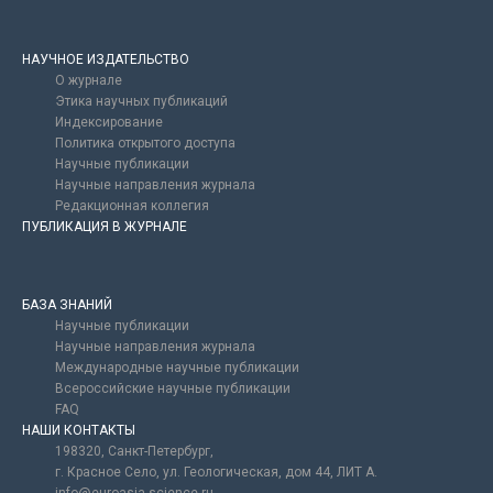
НАУЧНОЕ ИЗДАТЕЛЬСТВО
О журнале
Этика научных публикаций
Индексирование
Политика открытого доступа
Научные публикации
Научные направления журнала
Редакционная коллегия
ПУБЛИКАЦИЯ В ЖУРНАЛЕ
БАЗА ЗНАНИЙ
Научные публикации
Научные направления журнала
Международные научные публикации
Всероссийские научные публикации
FAQ
НАШИ КОНТАКТЫ
198320, Санкт-Петербург,
г. Красное Село, ул. Геологическая, дом 44, ЛИТ А.