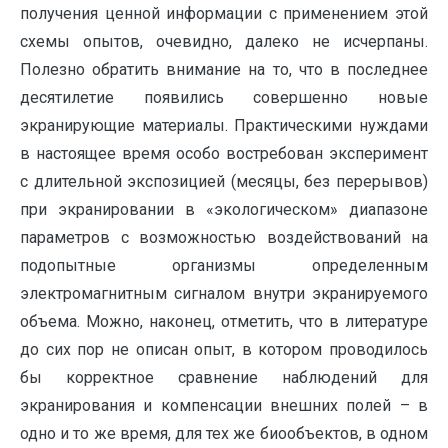
получения ценной информации с применением этой
схемы опытов, очевидно, далеко не исчерпаны.
Полезно обратить внимание на то, что в последнее
десятилетие появились совершенно новые
экранирующие материалы. Практическими нуждами
в настоящее время особо востребован эксперимент
с длительной экспозицией (месяцы, без перерывов)
при экранировании в «экологическом» диапазоне
параметров с возможностью воздействований на
подопытные организмы определенным
электромагнитным сигналом внутри экранируемого
объема. Можно, наконец, отметить, что в литературе
до сих пор не описан опыт, в котором проводилось
бы корректное сравнение наблюдений для
экранирования и компенсации внешних полей – в
одно и то же время, для тех же биообъектов, в одном