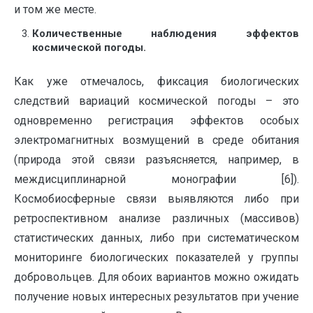
и том же месте.
Количественные наблюдения эффектов
космической погоды.
Как уже отмечалось, фиксация биологических
следствий вариаций космической погоды – это
одновременно регистрация эффектов особых
электромагнитных возмущений в среде обитания
(природа этой связи разъясняется, например, в
междисциплинарной монографии [6]).
Космобиосферные связи выявляются либо при
ретроспективном анализе различных (массивов)
статистических данных, либо при систематическом
мониторинге биологических показателей у группы
добровольцев. Для обоих вариантов можно ожидать
получение новых интересных результатов при учение