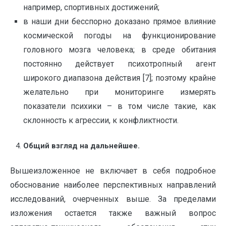
например, спортивных достижений;
в наши дни бесспорно доказано прямое влияние
космической погоды на функционирование
головного мозга человека; в среде обитания
постоянно действует психотропный агент
широкого диапазона действия [7]; поэтому крайне
желательно при мониторинге измерять
показатели психики – в том числе такие, как
склонность к агрессии, к конфликтности.
Общий взгляд на дальнейшее.
Вышеизложенное не включает в себя подробное
обоснование наиболее перспективных направлений
исследований, очерченных выше. За пределами
изложения остается также важный вопрос