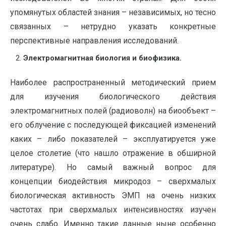
упомянутых областей знания – независимых, но тесно
связанных – нетрудно указать конкретные
перспективные направления исследований.
Электромагнитная биология и биофизика.
Наиболее распространенный методический прием
для изучения биологического действия
электромагнитных полей (радиоволн) на биообъект –
его облучение с последующей фиксацией изменений
каких – либо показателей – эксплуатируется уже
целое столетие (что нашло отражение в обширной
литературе). Но самый важный вопрос для
концепции биодействия микродоз – сверхмалых
биологическая активность ЭМП на очень низких
частотах при сверхмалых интенсивностях изучен
очень слабо. Именно такие данные ныне особенно