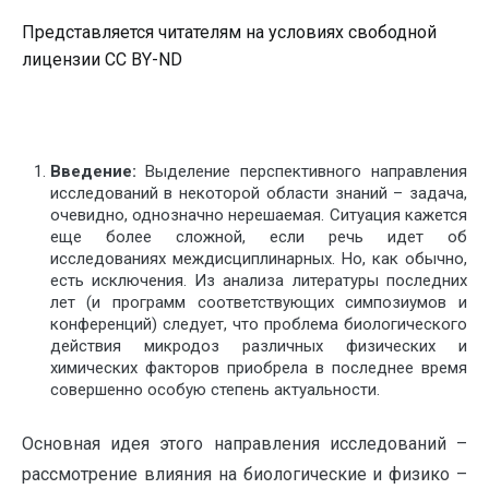
Представляется читателям на условиях свободной
лицензии CC BY-ND
Введение:
Выделение перспективного направления
исследований в некоторой области знаний – задача,
очевидно, однозначно нерешаемая. Ситуация кажется
еще более сложной, если речь идет об
исследованиях междисциплинарных. Но, как обычно,
есть исключения. Из анализа литературы последних
лет (и программ соответствующих симпозиумов и
конференций) следует, что проблема биологического
действия микродоз различных физических и
химических факторов приобрела в последнее время
совершенно особую степень актуальности.
Основная идея этого направления исследований –
рассмотрение влияния на биологические и физико –