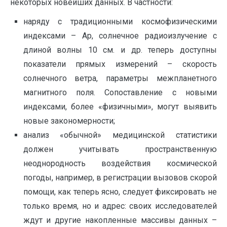
некоторых новейших данных. В частности:
наряду с традиционными космофизическими
индексами – Ар, солнечное радиоизлучение с
длиной волны 10 см. и др. теперь доступны
показатели прямых измерений – скорость
солнечного ветра, параметры межпланетного
магнитного поля. Сопоставление с новыми
индексами, более «физичными», могут выявить
новые закономерности;
анализ «обычной» медицинской статистики
должен учитывать пространственную
неоднородность воздействия космической
погоды, например, в регистрации вызовов скорой
помощи, как теперь ясно, следует фиксировать не
только время, но и адрес: своих исследователей
ждут и другие накопленные массивы данных –