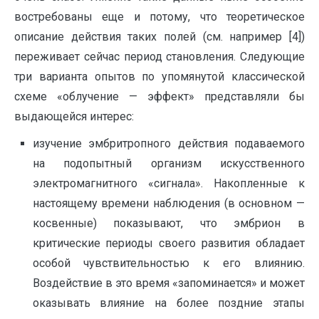
востребованы еще и потому, что теоретическое
описание действия таких полей (см. например [4])
переживает сейчас период становления. Следующие
три варианта опытов по упомянутой классической
схеме «облучение — эффект» представляли бы
выдающейся интерес:
изучение эмбритропного действия подаваемого
на подопытный организм искусственного
электромагнитного «сигнала». Накопленные к
настоящему времени наблюдения (в основном —
косвенные) показывают, что эмбрион в
критические периоды своего развития обладает
особой чувствительностью к его влиянию.
Воздействие в это время «запоминается» и может
оказывать влияние на более поздние этапы