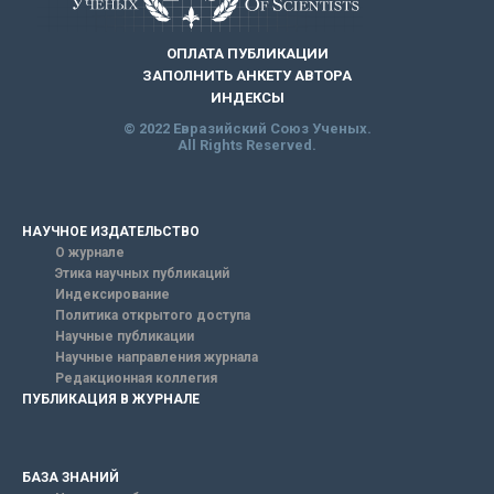
ОПЛАТА ПУБЛИКАЦИИ
ЗАПОЛНИТЬ АНКЕТУ АВТОРА
ИНДЕКСЫ
© 2022 Евразийский Союз Ученых.
All Rights Reserved.
НАУЧНОЕ ИЗДАТЕЛЬСТВО
О журнале
Этика научных публикаций
Индексирование
Политика открытого доступа
Научные публикации
Научные направления журнала
Редакционная коллегия
ПУБЛИКАЦИЯ В ЖУРНАЛЕ
БАЗА ЗНАНИЙ