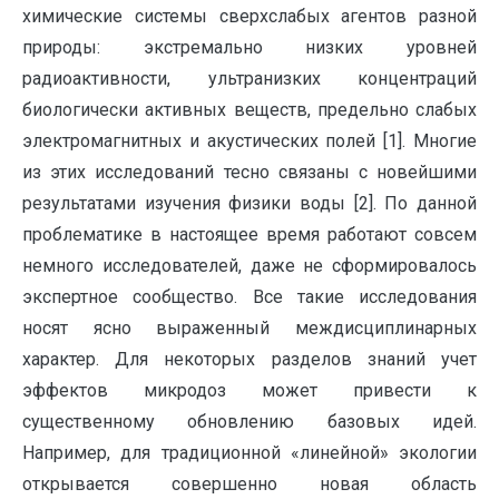
химические системы сверхслабых агентов разной
природы: экстремально низких уровней
радиоактивности, ультранизких концентраций
биологически активных веществ, предельно слабых
электромагнитных и акустических полей [1]. Многие
из этих исследований тесно связаны с новейшими
результатами изучения физики воды [2]. По данной
проблематике в настоящее время работают совсем
немного исследователей, даже не сформировалось
экспертное сообщество. Все такие исследования
носят ясно выраженный междисциплинарных
характер. Для некоторых разделов знаний учет
эффектов микродоз может привести к
существенному обновлению базовых идей.
Например, для традиционной «линейной» экологии
открывается совершенно новая область