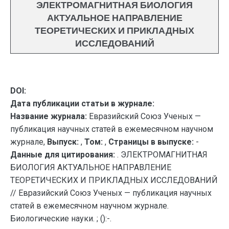
ЭЛЕКТРОМАГНИТНАЯ БИОЛОГИЯ
АКТУАЛЬНОЕ НАПРАВЛЕНИЕ
ТЕОРЕТИЧЕСКИХ И ПРИКЛАДНЫХ
ИССЛЕДОВАНИЙ
DOI:
Дата публикации статьи в журнале:
Название журнала:
Евразийский Союз Ученых —
публикация научных статей в ежемесячном научном
журнале,
Выпуск:
,
Том:
,
Страницы в выпуске:
-
Данные для цитирования:
. ЭЛЕКТРОМАГНИТНАЯ
БИОЛОГИЯ АКТУАЛЬНОЕ НАПРАВЛЕНИЕ
ТЕОРЕТИЧЕСКИХ И ПРИКЛАДНЫХ ИССЛЕДОВАНИЙ
// Евразийский Союз Ученых — публикация научных
статей в ежемесячном научном журнале.
Биологические науки. ; ():-.