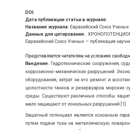
DOI:
Дата публикации статьи в журнале:
Название журнала:
Евразийский Союз Ученых 
Данные для цитирования:
. ХРОНОПОТЕНЦИО
Евразийский Союз Ученых — публикация научных
Представляется читателям на условиях свобод
Введение.
Гидротехнические сооружения, суд
коррозионно-механических разрушений. Эконо
оборудования, затрат на его ремонт и восста
целостности танков и резервуаров морских 
среды. Существуют различные способы защит
мало защищают от локальных разрушений [1].
Защитный потенциал является основным пара
путем подачи тока на металлическую поверхн