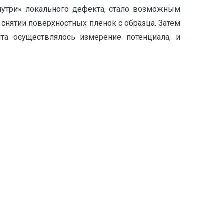
нутри» локального дефекта, стало возможным
в снятии поверхностных пленок с образца. Затем
та осуществлялось измерение потенциала, и