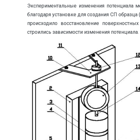
Экспериментальные изменения потенциала ме
благодаря установке для создания СП образца (
происходило восстановление поверхностных
строились зависимости изменения потенциала.