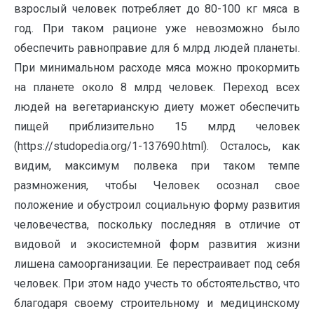
взрослый человек потребляет до 80-100 кг мяса в
год. При таком рационе уже невозможно было
обеспечить равноправие для 6 млрд людей планеты.
При минимальном расходе мяса можно прокормить
на планете около 8 млрд человек. Переход всех
людей на вегетарианскую диету может обеспечить
пищей приблизительно 15 млрд человек
(https://studopedia.org/1-137690.html). Осталось, как
видим, максимум полвека при таком темпе
размножения, чтобы Человек осознал свое
положение и обустроил социальную форму развития
человечества, поскольку последняя в отличие от
видовой и экосистемной форм развития жизни
лишена самоорганизации. Ее перестраивает под себя
человек. При этом надо учесть то обстоятельство, что
благодаря своему строительному и медицинскому