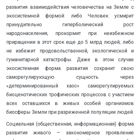
развития взаимодействия человечества на Земле с
экосистемной формой: либо Человек усмирит
принудительно гиперболический рост
народонаселения, прокормит при неизбежном
приращении в этот срок еще до 5 млрд людей, либо
не избежит продовольственной, экологической и
гуманитарной катастрофы. Даже в этом случае
экосистемная форма развития сохранит свою
саморегулирующую сущность через
«детерминированный хаос» саморегулируемых
биоценотических трофических процессов с участием
всех оставшихся в живых особей организмов
биосферы Земли при разреженной популяции людей.
Социальная (общественная, информационная) форма
развития живого — закономерное проявление