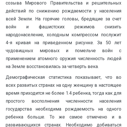
созыва Мирового Правительства и решительных
действий по снижению рождаемости у населения
всей Земли. На горячие головы, бредящие за счет
войн и фашистских режимов снизить
народонаселение, холодным компрессом послужит
4-я кривая на приведенном рисунке. За 50 лет
чудовищных мировых и помельче войн с
применением атомного оружия численность людей
на Земле восстановилась за четверть века.
Демографическая статистика показывает, что во
всех развитых странах на одну женщину в настоящее
время приходится не более 1.4 ребенка, тогда как для
простого восполнения численности населения
государства необходима рождаемость на одного
ребенка больше. То же самое отмечено и в
развивающихся странах. Необходимо добиваться