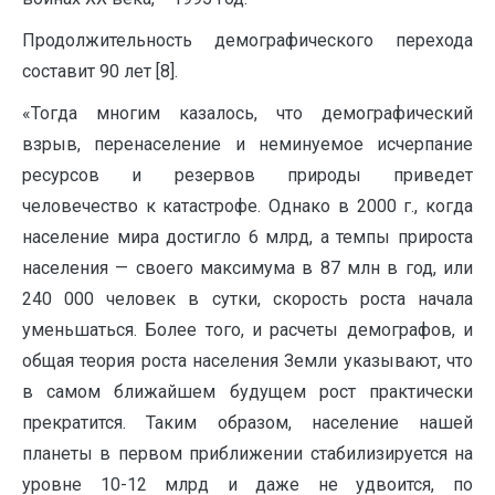
Продолжительность демографического перехода
составит 90 лет [8].
«Тогда многим казалось, что демографический
взрыв, перенаселение и неминуемое исчерпание
ресурсов и резервов природы приведет
человечество к катастрофе. Однако в 2000 г., когда
население мира достигло 6 млрд, а темпы прироста
населения — своего максимума в 87 млн в год, или
240 000 человек в сутки, скорость роста начала
уменьшаться. Более того, и расчеты демографов, и
общая теория роста населения Земли указывают, что
в самом ближайшем будущем рост практически
прекратится. Таким образом, население нашей
планеты в первом приближении стабилизируется на
уровне 10-12 млрд и даже не удвоится, по