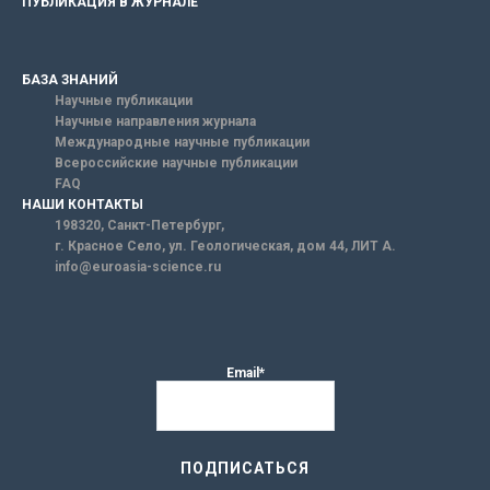
ПУБЛИКАЦИЯ В ЖУРНАЛЕ
БАЗА ЗНАНИЙ
Научные публикации
Научные направления журнала
Международные научные публикации
Всероссийские научные публикации
FAQ
НАШИ КОНТАКТЫ
198320, Санкт-Петербург,
г. Красное Село, ул. Геологическая, дом 44, ЛИТ А.
info@euroasia-science.ru
Email*