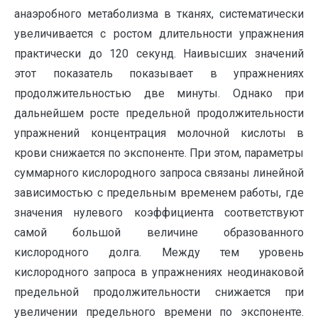
анаэробного метаболизма в тканях, систематически
увеличивается с ростом длительности упражнения
практически до 120 секунд. Наивысших значений
этот показатель показывает в упражнениях
продолжительностью две минуты. Однако при
дальнейшем росте предельной продолжительности
упражнений концентрация молочной кислоты в
крови снижается по экспоненте. При этом, параметры
суммарного кислородного запроса связаны линейной
зависимостью с предельным временем работы, где
значения нулевого коэффициента соответствуют
самой большой величине образованного
кислородного долга. Между тем уровень
кислородного запроса в упражнениях неодинаковой
предельной продолжительности снижается при
увеличении предельного времени по экспоненте.