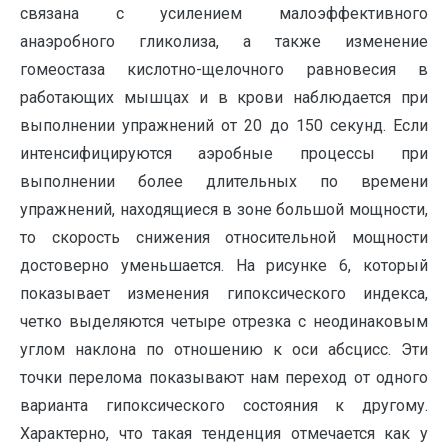
связана с усилением малоэффективного
анаэробного гликолиза, а также изменение
гомеостаза кислотно-щелочного равновесия в
работающих мышцах и в крови наблюдается при
выполнении упражнений от 20 до 150 секунд. Если
интенсифицируются аэробные процессы при
выполнении более длительных по времени
упражнений, находящиеся в зоне большой мощности,
то скорость снижения относительной мощности
достоверно уменьшается. На рисунке 6, который
показывает изменения гипоксического индекса,
четко выделяются четыре отрезка с неодинаковым
углом наклона по отношению к оси абсцисс. Эти
точки перелома показывают нам переход от одного
варианта гипоксического состояния к другому.
Характерно, что такая тенденция отмечается как у