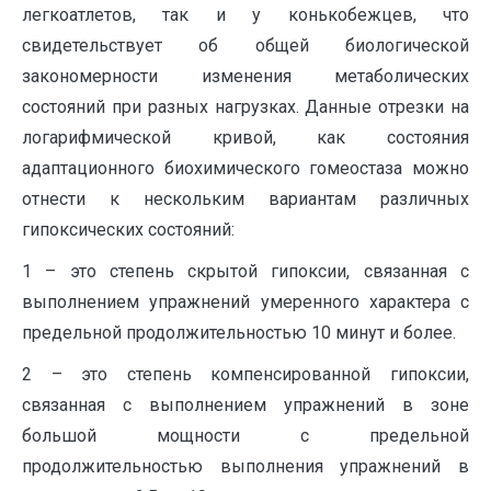
легкоатлетов, так и у конькобежцев, что
свидетельствует об общей биологической
закономерности изменения метаболических
состояний при разных нагрузках. Данные отрезки на
логарифмической кривой, как состояния
адаптационного биохимического гомеостаза можно
отнести к нескольким вариантам различных
гипоксических состояний:
1 – это степень скрытой гипоксии, связанная с
выполнением упражнений умеренного характера с
предельной продолжительностью 10 минут и более.
2 – это степень компенсированной гипоксии,
связанная с выполнением упражнений в зоне
большой мощности с предельной
продолжительностью выполнения упражнений в