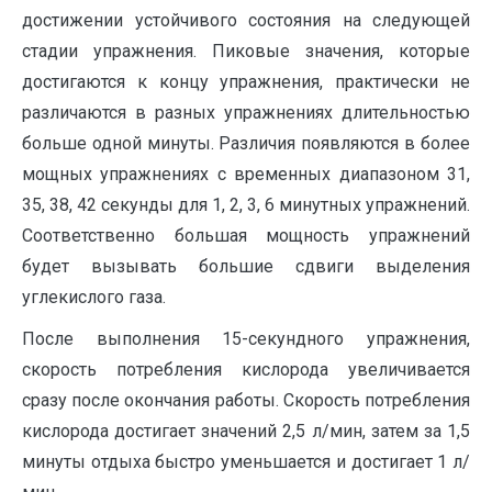
достижении устойчивого состояния на следующей
стадии упражнения. Пиковые значения, которые
достигаются к концу упражнения, практически не
различаются в разных упражнениях длительностью
больше одной минуты. Различия появляются в более
мощных упражнениях с временных диапазоном 31,
35, 38, 42 секунды для 1, 2, 3, 6 минутных упражнений.
Соответственно большая мощность упражнений
будет вызывать большие сдвиги выделения
углекислого газа.
После выполнения 15-секундного упражнения,
скорость потребления кислорода увеличивается
сразу после окончания работы. Скорость потребления
кислорода достигает значений 2,5 л/мин, затем за 1,5
минуты отдыха быстро уменьшается и достигает 1 л/