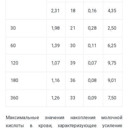
2,31
18
0,16
4,35
30
1,98
21
0,28
2,50
60
1,39
30
0,11
6,25
120
1,07
39
0,07
9,75
180
1,16
36
0,08
9,01
360
1,26
33
0,09
7,50
Максимальные значения накопления молочной
кислоты в крови, характеризующее усиление