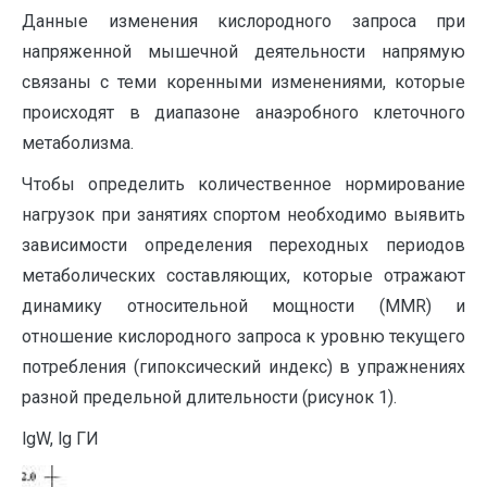
Данные изменения кислородного запроса при
напряженной мышечной деятельности напрямую
связаны с теми коренными изменениями, которые
происходят в диапазоне анаэробного клеточного
метаболизма.
Чтобы определить количественное нормирование
нагрузок при занятиях спортом необходимо выявить
зависимости определения переходных периодов
метаболических составляющих, которые отражают
динамику относительной мощности (MMR) и
отношение кислородного запроса к уровню текущего
потребления (гипоксический индекс) в упражнениях
разной предельной длительности (рисунок 1).
lgW, lg ГИ