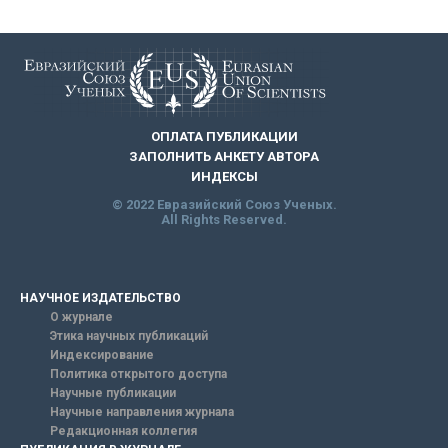
ОПЛАТА ПУБЛИКАЦИИ
ЗАПОЛНИТЬ АНКЕТУ АВТОРА
ИНДЕКСЫ
© 2022 Евразийский Союз Ученых.
All Rights Reserved.
НАУЧНОЕ ИЗДАТЕЛЬСТВО
О журнале
Этика научных публикаций
Индексирование
Политика открытого доступа
Научные публикации
Научные направления журнала
Редакционная коллегия