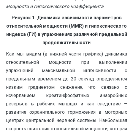
мощности и гипоксического коэффициента
Рисунок 1. Динамика зависимости параметров
относительной мощности (MMR) и гипоксического
индекса (ГИ) в упражнениях различной предельной
продолжительности
Как мы видим (в нижней части графика) динамика
относительной мощности при выполнении
упражнений максимальной интенсивности с
предельным временем до 20 секунд определяется
низким градиентом снижения, что связано с
исчерпанием креатинфосфатных анаэробных
резервов в рабочих мышцах и как следствие –
развитие охранительного торможения в моторных
центрах центральной нервной системы. Наибольшая
скорость снижения относительной мощности, которая