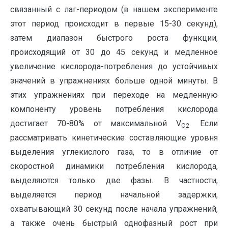
связанный с лаг-периодом (в нашем эксперименте
этот период происходит в первые 15-30 секунд),
затем диапазон быстрого роста функции,
происходящий от 30 до 45 секунд и медленное
увеличение кислорода-потребления до устойчивых
значений в упражнениях больше одной минуты. В
этих упражнениях при переходе на медленную
компоненту уровень потребления кислорода
достигает 70-80% от максимальной V
. Если
О2
рассматривать кинетические составляющие уровня
выделения углекислого газа, то в отличие от
скоростной динамики потребления кислорода,
выделяются только две фазы. В частности,
выделяется период начальной задержки,
охватывающий 30 секунд после начала упражнений,
а также очень быстрый однофазный рост при