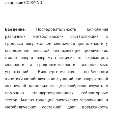
лицензии CC BY-ND
Введение.
Последовательность включения
различных метаболических составляющих в
процессе напряженной мышечной деятельности у
спортсменов высокой квалификации циклических
видов спорта напрямую зависит от параметров
мощности и продолжительности выполняемых
упражнений. Биоэнергетические особенности
кинетики метаболических функций при напряженной
мышечной деятельности целесообразно изучать с
помощью стандартизированных лабораторных
тестов. Анализ градаций физических упражнений и
метаболических состояний дает возможность