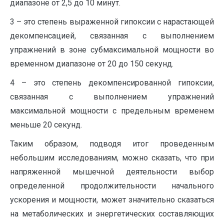
диапазоне от 2,5 до 10 минут.
3 – это степень выраженной гипоксии с нарастающей
декомпенсацией, связанная с выполнением
упражнений в зоне субмаксимальной мощности во
временном диапазоне от 20 до 150 секунд.
4 – это степень декомпенсированной гипоксии,
связанная с выполнением упражнений
максимальной мощности с предельным временем
меньше 20 секунд.
Таким образом, подводя итог проведенным
небольшим исследованиям, можно сказать, что при
напряженной мышечной деятельности выбор
определенной продолжительности начального
ускорения и мощности, может значительно сказаться
на метаболических и энергетических составляющих