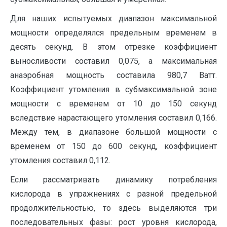
Для наших испытуемых диапазон максимальной
мощности определялся предельным временем в
десять секунд. В этом отрезке коэффициент
выносливости составил 0,075, а максимальная
анаэробная мощность составила 980,7 Ватт.
Коэффициент утомления в субмаксимальной зоне
мощности с временем от 10 до 150 секунд
вследствие нарастающего утомления составил 0,166.
Между тем, в диапазоне большой мощности с
временем от 150 до 600 секунд, коэффициент
утомления составил 0,112.
Если рассматривать динамику потребления
кислорода в упражнениях с разной предельной
продолжительностью, то здесь выделяются три
последовательных фазы: рост уровня кислорода,