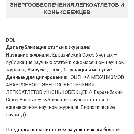
ЭНЕРГООБЕСПЕЧЕНИЯ ЛЕГКОАТЛЕТОВ И
КОНЬКОБЕЖЦЕВ
DOI:
Дата публикации статьи в журнале:
Название журнала:
Евразийский Союз Ученых —
публикация научных статей в ежемесячном научном
журнале,
Выпуск:
,
Том:
,
Страницы в выпуске:
-
Данные для цитирования:
. ОЦЕНКА МЕХАНИЗМОВ
АНАЭРОБНОГО ЭНЕРГООБЕСПЕЧЕНИЯ
ЛЕГКОАТЛЕТОВ И КОНЬКОБЕЖЦЕВ // Евразийский
Союз Ученых — публикация научных статей в
ежемесячном научном журнале. Биологические
науки. ; ():-.
Представляется читателям на условиях свободной