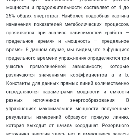
мощности и продолжительности составляет от 4 до
25% общих энерготрат. Наиболее подробная картина
изменения показателей метаболических процессов
проявляется при анализе зависимостей «работа —
предельное время» и «мощность — предельное
время». В данном случае, мы видим, что в функциях
предельного времени упражнения определяются три
участка прямолинейной зависимости, которые
различаются значениями коэффициентов а и b.
Константы для данных прямых линий количественно
определяются параметрами мощности и емкости
разных источников энергообразования. В
упражнениях максимальной мощности полученные
результаты измерений образуют прямую линию,
которая выходит от начала координат. Резервного
источника энергии здесь нет и имеющиеся запасы