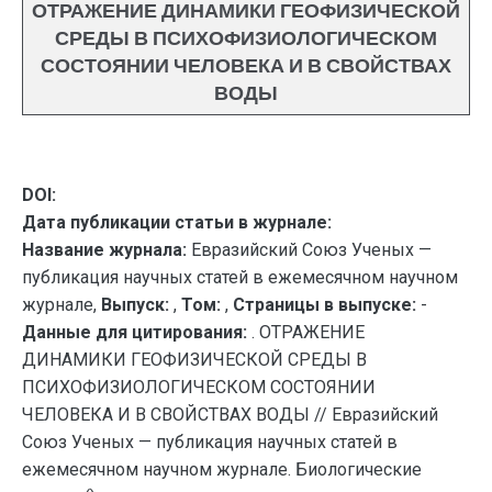
ОТРАЖЕНИЕ ДИНАМИКИ ГЕОФИЗИЧЕСКОЙ
СРЕДЫ В ПСИХОФИЗИОЛОГИЧЕСКОМ
СОСТОЯНИИ ЧЕЛОВЕКА И В СВОЙСТВАХ
ВОДЫ
DOI:
Дата публикации статьи в журнале:
Название журнала:
Евразийский Союз Ученых —
публикация научных статей в ежемесячном научном
журнале,
Выпуск:
,
Том:
,
Страницы в выпуске:
-
Данные для цитирования:
. ОТРАЖЕНИЕ
ДИНАМИКИ ГЕОФИЗИЧЕСКОЙ СРЕДЫ В
ПСИХОФИЗИОЛОГИЧЕСКОМ СОСТОЯНИИ
ЧЕЛОВЕКА И В СВОЙСТВАХ ВОДЫ // Евразийский
Союз Ученых — публикация научных статей в
ежемесячном научном журнале. Биологические