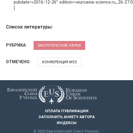
pubdate=»2016-12-26″ edition=»euroasia-science.ru_26-27.
]
Список литературы:
РУБРИКА:
БИОЛОГИЧЕСКИЕ НАУКИ
ОТМЕЧЕНО:
КОНФЕРЕНЦИЯ №23
ОПЛАТА ПУБЛИКАЦИИ
ЗАПОЛНИТЬ АНКЕТУ АВТОРА
ИНДЕКСЫ
© 2022 Евразийский Союз Ученых.