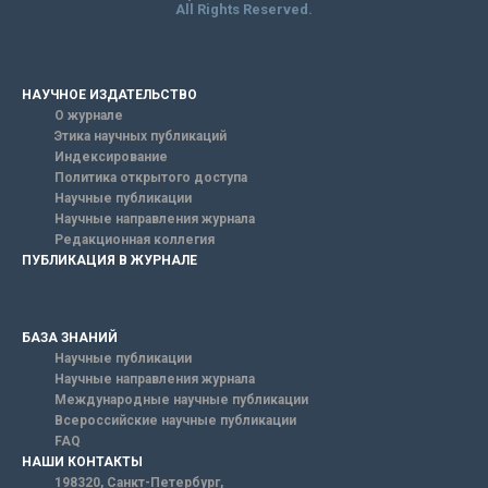
All Rights Reserved.
НАУЧНОЕ ИЗДАТЕЛЬСТВО
О журнале
Этика научных публикаций
Индексирование
Политика открытого доступа
Научные публикации
Научные направления журнала
Редакционная коллегия
ПУБЛИКАЦИЯ В ЖУРНАЛЕ
БАЗА ЗНАНИЙ
Научные публикации
Научные направления журнала
Международные научные публикации
Всероссийские научные публикации
FAQ
НАШИ КОНТАКТЫ
198320, Санкт-Петербург,