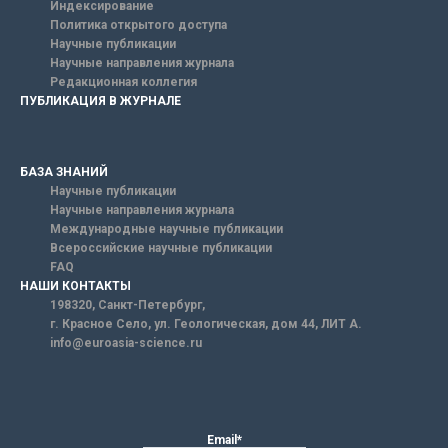
Индексирование
Политика открытого доступа
Научные публикации
Научные направления журнала
Редакционная коллегия
ПУБЛИКАЦИЯ В ЖУРНАЛЕ
БАЗА ЗНАНИЙ
Научные публикации
Научные направления журнала
Международные научные публикации
Всероссийские научные публикации
FAQ
НАШИ КОНТАКТЫ
198320, Санкт-Петербург,
г. Красное Село, ул. Геологическая, дом 44, ЛИТ А.
info@euroasia-science.ru
Email*