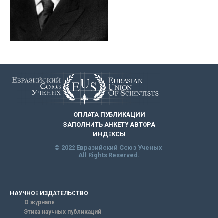
ОПЛАТА ПУБЛИКАЦИИ
ЗАПОЛНИТЬ АНКЕТУ АВТОРА
ИНДЕКСЫ
© 2022 Евразийский Союз Ученых.
All Rights Reserved.
НАУЧНОЕ ИЗДАТЕЛЬСТВО
О журнале
Этика научных публикаций