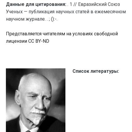
Данные для цитирования:
. 1 // Евразийский Союз
Ученых — публикация научных статей в ежемесячном
научном журнале. . ; ():-.
Представляется читателям на условиях свободной
лицензии CC BY-ND
Список литературы: