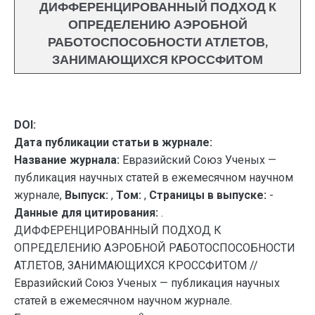
ДИФФЕРЕНЦИРОВАННЫЙ ПОДХОД К
ОПРЕДЕЛЕНИЮ АЭРОБНОЙ
РАБОТОСПОСОБНОСТИ АТЛЕТОВ,
ЗАНИМАЮЩИХСЯ КРОССФИТОМ
DOI:
Дата публикации статьи в журнале:
Название журнала:
Евразийский Союз Ученых —
публикация научных статей в ежемесячном научном
журнале,
Выпуск:
,
Том:
,
Страницы в выпуске:
-
Данные для цитирования:
.
ДИФФЕРЕНЦИРОВАННЫЙ ПОДХОД К
ОПРЕДЕЛЕНИЮ АЭРОБНОЙ РАБОТОСПОСОБНОСТИ
АТЛЕТОВ, ЗАНИМАЮЩИХСЯ КРОССФИТОМ //
Евразийский Союз Ученых — публикация научных
статей в ежемесячном научном журнале.