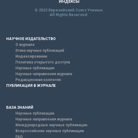
ИНДЕКСЫ
© 2022 Евразийский Союз Ученых.
All Rights Reserved.
НАУЧНОЕ ИЗДАТЕЛЬСТВО
О журнале
Этика научных публикаций
Индексирование
Политика открытого доступа
Научные публикации
Научные направления журнала
Редакционная коллегия
ПУБЛИКАЦИЯ В ЖУРНАЛЕ
БАЗА ЗНАНИЙ
Научные публикации
Научные направления журнала
Международные научные публикации
Всероссийские научные публикации
FAQ