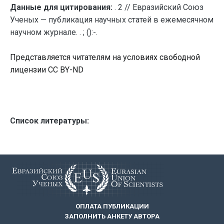
Данные для цитирования:
. 2 // Евразийский Союз
Ученых — публикация научных статей в ежемесячном
научном журнале. . ; ():-.
Представляется читателям на условиях свободной
лицензии CC BY-ND
Список литературы:
ОПЛАТА ПУБЛИКАЦИИ
ЗАПОЛНИТЬ АНКЕТУ АВТОРА