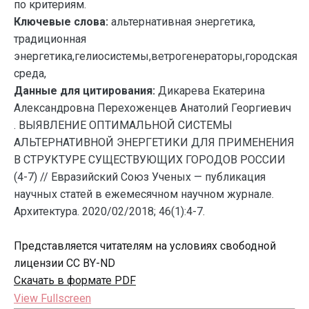
по критериям.
Ключевые слова:
альтернативная энергетика,
традиционная
энергетика,гелиосистемы,ветрогенераторы,городская
среда,
Данные для цитирования:
Дикарева Екатерина
Александровна Перехоженцев Анатолий Георгиевич
. ВЫЯВЛЕНИЕ ОПТИМАЛЬНОЙ СИСТЕМЫ
АЛЬТЕРНАТИВНОЙ ЭНЕРГЕТИКИ ДЛЯ ПРИМЕНЕНИЯ
В СТРУКТУРЕ СУЩЕСТВУЮЩИХ ГОРОДОВ РОССИИ
(4-7) // Евразийский Союз Ученых — публикация
научных статей в ежемесячном научном журнале.
Архитектура. 2020/02/2018; 46(1):4-7.
Представляется читателям на условиях свободной
лицензии CC BY-ND
Скачать в формате PDF
View Fullscreen