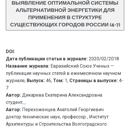
ВЫЯВЛЕНИЕ ОПТИМАЛЬНОЙ СИСТЕМЫ
АЛЬТЕРНАТИВНОЙ ЭНЕРГЕТИКИ ДЛЯ
ПРИМЕНЕНИЯ В СТРУКТУРЕ
СУЩЕСТВУЮЩИХ ГОРОДОВ РОССИИ (4-7)
DOI:
Дата публикации статьи в журнале:
2020/02/2018
Название журнала:
Евразийский Союз Ученых —
публикация научных статей в ежемесячном научном
журнале,
Выпуск:
46,
Том:
1,
Страницы в выпуске:
4-
7
Автор:
Дикарева Екатерина Александровна
студент, ,
Автор:
Перехоженцев Анатолий Георгиевич
доктор технических наук, профессор , Институт
Архитектуры и Строительства Волгоградского