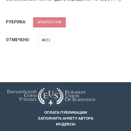
РУБРИКА:
АРХИТЕКТУРА
ОТМЕЧЕНО:
46(1)
ОПЛАТА ПУБЛИКАЦИИ
ЗАПОЛНИТЬ АНКЕТУ АВТОРА
ИНДЕКСЫ