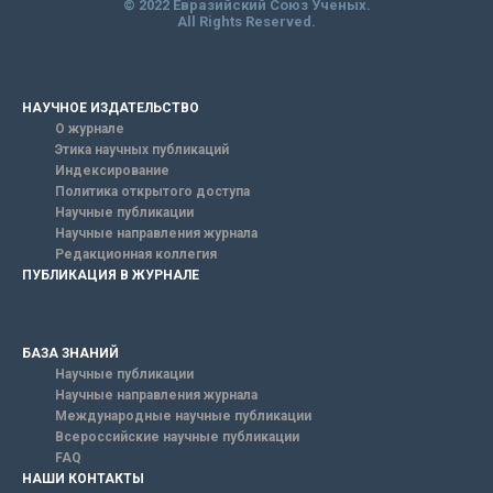
© 2022 Евразийский Союз Ученых.
All Rights Reserved.
НАУЧНОЕ ИЗДАТЕЛЬСТВО
О журнале
Этика научных публикаций
Индексирование
Политика открытого доступа
Научные публикации
Научные направления журнала
Редакционная коллегия
ПУБЛИКАЦИЯ В ЖУРНАЛЕ
БАЗА ЗНАНИЙ
Научные публикации
Научные направления журнала
Международные научные публикации
Всероссийские научные публикации
FAQ
НАШИ КОНТАКТЫ