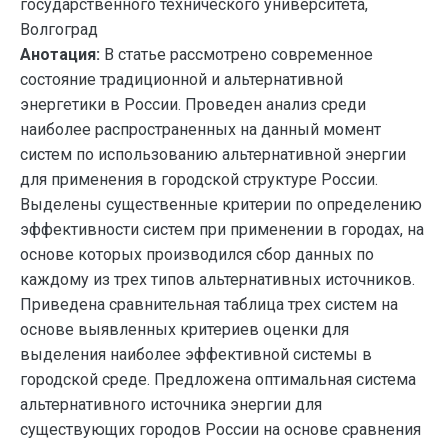
государственного технического университета,
Волгоград
Анотация:
В статье рассмотрено современное
состояние традиционной и альтернативной
энергетики в России. Проведен анализ среди
наиболее распространенных на данный момент
систем по использованию альтернативной энергии
для применения в городской структуре России.
Выделены существенные критерии по определению
эффективности систем при применении в городах, на
основе которых производился сбор данных по
каждому из трех типов альтернативных источников.
Приведена сравнительная таблица трех систем на
основе выявленных критериев оценки для
выделения наиболее эффективной системы в
городской среде. Предложена оптимальная система
альтернативного источника энергии для
существующих городов России на основе сравнения