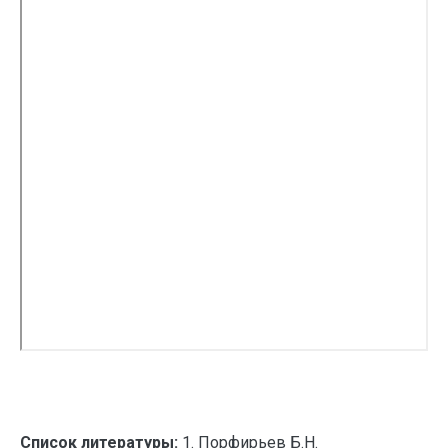
Список литературы:
1. Порфирьев Б.Н.