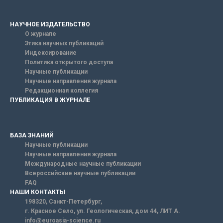
НАУЧНОЕ ИЗДАТЕЛЬСТВО
О журнале
Этика научных публикаций
Индексирование
Политика открытого доступа
Научные публикации
Научные направления журнала
Редакционная коллегия
ПУБЛИКАЦИЯ В ЖУРНАЛЕ
БАЗА ЗНАНИЙ
Научные публикации
Научные направления журнала
Международные научные публикации
Всероссийские научные публикации
FAQ
НАШИ КОНТАКТЫ
198320, Санкт-Петербург,
г. Красное Село, ул. Геологическая, дом 44, ЛИТ А.
info@euroasia-science.ru