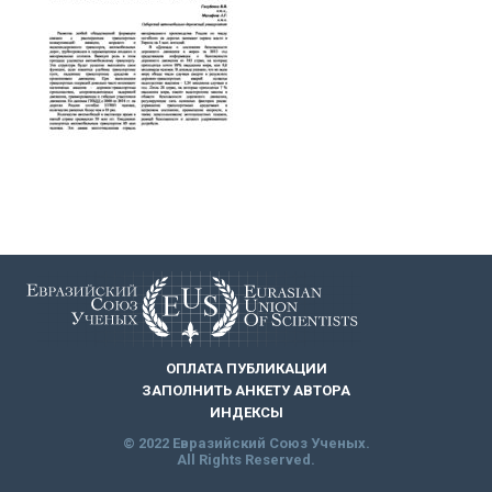
ОПЛАТА ПУБЛИКАЦИИ
ЗАПОЛНИТЬ АНКЕТУ АВТОРА
ИНДЕКСЫ
© 2022 Евразийский Союз Ученых.
All Rights Reserved.