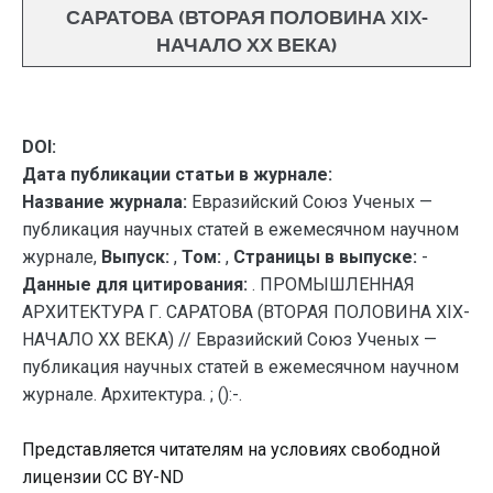
САРАТОВА (ВТОРАЯ ПОЛОВИНА XIX-
НАЧАЛО ХХ ВЕКА)
DOI:
Дата публикации статьи в журнале:
Название журнала:
Евразийский Союз Ученых —
публикация научных статей в ежемесячном научном
журнале,
Выпуск:
,
Том:
,
Страницы в выпуске:
-
Данные для цитирования:
. ПРОМЫШЛЕННАЯ
АРХИТЕКТУРА Г. САРАТОВА (ВТОРАЯ ПОЛОВИНА XIX-
НАЧАЛО ХХ ВЕКА) // Евразийский Союз Ученых —
публикация научных статей в ежемесячном научном
журнале. Архитектура. ; ():-.
Представляется читателям на условиях свободной
лицензии CC BY-ND