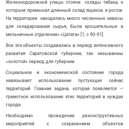
Железнодорожной улицы стояли склады табака, к
которым примыкал длинный склад ящиков и рогож.
На территории находились много численные навесы
для складирования сырья, были крошительные и
мельничные отделения».»Цитата» [1, с 90-91].
Все эти объекты создавались в период интенсивного
развития Саратовской губернии, так называемы
«золотой» период для губернии.
Социальное и экономической состояние города
навязывает использование пустующих сейчас
территорий. Главная задача, которая появляется —
грамотное использование этих территорий в нуждах
города.
Необходимо проведение реконструктивных
мероприятий с сохранением объектов