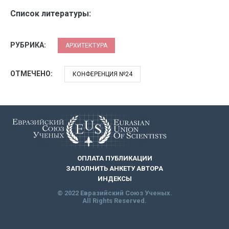
Список литературы:
РУБРИКА:
АРХИТЕКТУРА
ОТМЕЧЕНО:
КОНФЕРЕНЦИЯ №24
ОПЛАТА ПУБЛИКАЦИИ
ЗАПОЛНИТЬ АНКЕТУ АВТОРА
ИНДЕКСЫ
© 2022 Евразийский Союз Ученых.
All Rights Reserved.