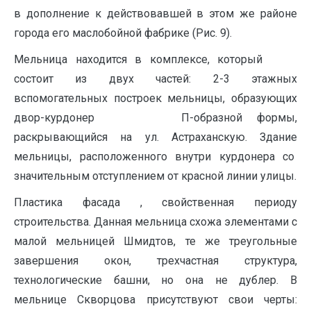
в дополнение к действовавшей в этом же районе
города его маслобойной фабрике (Рис. 9).
Мельница находится в комплексе, который
состоит из двух частей: 2-3 этажных
вспомогательных построек мельницы, образующих
двор-курдонер П-образной формы,
раскрывающийся на ул. Астраханскую. Здание
мельницы, расположенного внутри курдонера со
значительным отступлением от красной линии улицы.
Пластика фасада , свойственная периоду
строительства. Данная мельница схожа элементами с
малой мельницей Шмидтов, те же треугольные
завершения окон, трехчастная структура,
технологические башни, но она не дублер. В
мельнице Скворцова присутствуют свои черты: