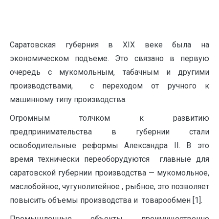
Саратовская губерния в XIX веке была на
экономическом подъеме. Это связано в первую
очередь с мукомольным, табачным и другими
производствами, с переходом от ручного к
машинному типу производства.
Огромным толчком к развитию
предпринимательства в губернии стали
освободительные реформы Александра II. В это
время технически переоборудуются главные для
саратовской губернии производства — мукомольное,
маслобойное, чугунолитейное , рыбное, это позволяет
повысить объемы производства и товарообмен [1].
Промышленные объекты преимущественно