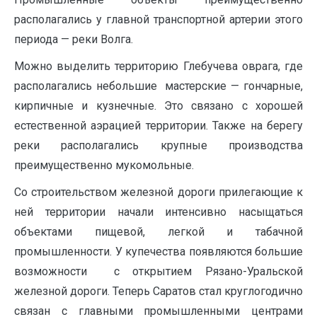
располагались у главной транспортной артерии этого
периода — реки Волга.
Можно выделить территорию Глебучева оврага, где
располагались небольшие мастерские — гончарные,
кирпичные и кузнечные. Это связано с хорошей
естественной аэрацией территории. Также на берегу
реки располагались крупные производства
преимущественно мукомольные.
Со строительством железной дороги прилегающие к
ней территории начали интенсивно насыщаться
объектами пищевой, легкой и табачной
промышленности. У купечества появляются большие
возможности с открытием Рязано-Уральской
железной дороги. Теперь Саратов стал круглогодично
связан с главными промышленными центрами