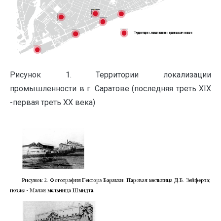
Рисунок 1. Территории локализации
промышленности в г. Саратове (последняя треть XIX
-первая треть XX века)