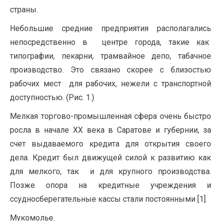
страны.
Небольшие средние предприятия располагались
непосредственно в центре города, такие как
типографии, пекарни, трамвайное депо, табачное
производство. Это связано скорее с близостью
рабочих мест для рабочих, нежели с транспортной
доступностью. (Рис. 1.)
Мелкая торгово-промышленная сфера очень быстро
росла в начале ХХ века в Саратове и губернии, за
счет выдаваемого кредита для открытия своего
дела. Кредит был движущей силой к развитию как
для мелкого, так и для крупного производства.
Позже опора на кредитные учреждения и
ссудносберегательные кассы стали постоянными [1].
Мукомолье.