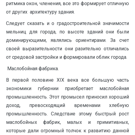
ритмика окон, членения, все это формирует отличную
от других архитектуру здания.
Следует сказать и о градостроительной значимости
мельниц для города, по высоте зданий они были
доминирующими, являлись ориентирами. За счет
своей выразительности они разительно отличались
от средовой застройки и формировали облик города.
Маслобойная фабрика.
В первой половине XIX века все большую часть
экономики губернии приобретает маслобойная
промышленность. Этот промысел приносил хороший
доход, превосходящий временами хлебную
промышленность. Следствие этому быстрый рост
маслобойных фабрик, малых и примитивных,
которые дали огромный толчок к развитию данной