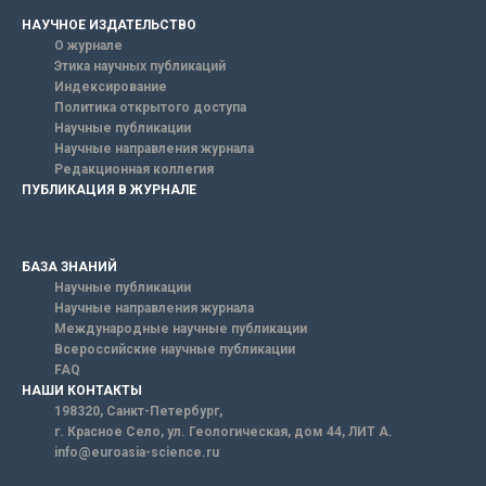
НАУЧНОЕ ИЗДАТЕЛЬСТВО
О журнале
Этика научных публикаций
Индексирование
Политика открытого доступа
Научные публикации
Научные направления журнала
Редакционная коллегия
ПУБЛИКАЦИЯ В ЖУРНАЛЕ
БАЗА ЗНАНИЙ
Научные публикации
Научные направления журнала
Международные научные публикации
Всероссийские научные публикации
FAQ
НАШИ КОНТАКТЫ
198320, Санкт-Петербург,
г. Красное Село, ул. Геологическая, дом 44, ЛИТ А.
info@euroasia-science.ru