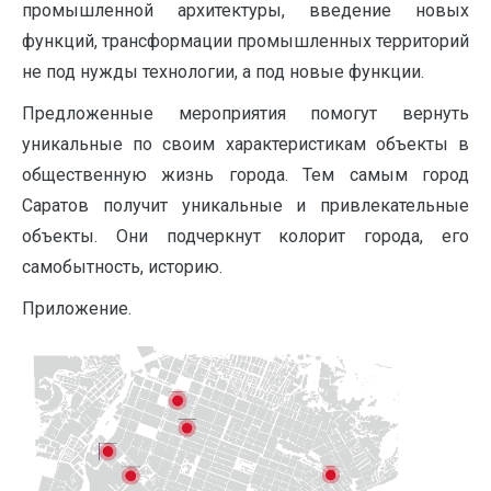
промышленной архитектуры, введение новых
функций, трансформации промышленных территорий
не под нужды технологии, а под новые функции.
Предложенные мероприятия помогут вернуть
уникальные по своим характеристикам объекты в
общественную жизнь города. Тем самым город
Саратов получит уникальные и привлекательные
объекты. Они подчеркнут колорит города, его
самобытность, историю.
Приложение.