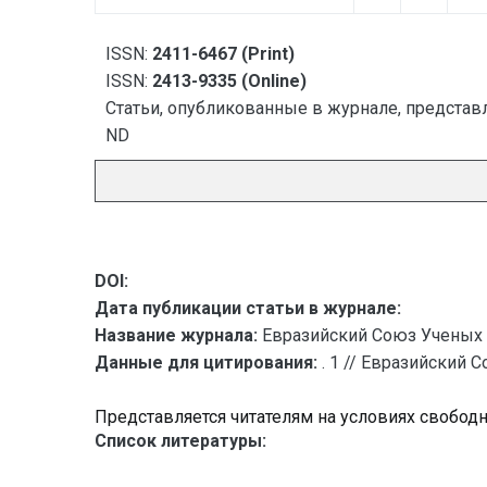
ISSN:
2411-6467 (Print)
ISSN:
2413-9335 (Online)
Статьи, опубликованные в журнале, представл
ND
DOI:
Дата публикации статьи в журнале:
Название журнала:
Евразийский Союз Ученых 
Данные для цитирования:
. 1 // Евразийский 
Представляется читателям на условиях свобод
Список литературы: