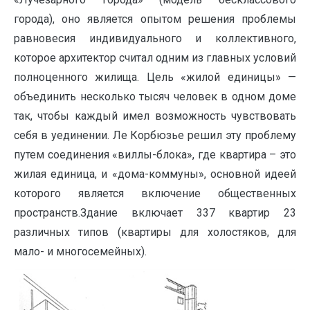
города), оно является опытом решения проблемы
равновесия индивидуального и коллективного,
которое архитектор считал одним из главных условий
полноценного жилища. Цель «жилой единицы» —
объединить несколько тысяч человек в одном доме
так, чтобы каждый имел возможность чувствовать
себя в уединении. Ле Корбюзье решил эту проблему
путем соединения «виллы-блока», где квартира – это
жилая единица, и «дома-коммуны», основной идеей
которого является включение общественных
пространств.Здание включает 337 квартир 23
различных типов (квартиры для холостяков, для
мало- и многосемейных).