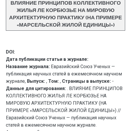
ВЛИЯНИЕ ПРИНЦИПОВ КОЛЛЕКТИВНОГО
ЖИЛЬЯ ЛЕ КОРБЮЗЬЕ НА МИРОВУЮ
АРХИТЕКТУРНУЮ ПРАКТИКУ (НА ПРИМЕРЕ
«МАРСЕЛЬСКОЙ ЖИЛОЙ ЕДИНИЦЫ»)
DOI:
Дата публикации статьи в журнале:
Название журнала:
Евразийский Союз Ученых —
публикация научных статей в ежемесячном научном
журнале,
Выпуск:
,
Том:
,
Страницы в выпуске:
-
Данные для цитирования:
. ВЛИЯНИЕ ПРИНЦИПОВ
КОЛЛЕКТИВНОГО ЖИЛЬЯ ЛЕ КОРБЮЗЬЕ НА
МИРОВУЮ АРХИТЕКТУРНУЮ ПРАКТИКУ (НА
ПРИМЕРЕ «МАРСЕЛЬСКОЙ ЖИЛОЙ ЕДИНИЦЫ») //
Евразийский Союз Ученых — публикация научных
статей в ежемесячном научном журнале.