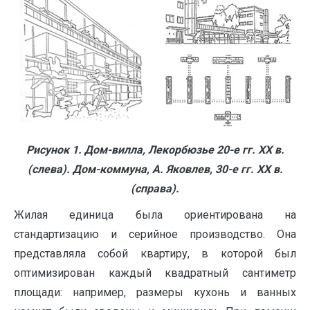
Рисунок 1. Дом-вилла, Лекорбюзье 20-е гг.
X
X
в.
(слева). Дом-коммуна, А. Яковлев, 30-е гг. ХХ в.
(справа).
Жилая единица была ориентирована на
стандартизацию и серийное производство. Она
представляла собой квартиру, в которой был
оптимизирован каждый квадратный сантиметр
площади: например, размеры кухонь и ванных