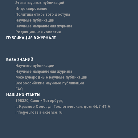
Этика научных публикаций
Индексирование
Политика открытого доступа
Научные публикации
Научные направления журнала
Редакционная коллегия
ПУБЛИКАЦИЯ В ЖУРНАЛЕ
БАЗА ЗНАНИЙ
Научные публикации
Научные направления журнала
Международные научные публикации
Всероссийские научные публикации
FAQ
НАШИ КОНТАКТЫ
198320, Санкт-Петербург,
г. Красное Село, ул. Геологическая, дом 44, ЛИТ А.
info@euroasia-science.ru