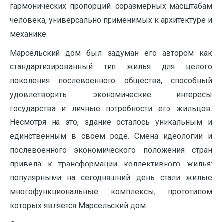
гармонических пропорций, соразмерных масштабам
человека, универсально применимых к архитектуре и
механике.
Марсельский дом был задуман его автором как
стандартизированный тип жилья для целого
поколения послевоенного общества, способный
удовлетворить экономические интересы
государства и личные потребности его жильцов.
Несмотря на это, здание осталось уникальным и
единственным в своем роде. Смена идеологии и
послевоенного экономического положения стран
привела к трансформации коллективного жилья:
популярными на сегодняшний день стали жилые
многофункциональные комплексы, прототипом
которых является Марсельский дом.