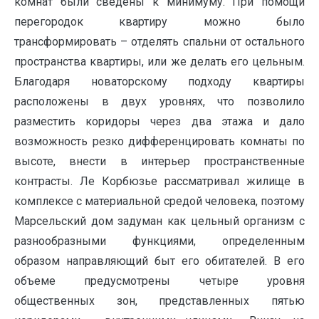
комнат были сведены к минимуму. При помощи
перегородок квартиру можно было
трансформировать – отделять спальни от остального
пространства квартиры, или же делать его цельным.
Благодаря новаторскому подходу квартиры
расположены в двух уровнях, что позволило
разместить коридоры через два этажа и дало
возможность резко дифференцировать комнаты по
высоте, внести в интерьер пространственные
контрасты. Ле Корбюзье рассматривал жилище в
комплексе с материальной средой человека, поэтому
Марсельский дом задуман как цельный организм с
разнообразными функциями, определенным
образом направляющий быт его обитателей. В его
объеме предусмотрены четыре уровня
общественных зон, представленных пятью