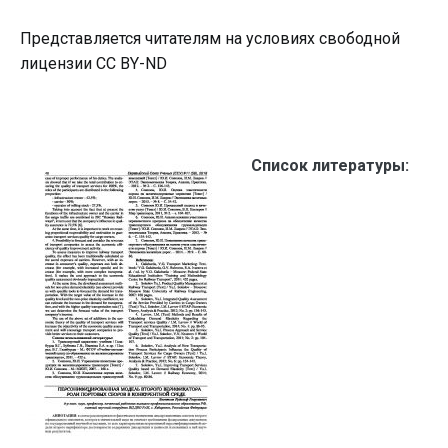
Представляется читателям на условиях свободной
лицензии CC BY-ND
Список литературы: