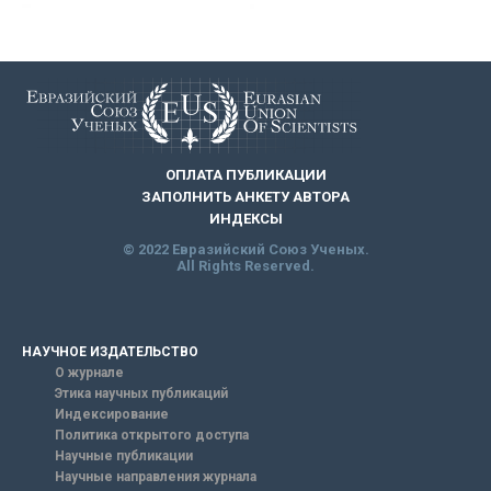
ОПЛАТА ПУБЛИКАЦИИ
ЗАПОЛНИТЬ АНКЕТУ АВТОРА
ИНДЕКСЫ
© 2022 Евразийский Союз Ученых.
All Rights Reserved.
НАУЧНОЕ ИЗДАТЕЛЬСТВО
О журнале
Этика научных публикаций
Индексирование
Политика открытого доступа
Научные публикации
Научные направления журнала