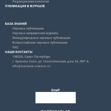
Редакционная коллегия
ПУБЛИКАЦИЯ В ЖУРНАЛЕ
БАЗА ЗНАНИЙ
Научные публикации
Научные направления журнала
Международные научные публикации
Всероссийские научные публикации
FAQ
НАШИ КОНТАКТЫ
198320, Санкт-Петербург,
г. Красное Село, ул. Геологическая, дом 44, ЛИТ А.
info@euroasia-science.ru
Email*