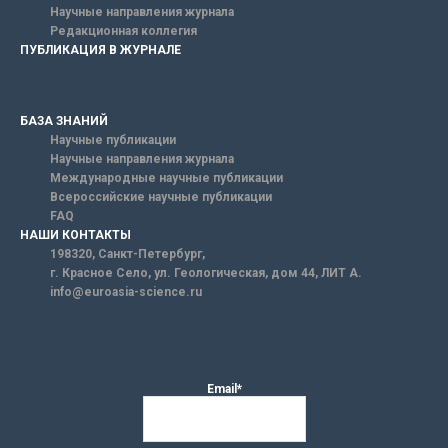
Научные направления журнала
Редакционная коллегия
ПУБЛИКАЦИЯ В ЖУРНАЛЕ
БАЗА ЗНАНИЙ
Научные публикации
Научные направления журнала
Международные научные публикации
Всероссийские научные публикации
FAQ
НАШИ КОНТАКТЫ
198320, Санкт-Петербург,
г. Красное Село, ул. Геологическая, дом 44, ЛИТ А.
info@euroasia-science.ru
Email*