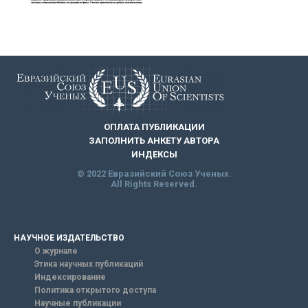
ОПЛАТА ПУБЛИКАЦИИ
ЗАПОЛНИТЬ АНКЕТУ АВТОРА
ИНДЕКСЫ
© 2022 Евразийский Союз Ученых.
All Rights Reserved.
НАУЧНОЕ ИЗДАТЕЛЬСТВО
О журнале
Этика научных публикаций
Индексирование
Политика открытого доступа
Научные публикации