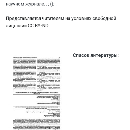
научном журнале. . ; ():-.
Представляется читателям на условиях свободной
лицензии CC BY-ND
Список литературы: