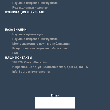
Научные направления журнала
Редакционная коллегия
ПУБЛИКАЦИЯ В ЖУРНАЛЕ
БАЗА ЗНАНИЙ
Научные публикации
Научные направления журнала
Международные научные публикации
Всероссийские научные публикации
FAQ
НАШИ КОНТАКТЫ
198320, Санкт-Петербург,
г. Красное Село, ул. Геологическая, дом 44, ЛИТ А.
info@euroasia-science.ru
Email*