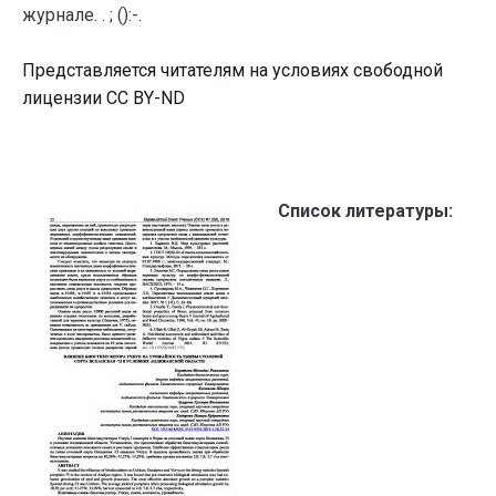
журнале. . ; ():-.
Представляется читателям на условиях свободной
лицензии CC BY-ND
Список литературы: