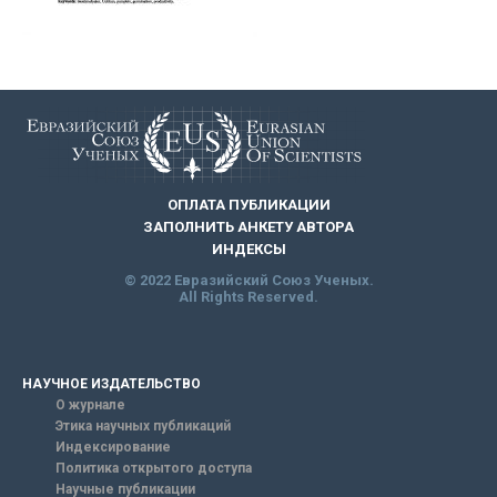
ОПЛАТА ПУБЛИКАЦИИ
ЗАПОЛНИТЬ АНКЕТУ АВТОРА
ИНДЕКСЫ
© 2022 Евразийский Союз Ученых.
All Rights Reserved.
НАУЧНОЕ ИЗДАТЕЛЬСТВО
О журнале
Этика научных публикаций
Индексирование
Политика открытого доступа
Научные публикации