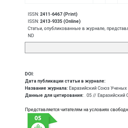
ISSN:
2411-6467 (Print)
ISSN:
2413-9335 (Online)
Статьи, опубликованные в журнале, представл
ND
DOI:
Дата публикации статьи в журнале:
Название журнала:
Евразийский Союз Ученых 
Данные для цитирования:
. 05 // Евразийский
Представляется читателям на условиях свобод