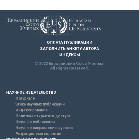
ОПЛАТА ПУБЛИКАЦИИ
ЗАПОЛНИТЬ АНКЕТУ АВТОРА
ИНДЕКСЫ
© 2022 Евразийский Союз Ученых.
All Rights Reserved.
НАУЧНОЕ ИЗДАТЕЛЬСТВО
О журнале
Этика научных публикаций
Индексирование
Политика открытого доступа
Научные публикации
Научные направления журнала
Редакционная коллегия