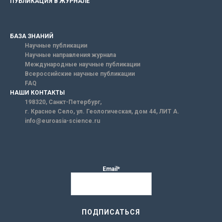
ПУБЛИКАЦИЯ В ЖУРНАЛЕ
БАЗА ЗНАНИЙ
Научные публикации
Научные направления журнала
Международные научные публикации
Всероссийские научные публикации
FAQ
НАШИ КОНТАКТЫ
198320, Санкт-Петербург,
г. Красное Село, ул. Геологическая, дом 44, ЛИТ А.
info@euroasia-science.ru
Email*