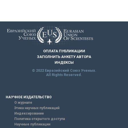
ОПЛАТА ПУБЛИКАЦИИ
ЗАПОЛНИТЬ АНКЕТУ АВТОРА
ИНДЕКСЫ
© 2022 Евразийский Союз Ученых.
All Rights Reserved.
НАУЧНОЕ ИЗДАТЕЛЬСТВО
О журнале
Этика научных публикаций
Индексирование
Политика открытого доступа
Научные публикации