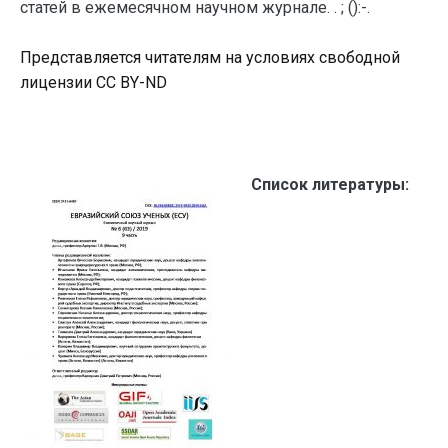
статей в ежемесячном научном журнале. . ; ():-.
Представляется читателям на условиях свободной
лицензии CC BY-ND
Список литературы: