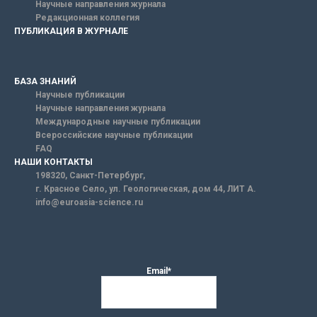
Научные направления журнала
Редакционная коллегия
ПУБЛИКАЦИЯ В ЖУРНАЛЕ
БАЗА ЗНАНИЙ
Научные публикации
Научные направления журнала
Международные научные публикации
Всероссийские научные публикации
FAQ
НАШИ КОНТАКТЫ
198320, Санкт-Петербург,
г. Красное Село, ул. Геологическая, дом 44, ЛИТ А.
info@euroasia-science.ru
Email*