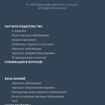
© 2022 Евразийский Союз Ученых.
All Rights Reserved.
НАУЧНОЕ ИЗДАТЕЛЬСТВО
О журнале
Этика научных публикаций
Индексирование
Политика открытого доступа
Научные публикации
Научные направления журнала
Редакционная коллегия
ПУБЛИКАЦИЯ В ЖУРНАЛЕ
БАЗА ЗНАНИЙ
Научные публикации
Научные направления журнала
Международные научные публикации
Всероссийские научные публикации
FAQ