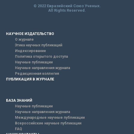
© 2022 Евразийский Союз Ученых.
All Rights Reserved.
НАУЧНОЕ ИЗДАТЕЛЬСТВО
О журнале
Этика научных публикаций
Индексирование
Политика открытого доступа
Научные публикации
Научные направления журнала
Редакционная коллегия
ПУБЛИКАЦИЯ В ЖУРНАЛЕ
БАЗА ЗНАНИЙ
Научные публикации
Научные направления журнала
Международные научные публикации
Всероссийские научные публикации
FAQ