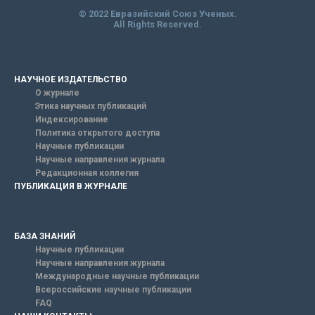
© 2022 Евразийский Союз Ученых.
All Rights Reserved.
НАУЧНОЕ ИЗДАТЕЛЬСТВО
О журнале
Этика научных публикаций
Индексирование
Политика открытого доступа
Научные публикации
Научные направления журнала
Редакционная коллегия
ПУБЛИКАЦИЯ В ЖУРНАЛЕ
БАЗА ЗНАНИЙ
Научные публикации
Научные направления журнала
Международные научные публикации
Всероссийские научные публикации
FAQ