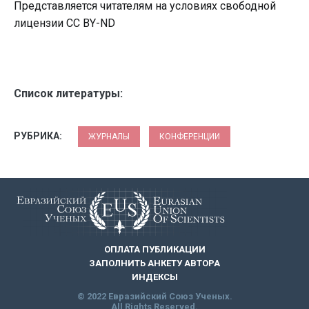
Представляется читателям на условиях свободной
лицензии CC BY-ND
Список литературы:
РУБРИКА:
ЖУРНАЛЫ
КОНФЕРЕНЦИИ
ОПЛАТА ПУБЛИКАЦИИ
ЗАПОЛНИТЬ АНКЕТУ АВТОРА
ИНДЕКСЫ
© 2022 Евразийский Союз Ученых.
All Rights Reserved.