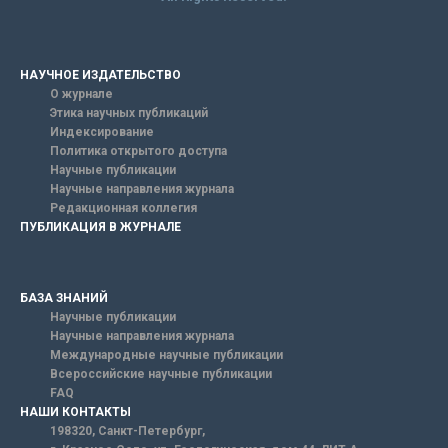
НАУЧНОЕ ИЗДАТЕЛЬСТВО
О журнале
Этика научных публикаций
Индексирование
Политика открытого доступа
Научные публикации
Научные направления журнала
Редакционная коллегия
ПУБЛИКАЦИЯ В ЖУРНАЛЕ
БАЗА ЗНАНИЙ
Научные публикации
Научные направления журнала
Международные научные публикации
Всероссийские научные публикации
FAQ
НАШИ КОНТАКТЫ
198320, Санкт-Петербург,