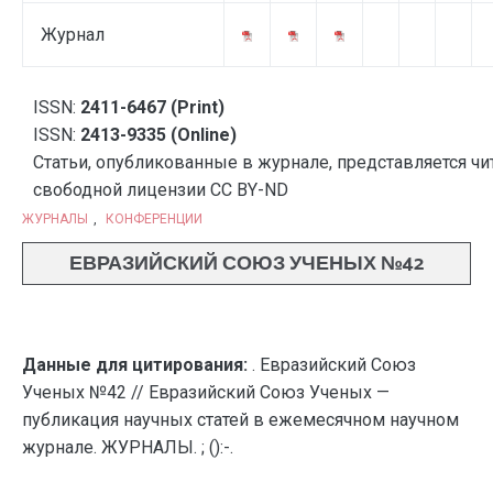
Журнал
ISSN:
2411-6467 (Print)
ISSN:
2413-9335 (Online)
Статьи, опубликованные в журнале, представляется чи
свободной лицензии CC BY-ND
ЖУРНАЛЫ
,
КОНФЕРЕНЦИИ
ЕВРАЗИЙСКИЙ СОЮЗ УЧЕНЫХ №42
Данные для цитирования:
. Евразийский Союз
Ученых №42 // Евразийский Союз Ученых —
публикация научных статей в ежемесячном научном
журнале. ЖУРНАЛЫ. ; ():-.