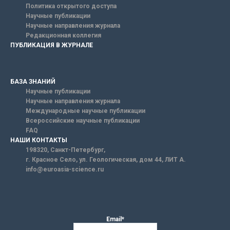
Политика открытого доступа
Научные публикации
Научные направления журнала
Редакционная коллегия
ПУБЛИКАЦИЯ В ЖУРНАЛЕ
БАЗА ЗНАНИЙ
Научные публикации
Научные направления журнала
Международные научные публикации
Всероссийские научные публикации
FAQ
НАШИ КОНТАКТЫ
198320, Санкт-Петербург,
г. Красное Село, ул. Геологическая, дом 44, ЛИТ А.
info@euroasia-science.ru
Email*