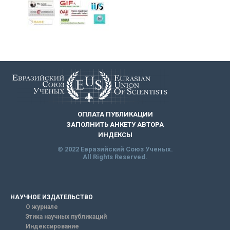
ОПЛАТА ПУБЛИКАЦИИ
ЗАПОЛНИТЬ АНКЕТУ АВТОРА
ИНДЕКСЫ
© 2022 Евразийский Союз Ученых.
All Rights Reserved.
НАУЧНОЕ ИЗДАТЕЛЬСТВО
О журнале
Этика научных публикаций
Индексирование