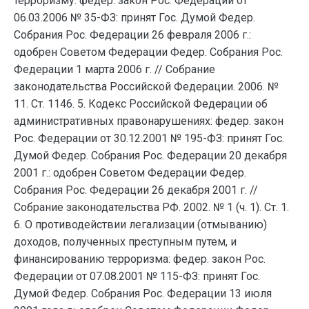
терроризму: федер. закон Рос. Федерации от
06.03.2006 № 35-ФЗ: принят Гос. Думой Федер.
Собрания Рос. Федерации 26 февраля 2006 г.:
одобрен Советом Федерации Федер. Собрания Рос.
Федерации 1 марта 2006 г. // Собрание
законодательства Российской Федерации. 2006. №
11. Ст. 1146. 5. Кодекс Российской Федерации об
административных правонарушениях: федер. закон
Рос. Федерации от 30.12.2001 № 195-ФЗ: принят Гос.
Думой Федер. Собрания Рос. Федерации 20 декабря
2001 г.: одобрен Советом Федерации Федер.
Собрания Рос. Федерации 26 декабря 2001 г. //
Собрание законодательства РФ. 2002. № 1 (ч. 1). Ст. 1.
6. О противодействии легализации (отмыванию)
доходов, полученных преступным путем, и
финансированию терроризма: федер. закон Рос.
Федерации от 07.08.2001 № 115-ФЗ: принят Гос.
Думой Федер. Собрания Рос. Федерации 13 июля