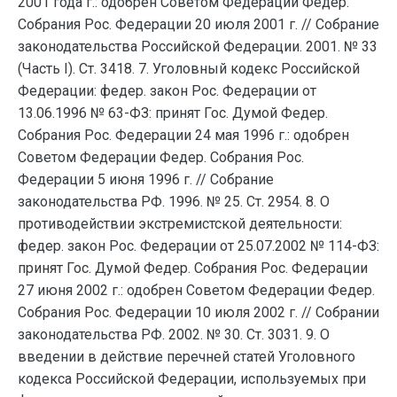
2001 года г.: одобрен Советом Федерации Федер.
Собрания Рос. Федерации 20 июля 2001 г. // Собрание
законодательства Российской Федерации. 2001. № 33
(Часть I). Ст. 3418. 7. Уголовный кодекс Российской
Федерации: федер. закон Рос. Федерации от
13.06.1996 № 63-ФЗ: принят Гос. Думой Федер.
Собрания Рос. Федерации 24 мая 1996 г.: одобрен
Советом Федерации Федер. Собрания Рос.
Федерации 5 июня 1996 г. // Собрание
законодательства РФ. 1996. № 25. Ст. 2954. 8. О
противодействии экстремистской деятельности:
федер. закон Рос. Федерации от 25.07.2002 № 114-ФЗ:
принят Гос. Думой Федер. Собрания Рос. Федерации
27 июня 2002 г.: одобрен Советом Федерации Федер.
Собрания Рос. Федерации 10 июля 2002 г. // Собрании
законодательства РФ. 2002. № 30. Ст. 3031. 9. О
введении в действие перечней статей Уголовного
кодекса Российской Федерации, используемых при