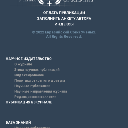
ОПЛАТА ПУБЛИКАЦИИ
ЗАПОЛНИТЬ АНКЕТУ АВТОРА
ИНДЕКСЫ
© 2022 Евразийский Союз Ученых.
All Rights Reserved.
НАУЧНОЕ ИЗДАТЕЛЬСТВО
О журнале
Этика научных публикаций
Индексирование
Политика открытого доступа
Научные публикации
Научные направления журнала
Редакционная коллегия
ПУБЛИКАЦИЯ В ЖУРНАЛЕ
БАЗА ЗНАНИЙ