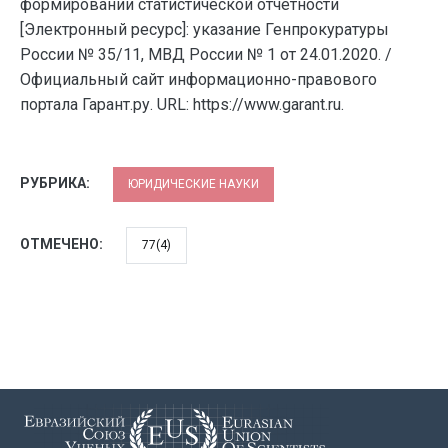
формировании статистической отчетности
[Электронный ресурс]: указание Генпрокуратуры
России № 35/11, МВД России № 1 от 24.01.2020. /
Официальный сайт информационно-правового
портала Гарант.ру. URL: https://www.garant.ru.
РУБРИКА:
ЮРИДИЧЕСКИЕ НАУКИ
ОТМЕЧЕНО:
77(4)