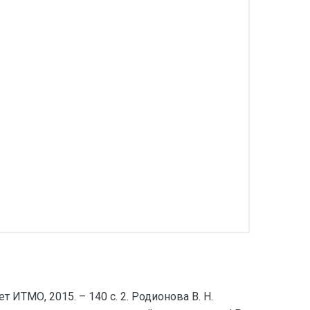
 ИТМО, 2015. – 140 с. 2. Родионова В. Н.