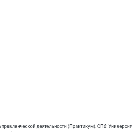
управленческой деятельности (Практикум). СПб: Университет