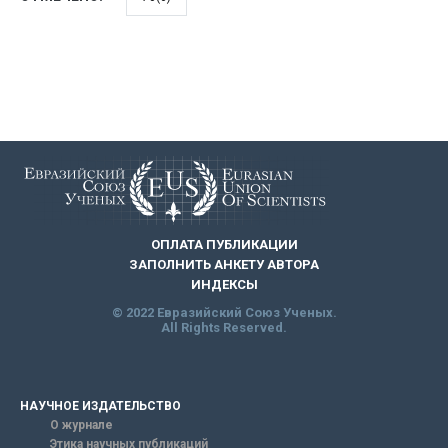
ОПЛАТА ПУБЛИКАЦИИ
ЗАПОЛНИТЬ АНКЕТУ АВТОРА
ИНДЕКСЫ
© 2022 Евразийский Союз Ученых.
All Rights Reserved.
НАУЧНОЕ ИЗДАТЕЛЬСТВО
О журнале
Этика научных публикаций