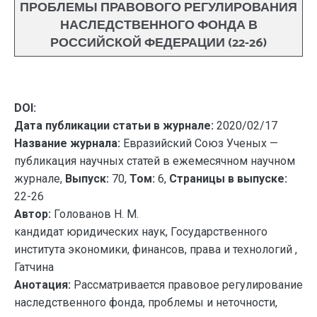
ПРОБЛЕМЫ ПРАВОВОГО РЕГУЛИРОВАНИЯ
НАСЛЕДСТВЕННОГО ФОНДА В
РОССИЙСКОЙ ФЕДЕРАЦИИ (22-26)
DOI:
Дата публикации статьи в журнале:
2020/02/17
Название журнала:
Евразийский Союз Ученых —
публикация научных статей в ежемесячном научном
журнале,
Выпуск:
70,
Том:
6,
Страницы в выпуске:
22-26
Автор:
Голованов Н. М.
кандидат юридических наук, Государственного
института экономики, финансов, права и технологий ,
Гатчина
Анотация:
Рассматривается правовое регулирование
наследственного фонда, проблемы и неточности,