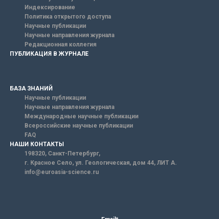
Индексирование
Политика открытого доступа
Научные публикации
Научные направления журнала
Редакционная коллегия
ПУБЛИКАЦИЯ В ЖУРНАЛЕ
БАЗА ЗНАНИЙ
Научные публикации
Научные направления журнала
Международные научные публикации
Всероссийские научные публикации
FAQ
НАШИ КОНТАКТЫ
198320, Санкт-Петербург,
г. Красное Село, ул. Геологическая, дом 44, ЛИТ А.
info@euroasia-science.ru