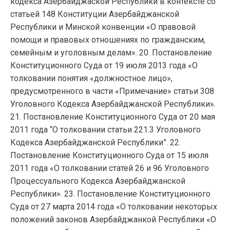
кодекса Азербайджаской Республики в контексте со
статьей 148 Конституции Азербайджанской
Республики и Минской конвенции «О правовой
помощи и правовых отношениях по гражданским,
семейным и уголовным делам». 20. Постановление
Конституционного Суда от 19 июля 2013 года «О
толковании понятия «должностное лицо»,
предусмотренного в части «Примечание» статьи 308
Уголовного Кодекса Азербайджанской Республики».
21. Постановление Конституционного Суда от 20 мая
2011 года “О толковании статьи 221.3 Уголовного
Кодекса Азербайджанской Республики”. 22.
Постановление Конституционного Суда от 15 июля
2011 года «О толковании статей 26 и 96 Уголовного
Процессуального Кодекса Азербайджанской
Республики». 23. Постановление Конституционного
Суда от 27 марта 2014 года «О толковании некоторых
положений законов Азербайджанкой Республики «О