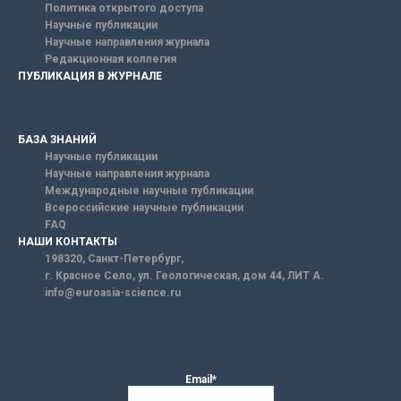
Политика открытого доступа
Научные публикации
Научные направления журнала
Редакционная коллегия
ПУБЛИКАЦИЯ В ЖУРНАЛЕ
БАЗА ЗНАНИЙ
Научные публикации
Научные направления журнала
Международные научные публикации
Всероссийские научные публикации
FAQ
НАШИ КОНТАКТЫ
198320, Санкт-Петербург,
г. Красное Село, ул. Геологическая, дом 44, ЛИТ А.
info@euroasia-science.ru
Email*