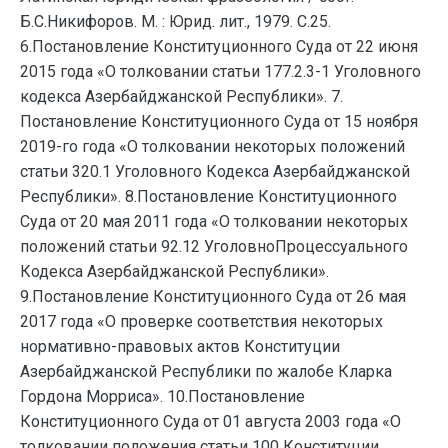
Б.С.Никифоров. М. : Юрид. лит., 1979. С.25.
6.Постановление Конституционного Суда от 22 июня
2015 года «О толковании статьи 177.2.3-1 Уголовного
кодекса Азербайджанской Республики». 7.
Постановление Конституционного Суда от 15 ноября
2019-го года «О толковании некоторых положений
статьи 320.1 Уголовного Кодекса Азербайджанской
Республики». 8.Постановление Конституционного
Суда от 20 мая 2011 года «О толковании некоторых
положений статьи 92.12 УголовноПроцессуального
Кодекса Азербайджанской Республики».
9.Постановление Конституционного Суда от 26 мая
2017 года «О проверке соответствия некоторых
нормативно-правовых актов Конституции
Азербайджанской Республики по жалобе Кларка
Гордона Морриса». 10.Постановление
Конституционного Суда от 01 августа 2003 года «О
толковании положения статьи 100 Конституции