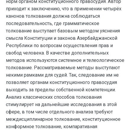
норм органом конституционного правосудия. Автор
приходит к заключению, что в применении четырёх
канонов толкования должна соблюдаться
последовательность, где грамматическое
толкование выступает базовым методом уяснения
смысла Конституции и законов Азербайджанской
Республики по вопросам осуществления прав и
свобод человека. В качестве дополнительных
методов используются системное и телеологическое
толкование. Рассматриваемые методы выступают
некими рамками для судей. Так, следование им не
позволяет органам конституционного правосудия
выходить за пределы собственной компетенции.
Анализ классических способов толкования
стимулирует на дальнейшие исследования в этой
сфере, в том числе отдельного анализа требуют
междисциплинарное толкование, конституционное
конформное толкование, компаративная