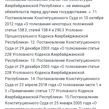
Азербайджанской Республики «…не имеющий
обязательств перед другими государствами…». 11.
Постановление Конституционного Суда от 10 октября
2012 года «О толковании некоторых положений
статьи 158.3, статей 158.4 и 290.3 Уголовно-
Процессуального Кодекса Азербайджанской
Республики». 12. Постановление Конституционного
Суда от 29 декабря 2003 года «О толковании статьи
228 Уголовного Кодекса Азербайджанской
Республики». 13. Постановление Конституционного
Суда от 29 декабря 2003 года «О толковании статьи
228 Уголовного Кодекса Азербайджанской
Республики». 14. Постановление Конституционного
Суда от 23 апреля 2018 года «О толковании части 1 и
3 «Примечания» статьи 177 Уголовного Кодекса
Азербайджанской Республики». 15.Постановление
Конституционного Суда от 25 января 2005 года «О