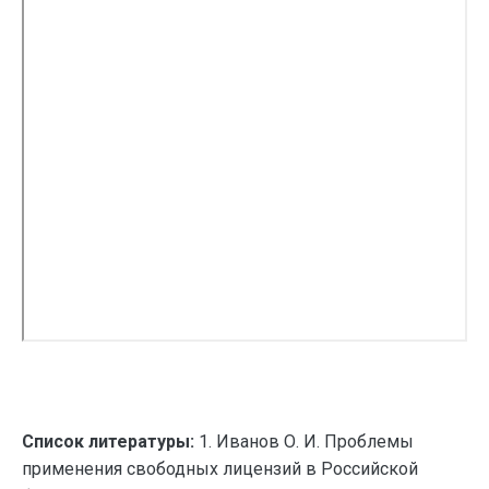
Список литературы:
1. Иванов О. И. Проблемы
применения свободных лицензий в Российской