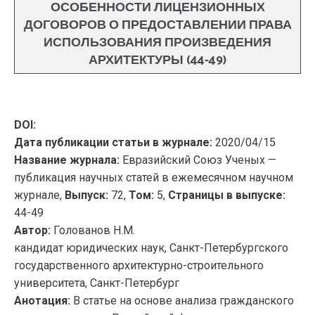
ОСОБЕННОСТИ ЛИЦЕНЗИОННЫХ
ДОГОВОРОВ О ПРЕДОСТАВЛЕНИИ ПРАВА
ИСПОЛЬЗОВАНИЯ ПРОИЗВЕДЕНИЯ
АРХИТЕКТУРЫ (44-49)
DOI:
Дата публикации статьи в журнале:
2020/04/15
Название журнала:
Евразийский Союз Ученых —
публикация научных статей в ежемесячном научном
журнале,
Выпуск:
72,
Том:
5,
Страницы в выпуске:
44-49
Автор:
Голованов Н.М.
кандидат юридических наук, Санкт-Петербургского
государственного архитектурно-строительного
университета, Санкт-Петербург
Анотация:
В статье на основе анализа гражданского