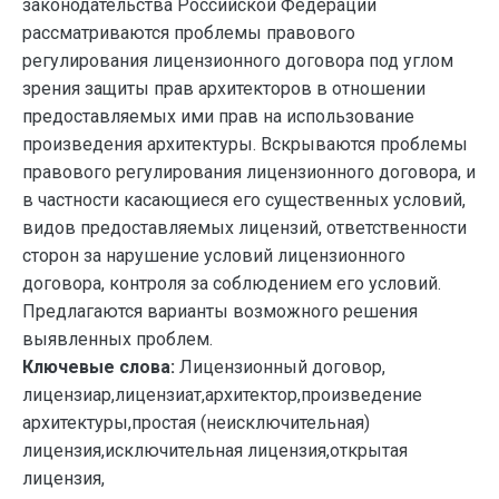
законодательства Российской Федерации
рассматриваются проблемы правового
регулирования лицензионного договора под углом
зрения защиты прав архитекторов в отношении
предоставляемых ими прав на использование
произведения архитектуры. Вскрываются проблемы
правового регулирования лицензионного договора, и
в частности касающиеся его существенных условий,
видов предоставляемых лицензий, ответственности
сторон за нарушение условий лицензионного
договора, контроля за соблюдением его условий.
Предлагаются варианты возможного решения
выявленных проблем.
Ключевые слова:
Лицензионный договор,
лицензиар,лицензиат,архитектор,произведение
архитектуры,простая (неисключительная)
лицензия,исключительная лицензия,открытая
лицензия,