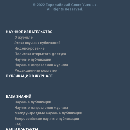
© 2022 Евразийский Союз Ученых.
All Rights Reserved.
НАУЧНОЕ ИЗДАТЕЛЬСТВО
О журнале
Этика научных публикаций
Индексирование
Политика открытого доступа
Научные публикации
Научные направления журнала
Редакционная коллегия
ПУБЛИКАЦИЯ В ЖУРНАЛЕ
БАЗА ЗНАНИЙ
Научные публикации
Научные направления журнала
Международные научные публикации
Всероссийские научные публикации
FAQ
НАШИ КОНТАКТЫ