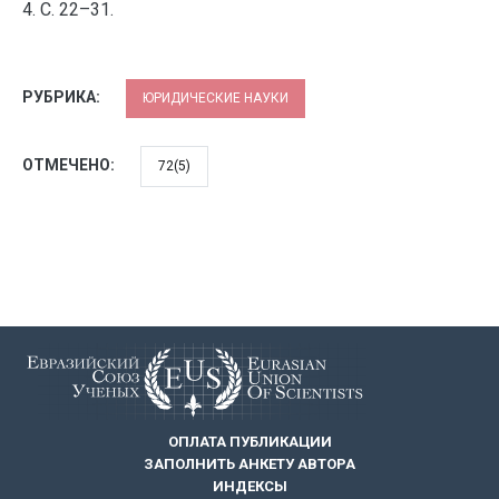
4. С. 22–31.
РУБРИКА:
ЮРИДИЧЕСКИЕ НАУКИ
ОТМЕЧЕНО:
72(5)
ОПЛАТА ПУБЛИКАЦИИ
ЗАПОЛНИТЬ АНКЕТУ АВТОРА
ИНДЕКСЫ