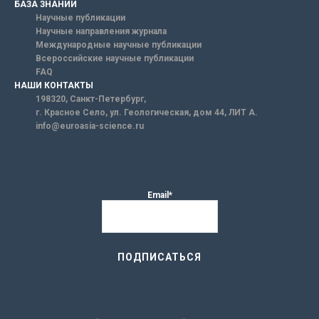
БАЗА ЗНАНИЙ
Научные публикации
Научные направления журнала
Международные научные публикации
Всероссийские научные публикации
FAQ
НАШИ КОНТАКТЫ
198320, Санкт-Петербург,
г. Красное Село, ул. Геологическая, дом 44, ЛИТ А.
info@euroasia-science.ru
Email*