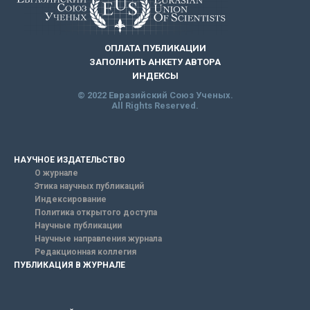
ОПЛАТА ПУБЛИКАЦИИ
ЗАПОЛНИТЬ АНКЕТУ АВТОРА
ИНДЕКСЫ
© 2022 Евразийский Союз Ученых.
All Rights Reserved.
НАУЧНОЕ ИЗДАТЕЛЬСТВО
О журнале
Этика научных публикаций
Индексирование
Политика открытого доступа
Научные публикации
Научные направления журнала
Редакционная коллегия
ПУБЛИКАЦИЯ В ЖУРНАЛЕ