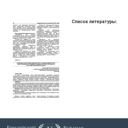
Список литературы: