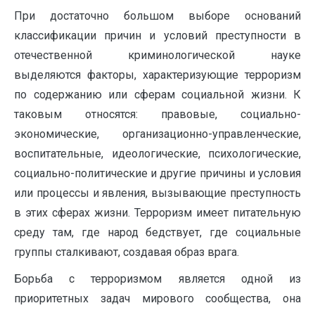
При достаточно большом выборе оснований
классификации причин и условий преступности в
отечественной криминологической науке
выделяются факторы, характеризующие терроризм
по содержанию или сферам социальной жизни. К
таковым относятся: правовые, социально-
экономические, организационно-управленческие,
воспитательные, идеологические, психологические,
социально-политические и другие причины и условия
или процессы и явления, вызывающие преступность
в этих сферах жизни. Терроризм имеет питательную
среду там, где народ бедствует, где социальные
группы сталкивают, создавая образ врага.
Борьба с терроризмом является одной из
приоритетных задач мирового сообщества, она