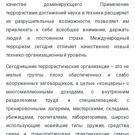
качестве доминирующего. Применение
террористами достижений науки и техники расширяет
их разрушительные возможности, позволяет им
привлекать к себе всеобщее внимание, держать
людей в постоянном страхе. Международный
терроризм сегодня отличает качественно новый
технико-организационный уровень.
Сегодняшние террористические организации – это не
малые группы плохо обеспеченных и слабо
вооруженных заговорщиков, а целые «концерны» с
многомиллионными доходами, с внутренним
разделением труда и специализацией, с
тренировочными лагерями, мастерскими, складами,
убежищами, госпиталями, лабораториями, широко
использующие новейшие типы оружия, средства
связи и транспортировки, практикующие самые