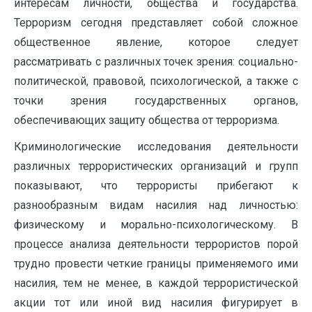
интересам личности, общества и государства.
Терроризм сегодня представляет собой сложное
общественное явление, которое следует
рассматривать с различных точек зрения: социально-
политической, правовой, психологической, а также с
точки зрения государственных органов,
обеспечивающих защиту общества от терроризма.
Криминологические исследования деятельности
различных террористических организаций и групп
показывают, что террористы прибегают к
разнообразным видам насилия над личностью:
физическому и морально-психологическому. В
процессе анализа деятельности террористов порой
трудно провести четкие границы применяемого ими
насилия, тем не менее, в каждой террористической
акции тот или иной вид насилия фигурирует в