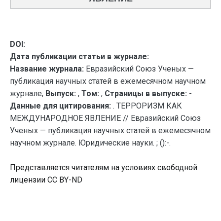
DOI:
Дата публикации статьи в журнале:
Название журнала:
Евразийский Союз Ученых —
публикация научных статей в ежемесячном научном
журнале,
Выпуск:
,
Том:
,
Страницы в выпуске:
-
Данные для цитирования:
. ТЕРРОРИЗМ КАК
МЕЖДУНАРОДНОЕ ЯВЛЕНИЕ // Евразийский Союз
Ученых — публикация научных статей в ежемесячном
научном журнале. Юридические науки. ; ():-.
Представляется читателям на условиях свободной
лицензии CC BY-ND