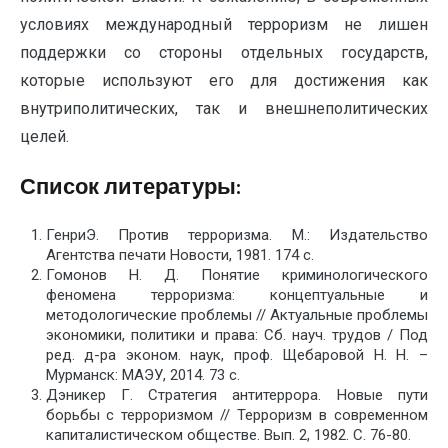
условиях международный терроризм не лишен
поддержки со стороны отдельных государств,
которые используют его для достижения как
внутриполитических, так и внешнеполитических
целей.
Список литературы:
ГенриЭ. Против терроризма. М.: Издательство
Агентства печати Новости, 1981. 174 с.
Гомонов Н. Д. Понятие криминологического
феномена терроризма: концептуальные и
методологические проблемы // Актуальные проблемы
экономики, политики и права: Сб. науч. трудов / Под
ред. д-ра эконом. наук, проф. Щебаровой Н. Н. –
Мурманск: МАЭУ, 2014. 73 с.
Дэникер Г. Стратегия антитеррора. Новые пути
борьбы с терроризмом // Терроризм в современном
капиталистическом обществе. Вып. 2, 1982. С. 76-80.