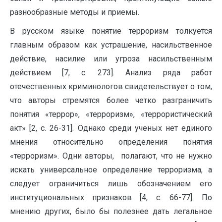
разнообразные методы и приемы.
В русском языке понятие терроризм толкуется
главным образом как устрашение, насильственное
действие, насилие или угроза насильственным
действием [7, с. 273]. Анализ ряда работ
отечественных криминологов свидетельствует о том,
что авторы стремятся более четко разграничить
понятия «террор», «терроризм», «террористический
акт» [2, с. 26-31]. Однако среди ученых нет единого
мнения относительно определения понятия
«терроризм». Одни авторы, полагают, что не нужно
искать универсальное определение терроризма, а
следует ограничиться лишь обозначением его
институциональных признаков [4, с. 66-77]. По
мнению других, было бы полезнее дать легальное