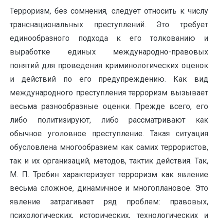
Терроризм, без сомнения, следует относить к числу
транснациональных преступлений. Это требует
единообразного подхода к его толкованию и
выработке единых международно-правовых
понятий для проведения криминологических оценок
и действий по его предупреждению. Как вид
международного преступления терроризм вызывает
весьма разнообразные оценки. Прежде всего, его
либо политизируют, либо рассматривают как
обычное уголовное преступление. Такая ситуация
обусловлена многообразием как самих террористов,
так и их организаций, методов, тактик действия. Так,
М. П. Требин характеризует терроризм как явление
весьма сложное, динамичное и многоплановое. Это
явление затрагивает ряд проблем: правовых,
психологических, исторических, технологических и