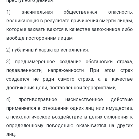
преступного деяния:
1) значительная общественная опасность,
возникающая в результате причинения смерти лицам,
которые захватываются в качестве заложников либо
вообще посторонним лицам;
2) публичный характер исполнения;
3) преднамеренное создание обстановки страха,
подавленности, напряженности. При этом страх
создается не ради самого страха, а в качестве
достижения цели, поставленной террористами;
4) противоправное насильственное действие
применяется в отношении одних лиц или имущества,
а психологическое воздействие в целях склонения к
определенному поведению оказывается на других
лиц.