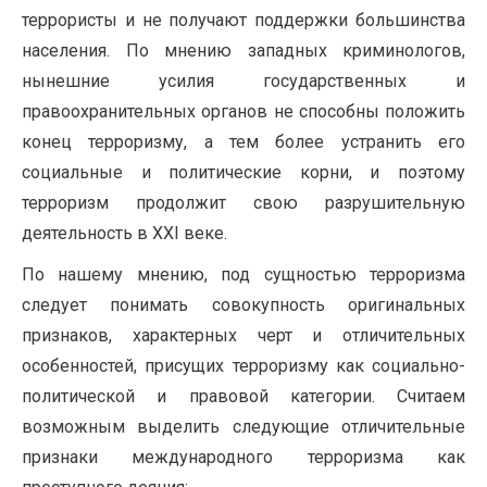
террористы и не получают поддержки большинства
населения. По мнению западных криминологов,
нынешние усилия государственных и
правоохранительных органов не способны положить
конец терроризму, а тем более устранить его
социальные и политические корни, и поэтому
терроризм продолжит свою разрушительную
деятельность в XXI веке.
По нашему мнению, под сущностью терроризма
следует понимать совокупность оригинальных
признаков, характерных черт и отличительных
особенностей, присущих терроризму как социально-
политической и правовой категории. Считаем
возможным выделить следующие отличительные
признаки международного терроризма как