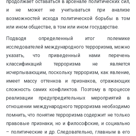
продолжает оставаться в арсенале политических сил,
и не может не учитываться при анализе
возможностей исхода политической борьбы в том
или ином обществе, в том или ином государстве.
Подводя определенный итог полемике
исследователей международного терроризма, можно
указать, что приведенный нами перечень
классификаций терроризма не является
исчерпывающим, поскольку терроризм, как явление,
имеет массу оттенков и признаков, отражающих
сложность самих конфликтов. Поэтому в процессе
реализации предупредительных мероприятий в
отношении международного терроризма необходимо
помнить, что понятие терроризма содержит не только
правовые признаки, но и философские, и социально
– политические и др. Следовательно, главным в его