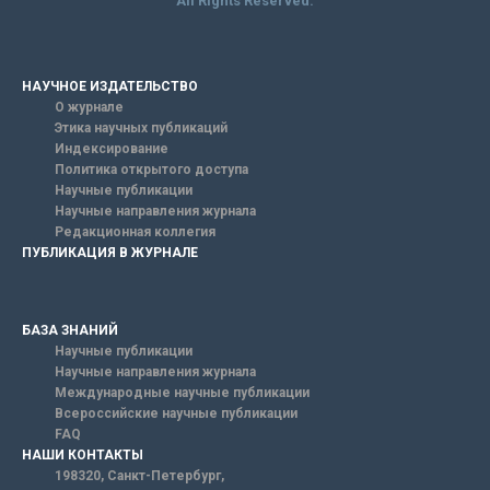
All Rights Reserved.
НАУЧНОЕ ИЗДАТЕЛЬСТВО
О журнале
Этика научных публикаций
Индексирование
Политика открытого доступа
Научные публикации
Научные направления журнала
Редакционная коллегия
ПУБЛИКАЦИЯ В ЖУРНАЛЕ
БАЗА ЗНАНИЙ
Научные публикации
Научные направления журнала
Международные научные публикации
Всероссийские научные публикации
FAQ
НАШИ КОНТАКТЫ
198320, Санкт-Петербург,