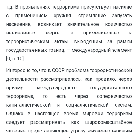
т.д. В проявлениях терроризма присутствует насилие
с применением оружия, стремление запугать
население, возникает значительное количество
невиновных жертв, а применительно к
террористическим актам, выходящим за рамки
государственных границ, – международный элемент
[9, с. 10].
Интересно то, что в СССР проблема террористической
деятельности рассматривалась, как правило, через
призму международного государственного
терроризма, то есть через соперничество
капиталистической и социалистической систем.
Однако в настоящее время мировой терроризм
следует рассматривать как широкомасштабное
явление, представляющее угрозу жизненно важным