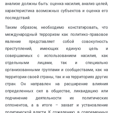
анализе должны быть: оценка насилия, анализ целей,
характеристика возможных субъектов и оценка его
последствий.
Таким образом, необходимо констатировать, что
международный терроризм как политико-правовое
явление представляет собой совокупность
преступлений, имеющих единую цель и
совершаемых с использованием насилия, как
отдельными лицами, так и специально
организованными группами и сообществами, как на
территории своей страны, так и на территориях других
стран. Он направлен на расширение влияния
определенных сил в обществе, ликвидацию или
подчинение деятельности их политических
оппонентов, а в итоге – захват и установление
политической власти. К сожалению, в современных