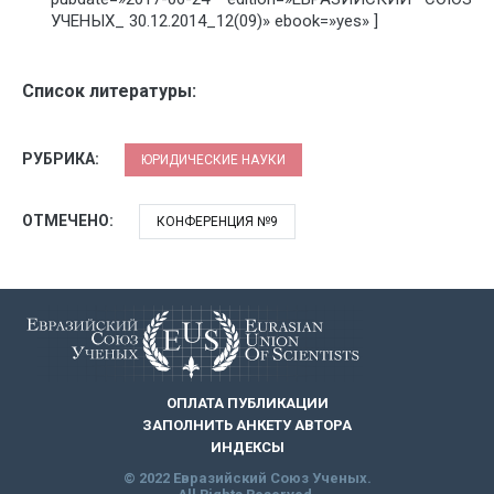
УЧЕНЫХ_ 30.12.2014_12(09)» ebook=»yes» ]
Список литературы:
РУБРИКА:
ЮРИДИЧЕСКИЕ НАУКИ
ОТМЕЧЕНО:
КОНФЕРЕНЦИЯ №9
ОПЛАТА ПУБЛИКАЦИИ
ЗАПОЛНИТЬ АНКЕТУ АВТОРА
ИНДЕКСЫ
© 2022 Евразийский Союз Ученых.