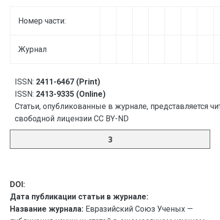
Номер части:
Журнал
ISSN:
2411-6467 (Print)
ISSN:
2413-9335 (Online)
Статьи, опубликованные в журнале, представляется чи
свободной лицензии CC BY-ND
3
DOI:
Дата публикации статьи в журнале:
Название журнала:
Евразийский Союз Ученых —