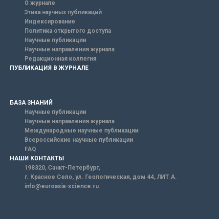
О журнале
Этика научных публикаций
Индексирование
Политика открытого доступа
Научные публикации
Научные направления журнала
Редакционная коллегия
ПУБЛИКАЦИЯ В ЖУРНАЛЕ
БАЗА ЗНАНИЙ
Научные публикации
Научные направления журнала
Международные научные публикации
Всероссийские научные публикации
FAQ
НАШИ КОНТАКТЫ
198320, Санкт-Петербург,
г. Красное Село, ул. Геологическая, дом 44, ЛИТ А.
info@euroasia-science.ru