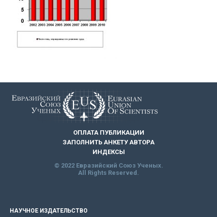
ОПЛАТА ПУБЛИКАЦИИ
ЗАПОЛНИТЬ АНКЕТУ АВТОРА
ИНДЕКСЫ
© 2022 Евразийский Союз Ученых.
All Rights Reserved.
НАУЧНОЕ ИЗДАТЕЛЬСТВО