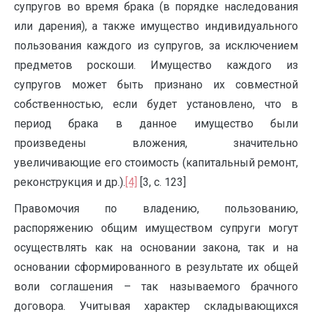
супругов во время брака (в порядке наследования
или дарения), а также имущество индивидуального
пользования каждого из супругов, за исключением
предметов роскоши. Имущество каждого из
супругов может быть признано их совместной
собственностью, если будет установлено, что в
период брака в данное имущество были
произведены вложения, значительно
увеличивающие его стоимость (капитальный ремонт,
реконструкция и др.).
[4]
[3, с. 123]
Правомочия по владению, пользованию,
распоряжению общим имуществом супруги могут
осуществлять как на основании закона, так и на
основании сформированного в результате их общей
воли соглашения – так называемого брачного
договора. Учитывая характер складывающихся