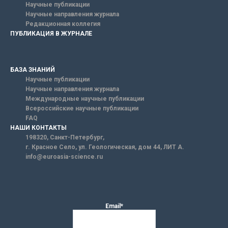
Научные публикации
Научные направления журнала
Редакционная коллегия
ПУБЛИКАЦИЯ В ЖУРНАЛЕ
БАЗА ЗНАНИЙ
Научные публикации
Научные направления журнала
Международные научные публикации
Всероссийские научные публикации
FAQ
НАШИ КОНТАКТЫ
198320, Санкт-Петербург,
г. Красное Село, ул. Геологическая, дом 44, ЛИТ А.
info@euroasia-science.ru
Email*