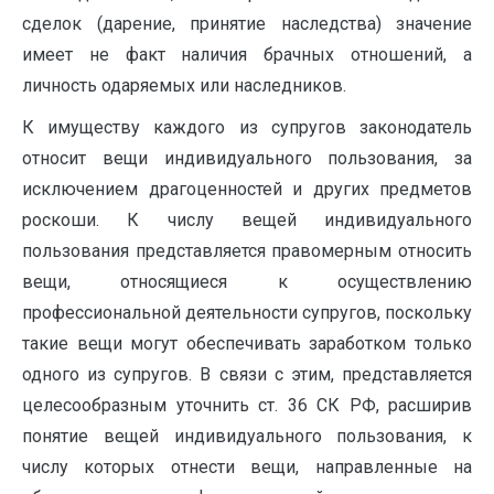
сделок (дарение, принятие наследства) значение
имеет не факт наличия брачных отношений, а
личность одаряемых или наследников.
К имуществу каждого из супругов законодатель
относит вещи индивидуального пользования, за
исключением драгоценностей и других предметов
роскоши. К числу вещей индивидуального
пользования представляется правомерным относить
вещи, относящиеся к осуществлению
профессиональной деятельности супругов, поскольку
такие вещи могут обеспечивать заработком только
одного из супругов. В связи с этим, представляется
целесообразным уточнить ст. 36 СК РФ, расширив
понятие вещей индивидуального пользования, к
числу которых отнести вещи, направленные на