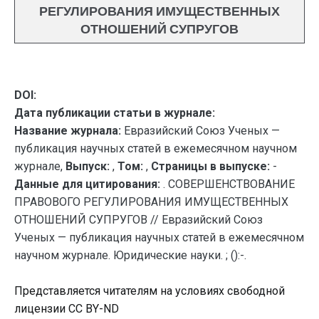
РЕГУЛИРОВАНИЯ ИМУЩЕСТВЕННЫХ
ОТНОШЕНИЙ СУПРУГОВ
DOI:
Дата публикации статьи в журнале:
Название журнала:
Евразийский Союз Ученых —
публикация научных статей в ежемесячном научном
журнале,
Выпуск:
,
Том:
,
Страницы в выпуске:
-
Данные для цитирования:
. СОВЕРШЕНСТВОВАНИЕ
ПРАВОВОГО РЕГУЛИРОВАНИЯ ИМУЩЕСТВЕННЫХ
ОТНОШЕНИЙ СУПРУГОВ // Евразийский Союз
Ученых — публикация научных статей в ежемесячном
научном журнале. Юридические науки. ; ():-.
Представляется читателям на условиях свободной
лицензии CC BY-ND