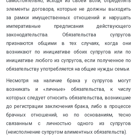
самостоятельно, исходя из своей воли, определять
элементы договора, которые не должны выходить
за рамки имущественных отношений и нарушать
императивные предписания действующего
законодательства. Обязательства супругов
признаются общими в тех случаях, когда они
возникают по инициативе обоих супругов или по
инициативе любого из супругов, если полученное по
обязательству употребляется на общие нужды семьи.
Несмотря на наличие брака у супругов могут
возникать и «личные» обязательства, к числу
которых следует относить обязательства, возникшие
до регистрации заключения брака, либо в процессе
брачных отношений, но по основаниям, тесно
связанным с личностью одного из супругов
(неисполнение супругом алиментных обязательств).