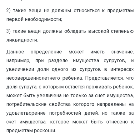
2) такие вещи не должны относиться к предметам
первой необходимости;
3) такие вещи должны обладать высокой степенью
ликвидности.
Данное определение может иметь значение,
например, при разделе имущества супругов, и
увеличении доли одного из супругов в интересах
несовершеннолетнего ребенка. Представляется, что
доля супруга, с которым остается проживать ребенок,
может быть увеличена не только за счет имущества,
потребительские свойства которого направлены на
удовлетворение потребностей детей, но также за
счет имущества, которое может быть отнесено к
предметам роскоши.