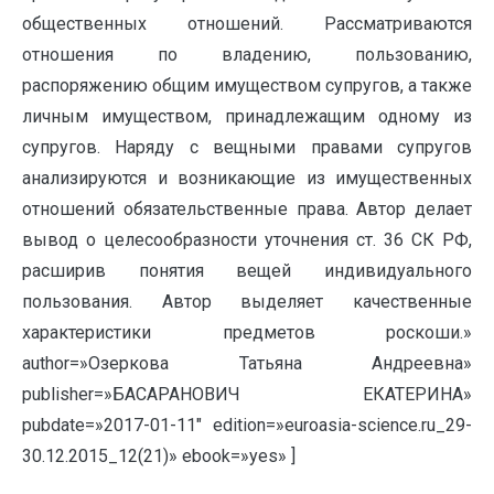
общественных отношений. Рассматриваются
отношения по владению, пользованию,
распоряжению общим имуществом супругов, а также
личным имуществом, принадлежащим одному из
супругов. Наряду с вещными правами супругов
анализируются и возникающие из имущественных
отношений обязательственные права. Автор делает
вывод о целесообразности уточнения ст. 36 СК РФ,
расширив понятия вещей индивидуального
пользования. Автор выделяет качественные
характеристики предметов роскоши.»
author=»Озеркова Татьяна Андреевна»
publisher=»БАСАРАНОВИЧ ЕКАТЕРИНА»
pubdate=»2017-01-11″ edition=»euroasia-science.ru_29-
30.12.2015_12(21)» ebook=»yes» ]