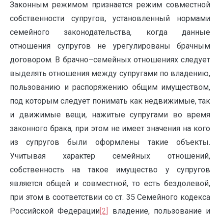
Законным режимом признается режим совместной
собственности супругов, установленный нормами
семейного законодательства, когда данные
отношения супругов не урегулированы брачным
договором. В брачно–семейных отношениях следует
выделять отношения между супругами по владению,
пользованию и распоряжению общим имуществом,
под которым следует понимать как недвижимые, так
и движимые вещи, нажитые супругами во время
законного брака, при этом не имеет значения на кого
из супругов были оформлены такие объекты.
Учитывая характер семейных отношений,
собственность на такое имущество у супругов
является общей и совместной, то есть бездолевой,
при этом в соответствии со ст. 35 Семейного кодекса
Российской Федерации
[2]
владение, пользование и