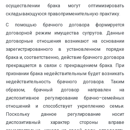
осуществлении брака могут оптимизировать
складывающуюся правоприменительную практику.
С помощью брачного договора формируется
договорной режим имущества супругов. Данные
договорные отношения возникают на основании
зарегистрированного в установленном порядке
брака и, соответственно, действие брачного договора
прекращается в связи с прекращением брака. При
признании брака недействительным будет возникать
недействительность брачного договора. Таким
образом, брачный договор направлен на
диспозитивное регулирование брачно–семейных
отношений и способствует укреплению семьи.
Поскольку данное регулирование носит
диспозитивный характер стороны вправе