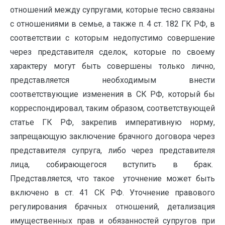
отношений между супругами, которые тесно связаны
с отношениями в семье, а также п. 4 ст. 182 ГК РФ, в
соответствии с которым недопустимо совершение
через представителя сделок, которые по своему
характеру могут быть совершены только лично,
представляется необходимым внести
соответствующие изменения в СК РФ, который бы
корреспондировал, таким образом, соответствующей
статье ГК РФ, закрепив императивную норму,
запрещающую заключение брачного договора через
представителя супруга, либо через представителя
лица, собирающегося вступить в брак.
Представляется, что такое уточнение может быть
включено в ст. 41 СК РФ. Уточнение правового
регулирования брачных отношений, детализация
имущественных прав и обязанностей супругов при