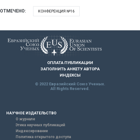
ОТМЕЧЕНО:
КОНФЕРЕНЦИЯ №16
ОПЛАТА ПУБЛИКАЦИИ
ЗАПОЛНИТЬ АНКЕТУ АВТОРА
ИНДЕКСЫ
© 2022 Евразийский Союз Ученых.
All Rights Reserved.
НАУЧНОЕ ИЗДАТЕЛЬСТВО
О журнале
Этика научных публикаций
Индексирование
Политика открытого доступа