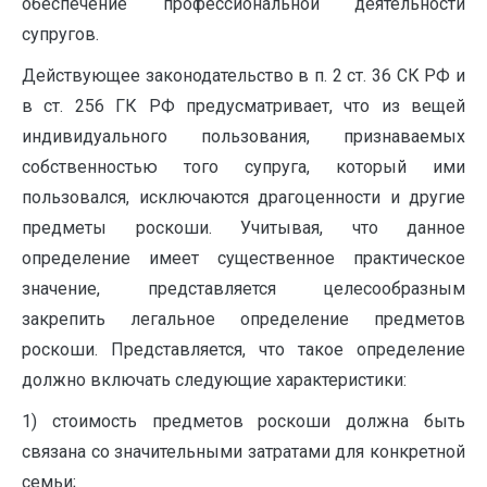
обеспечение профессиональной деятельности
супругов.
Действующее законодательство в п. 2 ст. 36 СК РФ и
в ст. 256 ГК РФ предусматривает, что из вещей
индивидуального пользования, признаваемых
собственностью того супруга, который ими
пользовался, исключаются драгоценности и другие
предметы роскоши. Учитывая, что данное
определение имеет существенное практическое
значение, представляется целесообразным
закрепить легальное определение предметов
роскоши. Представляется, что такое определение
должно включать следующие характеристики:
1) стоимость предметов роскоши должна быть
связана со значительными затратами для конкретной
семьи;