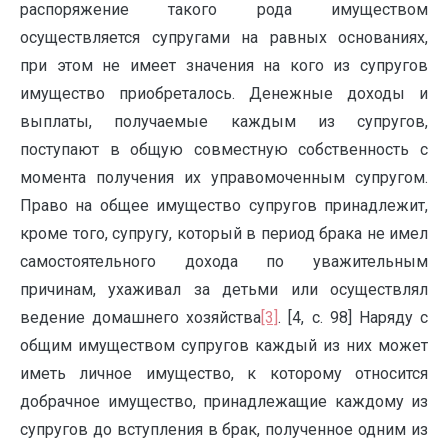
распоряжение такого рода имуществом
осуществляется супругами на равных основаниях,
при этом не имеет значения на кого из супругов
имущество приобреталось. Денежные доходы и
выплаты, получаемые каждым из супругов,
поступают в общую совместную собственность с
момента получения их управомоченным супругом.
Право на общее имущество супругов принадлежит,
кроме того, супругу, который в период брака не имел
самостоятельного дохода по уважительным
причинам, ухаживал за детьми или осуществлял
ведение домашнего хозяйства
[3]
. [4, с. 98] Наряду с
общим имуществом супругов каждый из них может
иметь личное имущество, к которому относится
добрачное имущество, принадлежащие каждому из
супругов до вступления в брак, полученное одним из