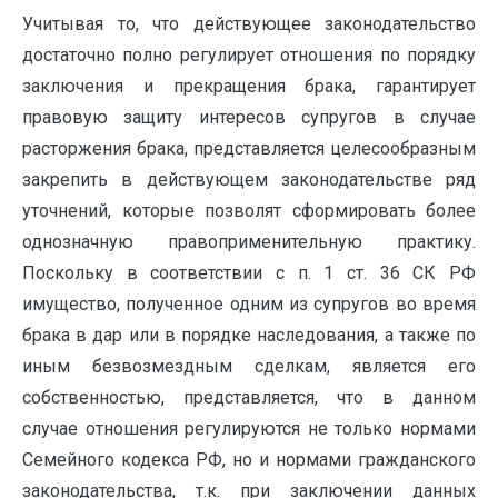
Учитывая то, что действующее законодательство
достаточно полно регулирует отношения по порядку
заключения и прекращения брака, гарантирует
правовую защиту интересов супругов в случае
расторжения брака, представляется целесообразным
закрепить в действующем законодательстве ряд
уточнений, которые позволят сформировать более
однозначную правоприменительную практику.
Поскольку в соответствии с п. 1 ст. 36 СК РФ
имущество, полученное одним из супругов во время
брака в дар или в порядке наследования, а также по
иным безвозмездным сделкам, является его
собственностью, представляется, что в данном
случае отношения регулируются не только нормами
Семейного кодекса РФ, но и нормами гражданского
законодательства, т.к. при заключении данных