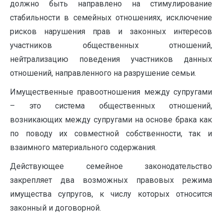
должно быть направлено на стимулирование
стабильности в семейных отношениях, исключение
рисков нарушения прав и законных интересов
участников общественных отношений,
нейтрализацию поведения участников данных
отношений, направленного на разрушение семьи.
Имущественные правоотношения между супругами
– это система общественных отношений,
возникающих между супругами на основе брака как
по поводу их совместной собственности, так и
взаимного материального содержания.
Действующее семейное законодательство
закрепляет два возможных правовых режима
имущества супругов, к числу которых относится
законный и договорной.