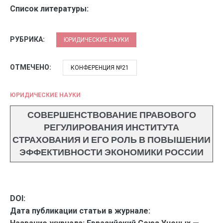
Список литературы:
РУБРИКА:
ЮРИДИЧЕСКИЕ НАУКИ
ОТМЕЧЕНО:
КОНФЕРЕНЦИЯ №21
ЮРИДИЧЕСКИЕ НАУКИ
СОВЕРШЕНСТВОВАНИЕ ПРАВОВОГО
РЕГУЛИРОВАНИЯ ИНСТИТУТА
СТРАХОВАНИЯ И ЕГО РОЛЬ В ПОВЫШЕНИИ
ЭФФЕКТИВНОСТИ ЭКОНОМИКИ РОССИИ
DOI:
Дата публикации статьи в журнале: