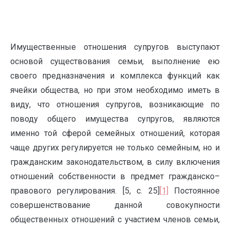
Имущественные отношения супругов выступают
основой существования семьи, выполнение ею
своего предназначения и комплекса функций как
ячейки общества, но при этом необходимо иметь в
виду, что отношения супругов, возникающие по
поводу общего имущества супругов, являются
именно той сферой семейных отношений, которая
чаще других регулируется не только семейным, но и
гражданским законодательством, в силу включения
отношений собственности в предмет гражданско–
правового регулирования. [5, с. 25]
[1]
Постоянное
совершенствование данной совокупности
общественных отношений с участием членов семьи,