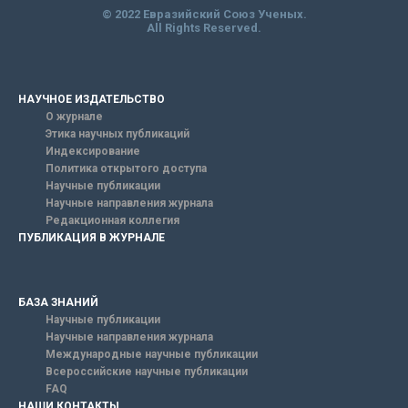
© 2022 Евразийский Союз Ученых.
All Rights Reserved.
НАУЧНОЕ ИЗДАТЕЛЬСТВО
О журнале
Этика научных публикаций
Индексирование
Политика открытого доступа
Научные публикации
Научные направления журнала
Редакционная коллегия
ПУБЛИКАЦИЯ В ЖУРНАЛЕ
БАЗА ЗНАНИЙ
Научные публикации
Научные направления журнала
Международные научные публикации
Всероссийские научные публикации
FAQ
НАШИ КОНТАКТЫ