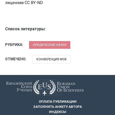
лицензии CC BY-ND
Список литературы:
РУБРИКА:
ЮРИДИЧЕСКИЕ НАУКИ
ОТМЕЧЕНО:
КОНФЕРЕНЦИЯ №38
ОПЛАТА ПУБЛИКАЦИИ
ЗАПОЛНИТЬ АНКЕТУ АВТОРА
ИНДЕКСЫ