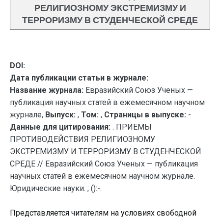
РЕЛИГИОЗНОМУ ЭКСТРЕМИЗМУ И
ТЕРРОРИЗМУ В СТУДЕНЧЕСКОЙ СРЕДЕ
DOI:
Дата публикации статьи в журнале:
Название журнала:
Евразийский Союз Ученых —
публикация научных статей в ежемесячном научном
журнале,
Выпуск:
,
Том:
,
Страницы в выпуске:
-
Данные для цитирования:
. ПРИЕМЫ
ПРОТИВОДЕЙСТВИЯ РЕЛИГИОЗНОМУ
ЭКСТРЕМИЗМУ И ТЕРРОРИЗМУ В СТУДЕНЧЕСКОЙ
СРЕДЕ // Евразийский Союз Ученых — публикация
научных статей в ежемесячном научном журнале.
Юридические науки. ; ():-.
Представляется читателям на условиях свободной