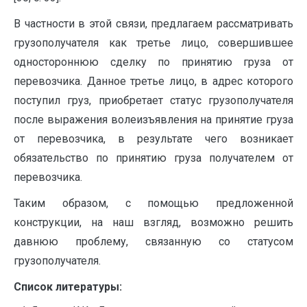
В частности в этой связи, предлагаем рассматривать
грузополучателя как третье лицо, совершившее
одностороннюю сделку по принятию груза от
перевозчика. Данное третье лицо, в адрес которого
поступил груз, приобретает статус грузополучателя
после выражения волеизъявления на принятие груза
от перевозчика, в результате чего возникает
обязательство по принятию груза получателем от
перевозчика.
Таким образом, с помощью предложенной
конструкции, на наш взгляд, возможно решить
давнюю проблему, связанную со статусом
грузополучателя.
Список литературы
: