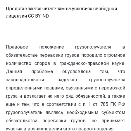
Представляется читателям на условиях свободной
лицензии CC BY-ND
Правовое положение грузополучателя в
обязательстве перевозки грузов породило огромное
количество споров в гражданско-правовой науке.
Данная проблема обусловлена тем, что
законодательство наделяет грузополучателя
определенными правами, связанными с перевозкой
груза и возлагает на него ряд обязанностей, а также
еще и тем, что в соответствии с п. 1 ст. 785 ГК РФ
грузополучатель являясь необходимым субъектом
обязательства перевозки грузов, не принимает
участия в возникновении этого правоотношения.