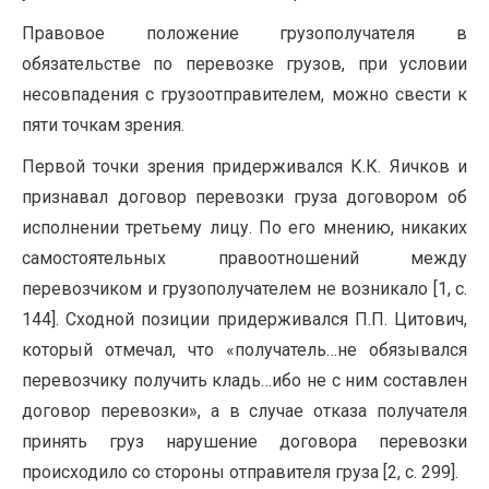
Правовое положение грузополучателя в
обязательстве по перевозке грузов, при условии
несовпадения с грузоотправителем, можно свести к
пяти точкам зрения.
Первой точки зрения придерживался К.К. Яичков и
признавал договор перевозки груза договором об
исполнении третьему лицу. По его мнению, никаких
самостоятельных правоотношений между
перевозчиком и грузополучателем не возникало [1, с.
144]. Сходной позиции придерживался П.П. Цитович,
который отмечал, что «получатель…не обязывался
перевозчику получить кладь…ибо не с ним составлен
договор перевозки», а в случае отказа получателя
принять груз нарушение договора перевозки
происходило со стороны отправителя груза [2, с. 299].