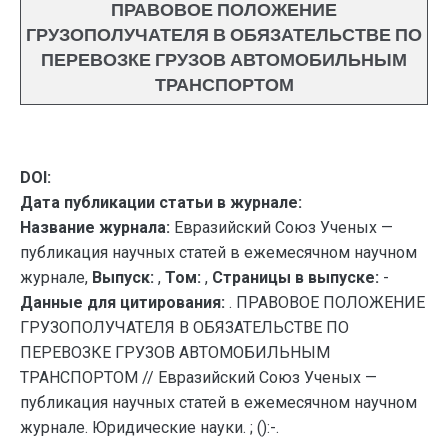
ПРАВОВОЕ ПОЛОЖЕНИЕ
ГРУЗОПОЛУЧАТЕЛЯ В ОБЯЗАТЕЛЬСТВЕ ПО
ПЕРЕВОЗКЕ ГРУЗОВ АВТОМОБИЛЬНЫМ
ТРАНСПОРТОМ
DOI:
Дата публикации статьи в журнале:
Название журнала:
Евразийский Союз Ученых —
публикация научных статей в ежемесячном научном
журнале,
Выпуск:
,
Том:
,
Страницы в выпуске:
-
Данные для цитирования:
. ПРАВОВОЕ ПОЛОЖЕНИЕ
ГРУЗОПОЛУЧАТЕЛЯ В ОБЯЗАТЕЛЬСТВЕ ПО
ПЕРЕВОЗКЕ ГРУЗОВ АВТОМОБИЛЬНЫМ
ТРАНСПОРТОМ // Евразийский Союз Ученых —
публикация научных статей в ежемесячном научном
журнале. Юридические науки. ; ():-.