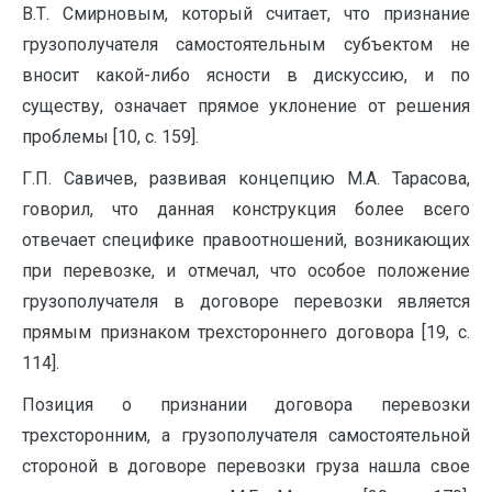
В.Т. Смирновым, который считает, что признание
грузополучателя самостоятельным субъектом не
вносит какой-либо ясности в дискуссию, и по
существу, означает прямое уклонение от решения
проблемы [10, с. 159].
Г.П. Савичев, развивая концепцию М.А. Тарасова,
говорил, что данная конструкция более всего
отвечает специфике правоотношений, возникающих
при перевозке, и отмечал, что особое положение
грузополучателя в договоре перевозки является
прямым признаком трехстороннего договора [19, с.
114].
Позиция о признании договора перевозки
трехсторонним, а грузополучателя самостоятельной
стороной в договоре перевозки груза нашла свое