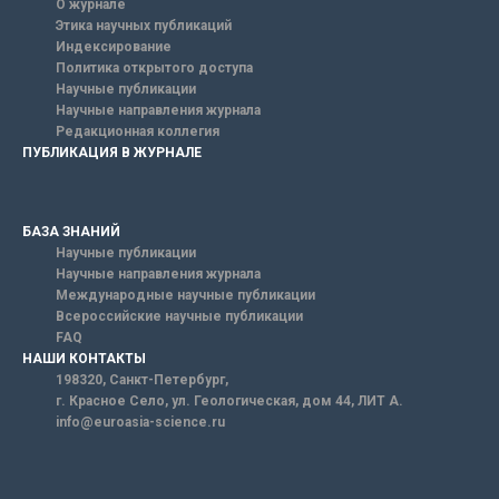
О журнале
Этика научных публикаций
Индексирование
Политика открытого доступа
Научные публикации
Научные направления журнала
Редакционная коллегия
ПУБЛИКАЦИЯ В ЖУРНАЛЕ
БАЗА ЗНАНИЙ
Научные публикации
Научные направления журнала
Международные научные публикации
Всероссийские научные публикации
FAQ
НАШИ КОНТАКТЫ
198320, Санкт-Петербург,
г. Красное Село, ул. Геологическая, дом 44, ЛИТ А.
info@euroasia-science.ru