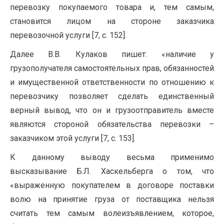
перевозку покупаемого товара и, тем самым,
становится лицом на стороне заказчика
перевозочной услуги [7, с. 152].
Далее В.В. Кулаков пишет: «наличие у
грузополучателя самостоятельных прав, обязанностей
и имущественной ответственности по отношению к
перевозчику позволяет сделать единственный
верный вывод, что он и грузоотправитель вместе
являются стороной обязательства перевозки –
заказчиком этой услуги [7, с. 153].
К данному выводу весьма применимо
высказывание Б.Л. Хаскельберга о том, что
«выраженную покупателем в договоре поставки
волю на принятие груза от поставщика нельзя
считать тем самым волеизъявлением, которое,