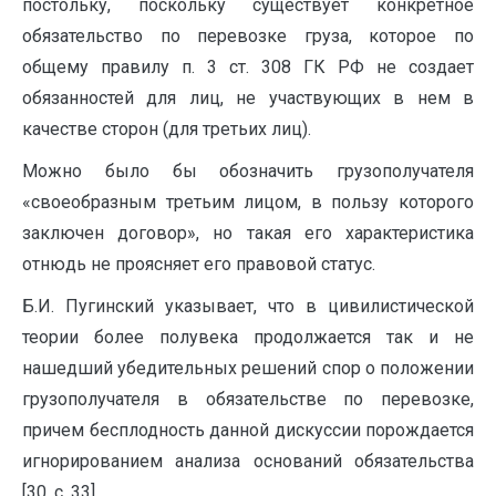
постольку, поскольку существует конкретное
обязательство по перевозке груза, которое по
общему правилу п. 3 ст. 308 ГК РФ не создает
обязанностей для лиц, не участвующих в нем в
качестве сторон (для третьих лиц).
Можно было бы обозначить грузополучателя
«своеобразным третьим лицом, в пользу которого
заключен договор», но такая его характеристика
отнюдь не проясняет его правовой статус.
Б.И. Пугинский указывает, что в цивилистической
теории более полувека продолжается так и не
нашедший убедительных решений спор о положении
грузополучателя в обязательстве по перевозке,
причем бесплодность данной дискуссии порождается
игнорированием анализа оснований обязательства
[30, с. 33].