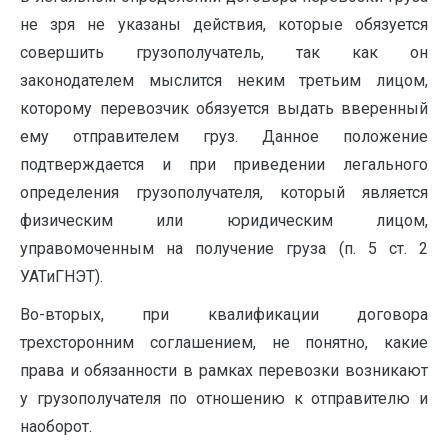
не зря не указаны действия, которые обязуется
совершить грузополучатель, так как он
законодателем мыслится неким третьим лицом,
которому перевозчик обязуется выдать вверенный
ему отправителем груз. Данное положение
подтверждается и при приведении легального
определения грузополучателя, который является
физическим или юридическим лицом,
управомоченным на получение груза (п. 5 ст. 2
УАТиГНЭТ).
Во-вторых, при квалификации договора
трехсторонним соглашением, не понятно, какие
права и обязанности в рамках перевозки возникают
у грузополучателя по отношению к отправителю и
наоборот.