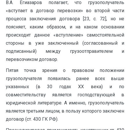
В.А. Егиазаров полагает, что грузополучатель
«вступает в договор перевозки» во второй части
процесса заключения договора [23, с. 72], но не
поясняет, каким образом, и на каком основании
происходит данное «вступление» самостоятельной
стороны в уже заключенный (согласованный и
подписанный) между грузоотправителем и
перевозчиком договор.
Пятая точка зрения о правовом положении
грузополучателя появилась ранее всех выше
указанных (в 30 годах XX века) и по
совместительству является господствующей в
юридической литературе. А именно, грузополучатель
является третьим лицом, в пользу которого заключен
договор (ст. 430 ГК РФ).