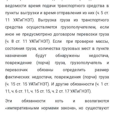
ведомости время подачи транспортного средства в
пункты выгрузки и время отправления из них (ч. 5 ст.
11 УАТиГНЭТ). Выгрузка груза из транспортного
средства осуществляется грузополучателем, если
иное не предусмотрено договором перевозки груза
(ч. 8 ст. 11 УАТиГНЭТ). Если при проверке массы,
состояния груза, количества грузовых мест в пункте
назначения будут обнаружены недостача,
повреждение (порча) груза, грузополучатель и
перевозчик обязаны определить размер
фактических недостачи, повреждения (порчи) груза
(ч. 15 ст. 15 УАТиГНЭТ). И другие обязанности (ч. 1 ст.
11, ч. 6 ст. 11, ч. 15 ст. 15, ч. 2 ст. 17 УАТиГНЭТ).
Эти обязанности хоть и возлагаются
«императивными нормами закона», но существуют