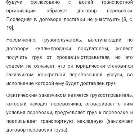
будучи согласовано с волей транспортной
организации, образует договор перевозки.
Последняя в договоре поставки не участвует» [8, с.
19].
Несомненно, грузополучатель, выступающий по
договору купли-продажи покупателем, желает
получить груз от продавца-отправителя, но это
совсем не означает, что он юридически становится
заказчиком конкретной перевозочной услуги, во
исполнение которой ему будет доставлен груз.
Фактическим заказчиком является грузоотправитель,
который находит перевозчика, оговаривает с ним
условия перевозки, предъявляет груз к перевозке и
подписывает транспортную накладную (заключает
договор перевозки груза).