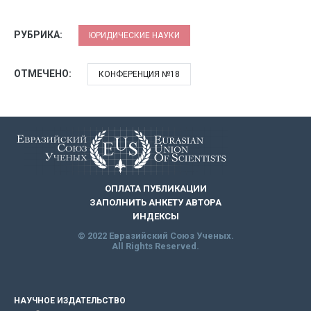
РУБРИКА:
ЮРИДИЧЕСКИЕ НАУКИ
ОТМЕЧЕНО:
КОНФЕРЕНЦИЯ №18
ОПЛАТА ПУБЛИКАЦИИ
ЗАПОЛНИТЬ АНКЕТУ АВТОРА
ИНДЕКСЫ
© 2022 Евразийский Союз Ученых.
All Rights Reserved.
НАУЧНОЕ ИЗДАТЕЛЬСТВО