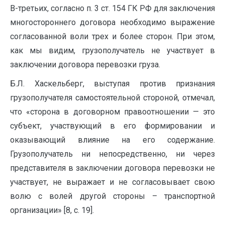
В-третьих, согласно п. 3 ст. 154 ГК РФ для заключения
многостороннего договора необходимо выражение
согласованной воли трех и более сторон. При этом,
как мы видим, грузополучатель не участвует в
заключении договора перевозки груза.
Б.Л. Хаскельберг, выступая против признания
грузополучателя самостоятельной стороной, отмечал,
что «сторона в договорном правоотношении — это
субъект, участвующий в его формировании и
оказывающий влияние на его содержание.
Грузополучатель ни непосредственно, ни через
представителя в заключении договора перевозки не
участвует, не выражает и не согласовывает свою
волю с волей другой стороны – транспортной
организации» [8, с. 19].