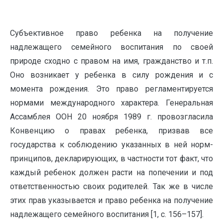
Субъективное право ребенка на получение
надлежащего семейного воспитания по своей
природе сходно с правом на имя, гражданство и т.п.
Оно возникает у ребенка в силу рождения и с
момента рождения. Это право регламентируется
нормами международного характера. Генеральная
Ассамблея ООН 20 ноября 1989 г. провозгласила
Конвенцию о правах ребенка, призвав все
государства к соблюдению указанных в ней норм-
принципов, декларирующих, в частности тот факт, что
каждый ребенок должен расти на попечении и под
ответственностью своих родителей. Так же в числе
этих прав указывается и право ребенка на получение
надлежащего семейного воспитания [1, с. 156–157].