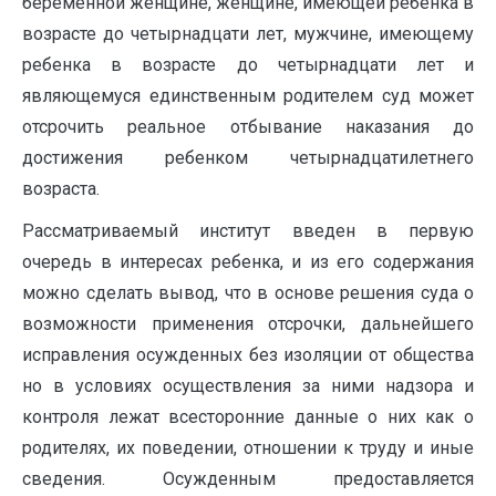
беременной женщине, женщине, имеющей ребенка в
возрасте до четырнадцати лет, мужчине, имеющему
ребенка в возрасте до четырнадцати лет и
являющемуся единственным родителем суд может
отсрочить реальное отбывание наказания до
достижения ребенком четырнадцатилетнего
возраста.
Рассматриваемый институт введен в первую
очередь в интересах ребенка, и из его содержания
можно сделать вывод, что в основе решения суда о
возможности применения отсрочки, дальнейшего
исправления осужденных без изоляции от общества
но в условиях осуществления за ними надзора и
контроля лежат всесторонние данные о них как о
родителях, их поведении, отношении к труду и иные
сведения. Осужденным предоставляется