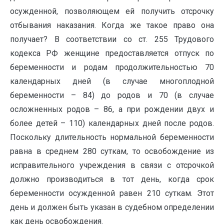
осужденной, позволяющем ей получить отсрочку
отбывания наказания. Когда же такое право она
получает? В соответствии со ст. 255 Трудового
кодекса РФ женщине предоставляется отпуск по
беременности и родам продолжительностью 70
календарных дней (в случае многоплодной
беременности – 84) до родов и 70 (в случае
осложненных родов – 86, а при рождении двух и
более детей – 110) календарных дней после родов.
Поскольку длительность нормальной беременности
равна в среднем 280 суткам, то освобождение из
исправительного учреждения в связи с отсрочкой
должно производиться в тот день, когда срок
беременности осужденной равен 210 суткам. Этот
день и должен быть указан в судебном определении
как день освобождения.