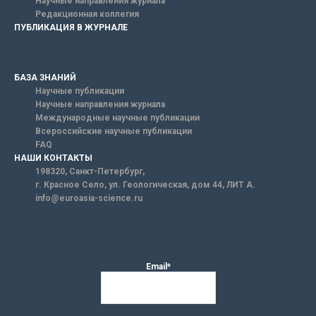
Научные направления журнала
Редакционная коллегия
ПУБЛИКАЦИЯ В ЖУРНАЛЕ
БАЗА ЗНАНИЙ
Научные публикации
Научные направления журнала
Международные научные публикации
Всероссийские научные публикации
FAQ
НАШИ КОНТАКТЫ
198320, Санкт-Петербург,
г. Красное Село, ул. Геологическая, дом 44, ЛИТ А.
info@euroasia-science.ru
Email*