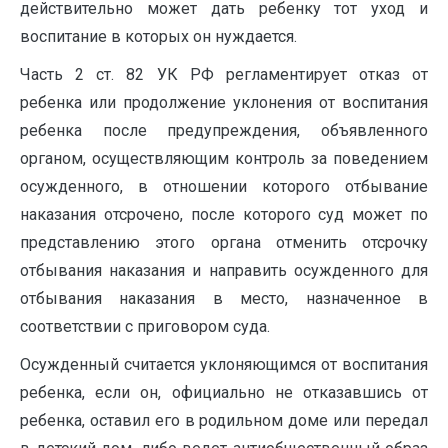
действительно может дать ребенку тот уход и
воспитание в которых он нуждается.
Часть 2 ст. 82 УК РФ регламентирует отказ от
ребенка или продолжение уклонения от воспитания
ребенка после предупреждения, объявленного
органом, осуществляющим контроль за поведением
осужденного, в отношении которого отбывание
наказания отсрочено, после которого суд может по
представлению этого органа отменить отсрочку
отбывания наказания и направить осужденного для
отбывания наказания в место, назначенное в
соответствии с приговором суда.
Осужденный считается уклоняющимся от воспитания
ребенка, если он, официально не отказавшись от
ребенка, оставил его в родильном доме или передал