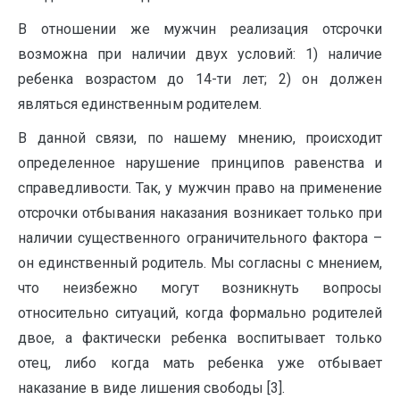
В отношении же мужчин реализация отсрочки
возможна при наличии двух условий: 1) наличие
ребенка возрастом до 14-ти лет; 2) он должен
являться единственным родителем.
В данной связи, по нашему мнению, происходит
определенное нарушение принципов равенства и
справедливости. Так, у мужчин право на применение
отсрочки отбывания наказания возникает только при
наличии существенного ограничительного фактора –
он единственный родитель. Мы согласны с мнением,
что неизбежно могут возникнуть вопросы
относительно ситуаций, когда формально родителей
двое, а фактически ребенка воспитывает только
отец, либо когда мать ребенка уже отбывает
наказание в виде лишения свободы [3].