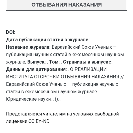
ОТБЫВАНИЯ НАКАЗАНИЯ
DOI:
Дата публикации статьи в журнале:
Название журнала:
Евразийский Союз Ученых —
публикация научных статей в ежемесячном научном
журнале,
Выпуск:
,
Том:
,
Страницы в выпуске:
-
Данные для цитирования:
. О РЕАЛИЗАЦИИ
ИНСТИТУТА ОТСРОЧКИ ОТБЫВАНИЯ НАКАЗАНИЯ //
Евразийский Союз Ученых — публикация научных
статей в ежемесячном научном журнале.
Юридические науки. ; ():-.
Представляется читателям на условиях свободной
лицензии CC BY-ND