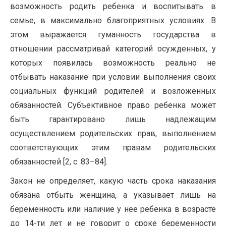
возможность родить ребенка и воспитывать в
семье, в максимально благоприятных условиях. В
этом выражается гуманность государства в
отношении рассматривай категорий осужденных, у
которых появилась возможность реально не
отбывать наказание при условии выполнения своих
социальных функций родителей и возложенных
обязанностей. Субъективное право ребенка может
быть гарантировано лишь надлежащим
осуществлением родительских прав, выполнением
соответствующих этим правам родительских
обязанностей [2, с. 83–84].
Закон не определяет, какую часть срока наказания
обязана отбыть женщина, а указывает лишь на
беременность или наличие у нее ребенка в возрасте
до 14-ти лет и не говорит о сроке беременности