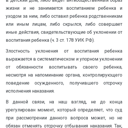
в детский дом, либо ведет антиобщественный образ
жизни и не занимается воспитанием ребенка и
уходом за ним, либо оставил ребенка родственникам
или иным лицам, либо скрылся, либо совершает
иные действия, свидетельствующие об уклонении от
воспитания ребенка (ч. 3 ст. 178 УИК РФ).
Злостность уклонения от воспитания ребенка
выражается в систематическом и упорном уклонении
от обязанности воспитывать своего ребенка,
несмотря на напоминание органа, контролирующего
поведение осужденного, получившего отсрочку
исполнения наказания.
В данной связи, на наш взгляд, не до конца
урегулирован момент, который определяет, что суд
при рассмотрении данного вопроса может, но не
обязан отменять отсрочку отбывания наказания. Так,