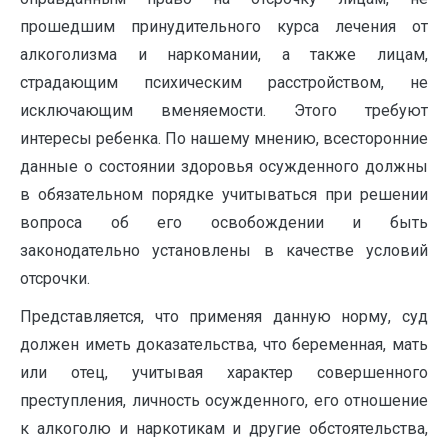
прошедшим принудительного курса лечения от
алкоголизма и наркомании, а также лицам,
страдающим психическим расстройством, не
исключающим вменяемости. Этого требуют
интересы ребенка. По нашему мнению, всесторонние
данные о состоянии здоровья осужденного должны
в обязательном порядке учитываться при решении
вопроса об его освобождении и быть
законодательно установлены в качестве условий
отсрочки.
Представляется, что применяя данную норму, суд
должен иметь доказательства, что беременная, мать
или отец, учитывая характер совершенного
преступления, личность осужденного, его отношение
к алкоголю и наркотикам и другие обстоятельства,