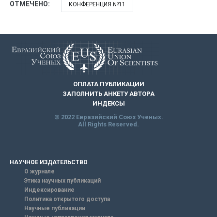
ОТМЕЧЕНО:
КОНФЕРЕНЦИЯ №11
ОПЛАТА ПУБЛИКАЦИИ
ЗАПОЛНИТЬ АНКЕТУ АВТОРА
ИНДЕКСЫ
© 2022 Евразийский Союз Ученых.
All Rights Reserved.
НАУЧНОЕ ИЗДАТЕЛЬСТВО
О журнале
Этика научных публикаций
Индексирование
Политика открытого доступа
Научные публикации