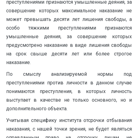
преступлениями признаются умышленные деяния, за
совершение которых максимальное наказание не
может превышать десяти лет лишения свободы, а
особо тяжкими преступлениями признаются
умышленные деяния, за совершение которых
предусмотрено наказание в виде лишения свободы
на срок свыше десяти лет или более строгое
наказание.
По смыслу анализируемой нормы под
преступлениями против личности в данном случае
понимаются преступления, в которых личность
выступает в качестве не только основного, но и
дополнительного объекта.
Учитывая специфику института отсрочки отбывания
наказания, с нашей точки зрения, не будет являться
оправданным право на отсрочку лицам, не