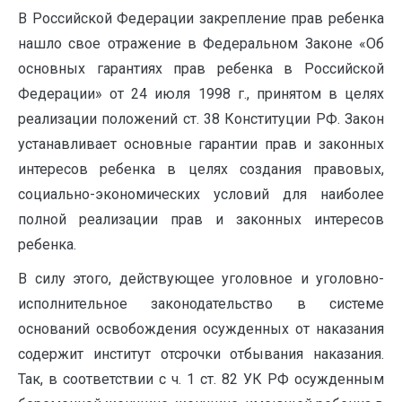
В Российской Федерации закрепление прав ребенка
нашло свое отражение в Федеральном Законе «Об
основных гарантиях прав ребенка в Российской
Федерации» от 24 июля 1998 г., принятом в целях
реализации положений ст. 38 Конституции РФ. Закон
устанавливает основные гарантии прав и законных
интересов ребенка в целях создания правовых,
социально-экономических условий для наиболее
полной реализации прав и законных интересов
ребенка.
В силу этого, действующее уголовное и уголовно-
исполнительное законодательство в системе
оснований освобождения осужденных от наказания
содержит институт отсрочки отбывания наказания.
Так, в соответствии с ч. 1 ст. 82 УК РФ осужденным