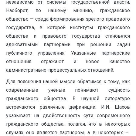
независимо от системы государственной власти.
Наоборот, по нашему мнению, гражданское
общество — среда формирования зрелого правового
государства, в которой институты гражданского
общества и правового государства становятся
адекватными партнерами при решении задач
публичного управления. Указанные партнерские
отношения отражают и новое качество
административно-процессуальных отношений.
Для пояснения нашей мысли обратимся к тому, как
современные ученые понимают сущность
гражданского общества. В научной литературе
встречаются различные дефиниции. И.И. Шахов
указывает на двойственность сути современного
гражданского общества, полагая, что в некоторых
случаях оно является партнером, а в некоторых –