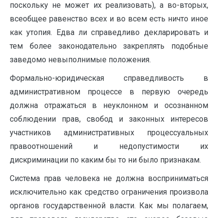
поскольку не может их реализовать), а во-вторых,
всеобщее равенство всех и во всем есть ничто иное
как утопия. Едва ли справедливо декларировать и
тем более законодательно закреплять подобные
заведомо невыполнимые положения.
Формально-юридическая справедливость в
административном процессе в первую очередь
должна отражаться в неуклонном и осознанном
соблюдении прав, свобод и законных интересов
участников административных процессуальных
правоотношений и недопустимости их
дискриминации по каким бы то ни было признакам.
Система прав человека не должна восприниматься
исключительно как средство ограничения произвола
органов государственной власти. Как мы полагаем,