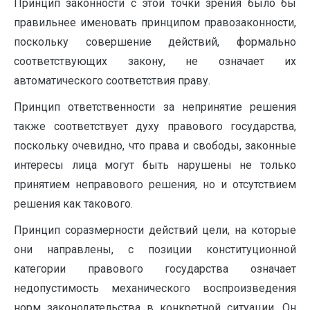
Принцип законности с этой точки зрения было бы
правильнее именовать принципом правозаконности,
поскольку совершение действий, формально
соответствующих закону, не означает их
автоматического соответствия праву.
Принцип ответственности за непринятие решения
также соответствует духу правового государства,
поскольку очевидно, что права и свободы, законные
интересы лица могут быть нарушены не только
принятием неправового решения, но и отсутствием
решения как такового.
Принцип соразмерности действий цели, на которые
они направлены, с позиции конституционной
категории правового государства означает
недопустимость механического воспроизведения
норм законодательства в конкретной ситуации. Он