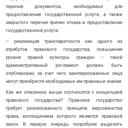
перечня документов, необходимых для
предоставления государственной услуги, а также
закрытого перечня причин отказа в предоставления
государственной услуги;
— реализация транспаретности как одного из
атрибутов правового государства, повышения
уровня правой культуры граждан – такой
административный регламент должен быть
опубликован, за счет чего заинтересованные лица
могут приобрести необходимые им правовые знания.
Как же описанное выше соотносится с концепцией
правового государства? Правовое государство
требует реализованного принципа верховенства
права, воплощением которого является правовой
закон. В первую очередь попробуем выделить