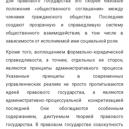
для правового государства это скорее базовые
положения «общественного соглашения» между
членами гражданского общества. Последние
создают прозрачную и справедливую систему
общественного взаимодействия, в том числе в
зависимости от исполняемой ими социальной роли.
Кроме того, воплощением формально-юридической
справедливости, а точнее, отдельных ее сторон,
являются принципы административного процесса.
Указанные принципы в современных
управленческих реалиях не просто пропитываются
идеей правового государства, а являются
административно-процессуальной конкретизацией
последней. Они обогащаются особенным
содержанием, диктуемым теорией правового
государства. В правовом государстве совокупность