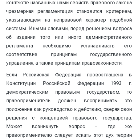
контексте названных нами свойств правового закона
чрезмерная регламентация становится критерием,
указывающем на неправовой характер подобной
системы. Иными словами, перед решением вопроса
об издании того или иного административного
регламента необходимо устанавливать его
соответствие принципам государственного
управления, а также принципам правозаконности.
Если Российская Федерация провозглашена в
Конституции Российской Федерации 1993 г.
демократическим правовым государством, то
правоприменитель должен воспринимать это
положение как руководство к действию, сверяя свои
решения с концепцией правового государства.
Может возникнуть вопрос – где же
правоприменителю следует искать этот дух теории