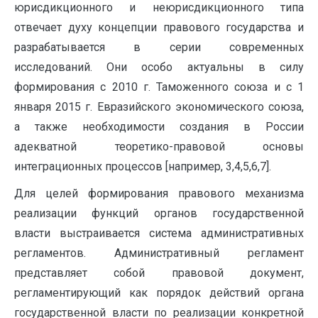
юрисдикционного и неюрисдикционного типа
отвечает духу концепции правового государства и
разрабатывается в серии современных
исследований. Они особо актуальны в силу
формирования с 2010 г. Таможенного союза и с 1
января 2015 г. Евразийского экономического союза,
а также необходимости создания в России
адекватной теоретико-правовой основы
интеграционных процессов [например, 3,4,5,6,7].
Для целей формирования правового механизма
реализации функций органов государственной
власти выстраивается система административных
регламентов. Административный регламент
представляет собой правовой документ,
регламентирующий как порядок действий органа
государственной власти по реализации конкретной