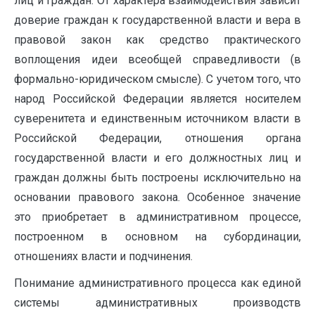
лиц и граждан. От характера взаимодействия зависит
доверие граждан к государственной власти и вера в
правовой закон как средство практического
воплощения идеи всеобщей справедливости (в
формально-юридическом смысле). С учетом того, что
народ Российской Федерации является носителем
суверенитета и единственным источником власти в
Российской Федерации, отношения органа
государственной власти и его должностных лиц и
граждан должны быть построены исключительно на
основании правового закона. Особенное значение
это приобретает в административном процессе,
построенном в основном на субординации,
отношениях власти и подчинения.
Понимание административного процесса как единой
системы административных производств