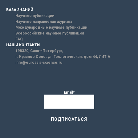
БАЗА ЗНАНИЙ
Научные публикации
Научные направления журнала
Международные научные публикации
Всероссийские научные публикации
FAQ
НАШИ КОНТАКТЫ
198320, Санкт-Петербург,
г. Красное Село, ул. Геологическая, дом 44, ЛИТ А.
info@euroasia-science.ru
Email*