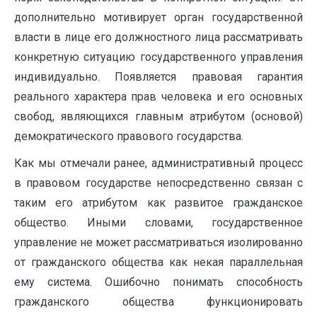
дополнительно мотивирует орган государственной
власти в лице его должностного лица рассматривать
конкретную ситуацию государственного управления
индивидуально. Появляется правовая гарантия
реального характера прав человека и его основных
свобод, являющихся главным атрибутом (основой)
демократического правового государства.
Как мы отмечали ранее, административный процесс
в правовом государстве непосредственно связан с
таким его атрибутом как развитое гражданское
общество. Иными словами, государственное
управление не может рассматриваться изолированно
от гражданского общества как некая параллельная
ему система. Ошибочно понимать способность
гражданского общества функционировать