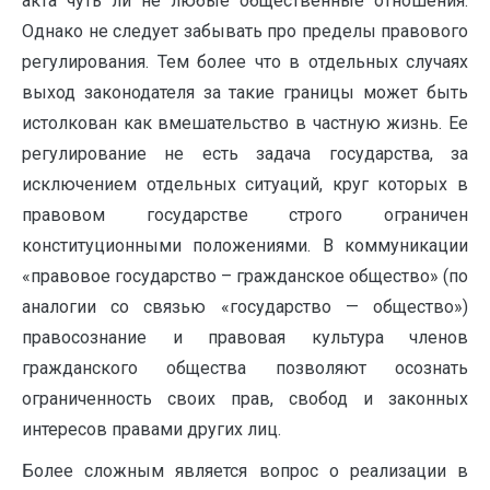
акта чуть ли не любые общественные отношения.
Однако не следует забывать про пределы правового
регулирования. Тем более что в отдельных случаях
выход законодателя за такие границы может быть
истолкован как вмешательство в частную жизнь. Ее
регулирование не есть задача государства, за
исключением отдельных ситуаций, круг которых в
правовом государстве строго ограничен
конституционными положениями. В коммуникации
«правовое государство – гражданское общество» (по
аналогии со связью «государство — общество»)
правосознание и правовая культура членов
гражданского общества позволяют осознать
ограниченность своих прав, свобод и законных
интересов правами других лиц.
Более сложным является вопрос о реализации в