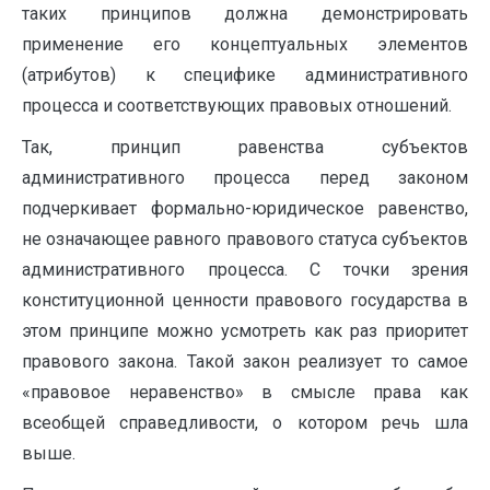
таких принципов должна демонстрировать
применение его концептуальных элементов
(атрибутов) к специфике административного
процесса и соответствующих правовых отношений.
Так, принцип равенства субъектов
административного процесса перед законом
подчеркивает формально-юридическое равенство,
не означающее равного правового статуса субъектов
административного процесса. С точки зрения
конституционной ценности правового государства в
этом принципе можно усмотреть как раз приоритет
правового закона. Такой закон реализует то самое
«правовое неравенство» в смысле права как
всеобщей справедливости, о котором речь шла
выше.