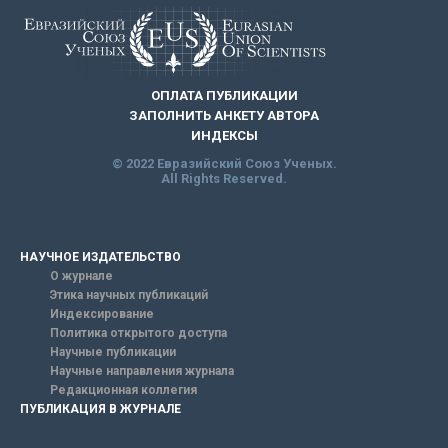
ОПЛАТА ПУБЛИКАЦИИ
ЗАПОЛНИТЬ АНКЕТУ АВТОРА
ИНДЕКСЫ
© 2022 Евразийский Союз Ученых.
All Rights Reserved.
НАУЧНОЕ ИЗДАТЕЛЬСТВО
О журнале
Этика научных публикаций
Индексирование
Политика открытого доступа
Научные публикации
Научные направления журнала
Редакционная коллегия
ПУБЛИКАЦИЯ В ЖУРНАЛЕ