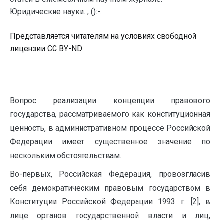
Юридические науки. ; ():-.
Представляется читателям на условиях свободной
лицензии CC BY-ND
Вопрос реализации концепции правового
государства, рассматриваемого как конституционная
ценность, в административном процессе Российской
Федерации имеет существенное значение по
нескольким обстоятельствам.
Во-первых, Российская Федерация, провозгласив
себя демократическим правовым государством в
Конституции Российской Федерации 1993 г. [2], в
лице органов государственной власти и лиц,