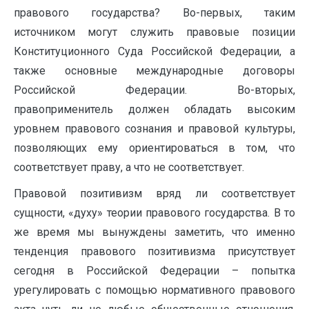
правового государства? Во-первых, таким
источником могут служить правовые позиции
Конституционного Суда Российской Федерации, а
также основные международные договоры
Российской Федерации. Во-вторых,
правоприменитель должен обладать высоким
уровнем правового сознания и правовой культуры,
позволяющих ему ориентироваться в том, что
соответствует праву, а что не соответствует.
Правовой позитивизм вряд ли соответствует
сущности, «духу» теории правового государства. В то
же время мы вынуждены заметить, что именно
тенденция правового позитивизма присутствует
сегодня в Российской Федерации – попытка
урегулировать с помощью нормативного правового