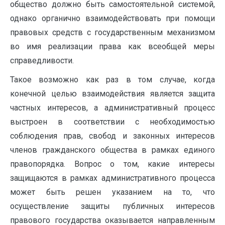
общество должно быть самостоятельной системой,
однако органично взаимодействовать при помощи
правовых средств с государственным механизмом
во имя реализации права как всеобщей меры
справедливости.
Такое возможно как раз в том случае, когда
конечной целью взаимодействия является защита
частных интересов, а административный процесс
выстроен в соответствии с необходимостью
соблюдения прав, свобод и законных интересов
членов гражданского общества в рамках единого
правопорядка. Вопрос о том, какие интересы
защищаются в рамках административного процесса
может быть решен указанием на то, что
осуществление защиты публичных интересов
правового государства оказывается направленным