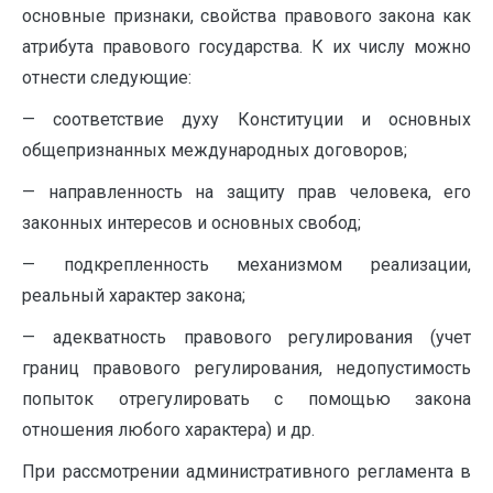
основные признаки, свойства правового закона как
атрибута правового государства. К их числу можно
отнести следующие:
— соответствие духу Конституции и основных
общепризнанных международных договоров;
— направленность на защиту прав человека, его
законных интересов и основных свобод;
— подкрепленность механизмом реализации,
реальный характер закона;
— адекватность правового регулирования (учет
границ правового регулирования, недопустимость
попыток отрегулировать с помощью закона
отношения любого характера) и др.
При рассмотрении административного регламента в