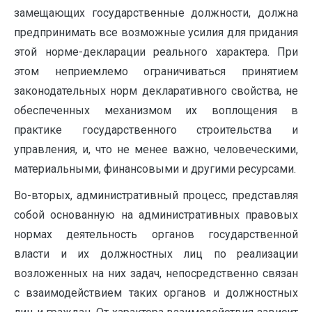
замещающих государственные должности, должна
предпринимать все возможные усилия для придания
этой норме-декларации реального характера. При
этом неприемлемо ограничиваться принятием
законодательных норм декларативного свойства, не
обеспеченных механизмом их воплощения в
практике государственного строительства и
управления, и, что не менее важно, человеческими,
материальными, финансовыми и другими ресурсами.
Во-вторых, административный процесс, представляя
собой основанную на административных правовых
нормах деятельность органов государственной
власти и их должностных лиц по реализации
возложенных на них задач, непосредственно связан
с взаимодействием таких органов и должностных