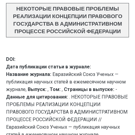
НЕКОТОРЫЕ ПРАВОВЫЕ ПРОБЛЕМЫ
РЕАЛИЗАЦИИ КОНЦЕПЦИИ ПРАВОВОГО
ГОСУДАРСТВА В АДМИНИСТРАТИВНОМ
ПРОЦЕССЕ РОССИЙСКОЙ ФЕДЕРАЦИИ
DOI:
Дата публикации статьи в журнале:
Название журнала:
Евразийский Союз Ученых —
публикация научных статей в ежемесячном научном
журнале,
Выпуск:
,
Том:
,
Страницы в выпуске:
-
Данные для цитирования:
. НЕКОТОРЫЕ ПРАВОВЫЕ
ПРОБЛЕМЫ РЕАЛИЗАЦИИ КОНЦЕПЦИИ
ПРАВОВОГО ГОСУДАРСТВА В АДМИНИСТРАТИВНОМ
ПРОЦЕССЕ РОССИЙСКОЙ ФЕДЕРАЦИИ //
Евразийский Союз Ученых — публикация научных
статей в ежемесячном научном журнале.