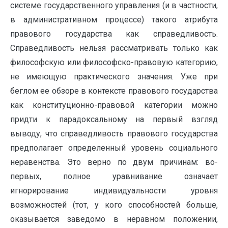
системе государственного управления (и в частности,
в административном процессе) такого атрибута
правового государства как справедливость.
Справедливость нельзя рассматривать только как
философскую или философско-правовую категорию,
не имеющую практического значения. Уже при
беглом ее обзоре в контексте правового государства
как конституционно-правовой категории можно
придти к парадоксальному на первый взгляд
выводу, что справедливость правового государства
предполагает определенный уровень социального
неравенства. Это верно по двум причинам: во-
первых, полное уравнивание означает
игнорирование индивидуальности уровня
возможностей (тот, у кого способностей больше,
оказывается заведомо в неравном положении,