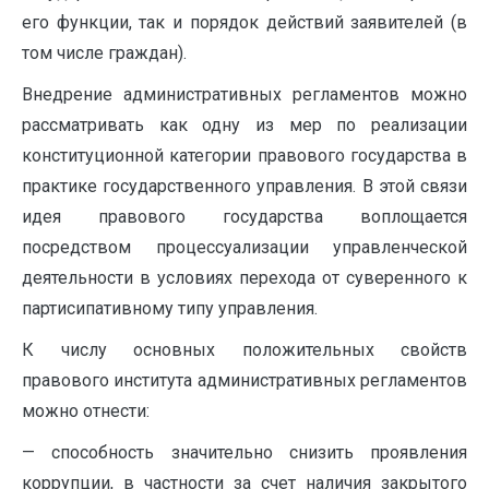
его функции, так и порядок действий заявителей (в
том числе граждан).
Внедрение административных регламентов можно
рассматривать как одну из мер по реализации
конституционной категории правового государства в
практике государственного управления. В этой связи
идея правового государства воплощается
посредством процессуализации управленческой
деятельности в условиях перехода от суверенного к
партисипативному типу управления.
К числу основных положительных свойств
правового института административных регламентов
можно отнести:
— способность значительно снизить проявления
коррупции, в частности за счет наличия закрытого