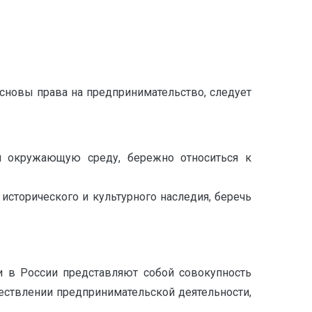
новы права на предпринимательство, следует
 и окружающую среду, бережно относиться к
исторического и культурного наследия, беречь
и в России представляют собой совокупность
ствлении предпринимательской деятельности,