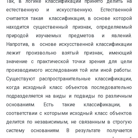
Так, в логике классификации принято делить на
естественную и искусственную. Естественной
считается такая классификация, в основе которой
находится существенный признак, определяемый
природой изучаемых предметов и явлений.
Напротив, в основе искусственной классификации
лежит произвольно взятый признак, имеющий
значение с практической точки зрения для цели
производимого исследования той или иной работы.
Существуют распространительные классификации,
когда исходный класс объектов последовательно
подразделяется на виды и подвиды по различным
основаниям. Есть такие классификации, в
соответствии с которыми исходный класс объектов
делится по независимым, не связанным в строгую
систему основаниям. В результате получается