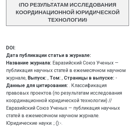
(ПО РЕЗУЛЬТАТАМ ИССЛЕДОВАНИЯ
КООРДИНАЦИОННОЙ ЮРИДИЧЕСКОЙ
ТЕХНОЛОГИИ)
DOI:
Дата публикации статьи в журнале:
Название журнала:
Евразийский Союз Ученых —
публикация научных статей в ежемесячном научном
журнале,
Выпуск:
,
Том:
,
Страницы в выпуске:
-
Данные для цитирования:
. Классификация
правовых проектов (по результатам исследования
координационной юридической технологии) //
Евразийский Союз Ученых — публикация научных
статей в ежемесячном научном журнале.
Юридические науки. ; ():-.