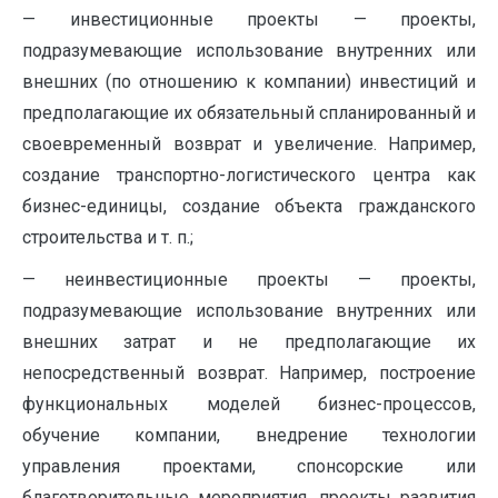
— инвестиционные проекты — проекты,
подразумевающие использование внутренних или
внешних (по отношению к компании) инвестиций и
предполагающие их обязательный спланированный и
своевременный возврат и увеличение. Например,
создание транспортно-логистического центра как
бизнес-единицы, создание объекта гражданского
строительства и т. п.;
— неинвестиционные проекты — проекты,
подразумевающие использование внутренних или
внешних затрат и не предполагающие их
непосредственный возврат. Например, построение
функциональных моделей бизнес-процессов,
обучение компании, внедрение технологии
управления проектами, спонсорские или
благотворительные мероприятия, проекты развития