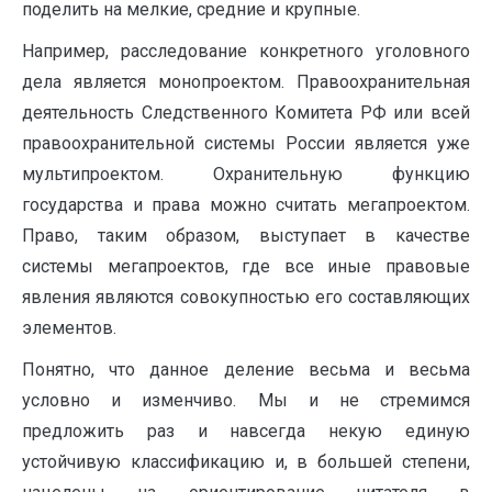
поделить на мелкие, средние и крупные.
Например, расследование конкретного уголовного
дела является монопроектом. Правоохранительная
деятельность Следственного Комитета РФ или всей
правоохранительной системы России является уже
мультипроектом. Охранительную функцию
государства и права можно считать мегапроектом.
Право, таким образом, выступает в качестве
системы мегапроектов, где все иные правовые
явления являются совокупностью его составляющих
элементов.
Понятно, что данное деление весьма и весьма
условно и изменчиво. Мы и не стремимся
предложить раз и навсегда некую единую
устойчивую классификацию и, в большей степени,