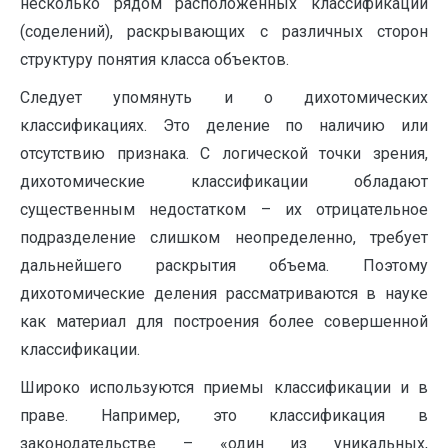
несколько рядом расположенных классификаций
(соделений), раскрывающих с различных сторон
структуру понятия класса объектов.
Следует упомянуть и о дихотомических
классификациях. Это деление по наличию или
отсутствию признака. С логической точки зрения,
дихотомические классификации обладают
существенным недостатком – их отрицательное
подразделение слишком неопределенно, требует
дальнейшего раскрытия объема. Поэтому
дихотомические деления рассматриваются в науке
как материал для построения более совершенной
классификации.
Широко используются приемы классификации и в
праве. Например, это классификация в
законодательстве – «один из уникальных,