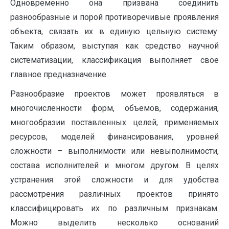
Одновременно она призвана соединить
разнообразные и порой противоречивые проявления
объекта, связать их в единую цельную систему.
Таким образом, выступая как средство научной
систематизации, классификация выполняет свое
главное предназначение.
Разнообразие проектов может проявляться в
многочисленности форм, объемов, содержания,
многообразии поставленных целей, применяемых
ресурсов, моделей финансирования, уровней
сложности – выполнимости или невыполнимости,
состава исполнителей и многом другом. В целях
устранения этой сложности и для удобства
рассмотрения различных проектов принято
классифицировать их по различным признакам.
Можно выделить несколько оснований