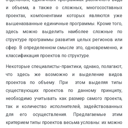
и объема, а также о сложных, многосоставных
проектах, компонентами которых являются уже
вышеназванные единичные программы. Кроме того,
здесь можно выделить наиболее сложные по
структуре программы развития целых регионов или
сфер. В определенном смысле это, одновременно, и
классификация проектов по структуре.
Некоторые специалисты-практики, однако, полагают,
что здесь же возможно и выделение видов
проектов по объему. При этом выделяя типы
существующих проектов по данному принципу,
необходимо учитывать как размер самого проекта,
так и количество исполнителей, задействованных
для его осуществления. Предлагаемые этим
критерием типы проектов весьма условны: их можно