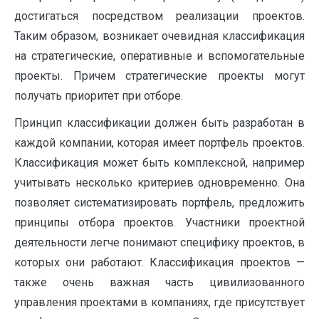
достигаться посредством реализации проектов.
Таким образом, возникает очевидная классификация
на стратегические, оперативные и вспомогательные
проекты. Причем стратегические проекты могут
получать приоритет при отборе.
Принцип классификации должен быть разработан в
каждой компании, которая имеет портфель проектов.
Классификация может быть комплексной, например
учитывать несколько критериев одновременно. Она
позволяет систематизировать портфель, предложить
принципы отбора проектов. Участники проектной
деятельности легче понимают специфику проектов, в
которых они работают. Классификация проектов —
также очень важная часть цивилизованного
управления проектами в компаниях, где присутствует