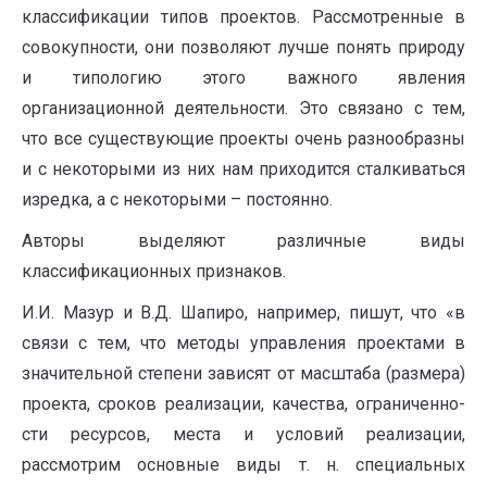
классификации типов проектов. Рассмотренные в
совокупности, они позволяют лучше понять природу
и типологию этого важного явления
организационной деятельности. Это связано с тем,
что все существующие проекты очень разнообразны
и с некоторыми из них нам приходится сталкиваться
изредка, а с некоторыми – постоянно.
Авторы выделяют различные виды
классификационных признаков.
И.И. Мазур и В.Д. Шапиро, например, пишут, что «в
связи с тем, что методы управления проектами в
значительной степени за­висят от масштаба (размера)
проекта, сроков реализации, качества, ограниченно­
сти ресурсов, места и условий реализации,
рассмотрим основные виды т. н. спе­циальных