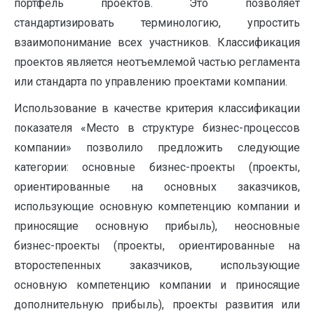
портфель проектов. Это позволяет
стандартизировать терминологию, упростить
взаимопонимание всех участников. Классификация
проектов является неотъемлемой частью регламента
или стандарта по управлению проектами компании.
Использование в качестве критерия классификации
показателя «Место в структуре бизнес-процессов
компании» позволило предложить следующие
категории: основные бизнес-проекты (проекты,
ориентированные на основных заказчиков,
использующие основную компетенцию компании и
приносящие основную прибыль), неосновные
бизнес-проекты (проекты, ориентированные на
второстепенных заказчиков, использующие
основную компетенцию компании и приносящие
дополнительную прибыль), проекты развития или