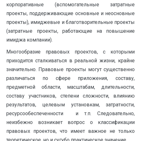
корпоративные (вспомогательные затратные
проекты, поддерживающие основные и неосновные
проекты), имиджевые и благотворительные проекты
(затратные проекты, работающие на повышение
имиджа компании).
Многообразие правовых проектов, с которыми
приходится сталкиваться в реальной жизни, крайне
значительно. Правовые проекты могут существенно
различаться по сфере приложения, составу,
предметной области, масштабам, длительности,
составу участников, степени сложности, влиянию
результатов, целевым установкам, затратности,
ресурсообеспеченности и т.п. Следовательно,
неизбежно возникает вопрос о классификации
правовых проектов, что имеет важное не только
теоретическое, но и сугубо практическое значение.