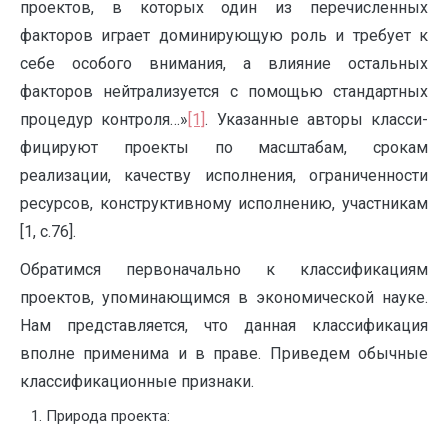
проектов, в которых один из перечисленных
факторов играет домини­рующую роль и требует к
себе особого внимания, а влияние остальных
факторов нейтрализуется с помощью стандартных
процедур контроля…»
[1]
. Указанные авторы класси­
фицируют проекты по масштабам, срокам
реализации, качеству исполнения, ограни­ченности
ресурсов, конструктивному исполнению, участникам
[1, c.76].
Обратимся первоначально к классификациям
проектов, упоминающимся в экономической науке.
Нам представляется, что данная классификация
вполне применима и в праве. Приведем обычные
классификационные признаки.
Природа проекта: