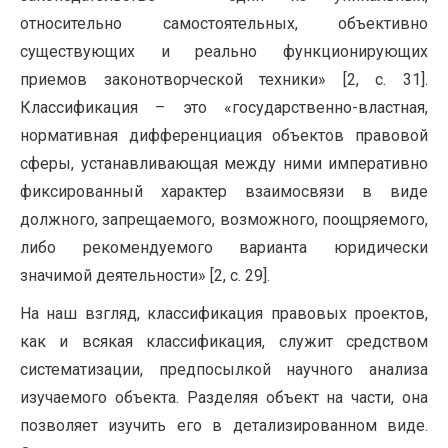
относительно самостоятельных, объективно
существующих и реально функционирующих
приемов законотворческой техники» [2, c. 31].
Классификация – это «государственно-властная,
нормативная дифференциация объектов правовой
сферы, устанавливающая между ними императивно
фиксированный характер взаимосвязи в виде
должного, запрещаемого, возможного, поощряемого,
либо рекомендуемого варианта юридически
значимой деятельности» [2, c. 29].
На наш взгляд, классификация правовых проектов,
как и всякая классификация, служит средством
систематизации, предпосылкой научного анализа
изучаемого объекта. Разделяя объект на части, она
позволяет изучить его в детализированном виде.