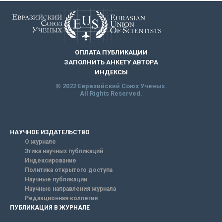
ОПЛАТА ПУБЛИКАЦИИ
ЗАПОЛНИТЬ АНКЕТУ АВТОРА
ИНДЕКСЫ
© 2022 Евразийский Союз Ученых.
All Rights Reserved.
НАУЧНОЕ ИЗДАТЕЛЬСТВО
О журнале
Этика научных публикаций
Индексирование
Политика открытого доступа
Научные публикации
Научные направления журнала
Редакционная коллегия
ПУБЛИКАЦИЯ В ЖУРНАЛЕ