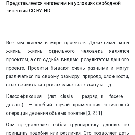
Представляется читателям на условиях свободной
лицензии CC BY-ND
Все мы живем в мире проектов. Даже сама наша
жизнь, жизнь отдельного человека является
проектом, а его судьба, видимо, результатом данного
проекта. Проекты бывают очень разными и могут
различаться по своему размеру, природе, сложности,
отношению к вопросам качества, охвату и т. д.
Классификация (лат. clasis – разряд и facere –
делать) – особый случай применения логической
операции деления объема понятия [3, 231].
Она представляет собой группировку данных по
принципу подобия или различия. Это позволяет дать