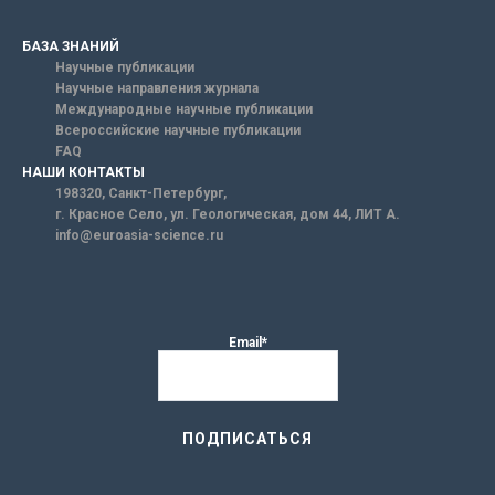
БАЗА ЗНАНИЙ
Научные публикации
Научные направления журнала
Международные научные публикации
Всероссийские научные публикации
FAQ
НАШИ КОНТАКТЫ
198320, Санкт-Петербург,
г. Красное Село, ул. Геологическая, дом 44, ЛИТ А.
info@euroasia-science.ru
Email*