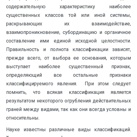
содержательную характеристику наиболее
существенных классов той или иной системы,
раскрывающих их взаимодействие,
взаимопроникновение, субординацию и органичное
составление ими единой исходной целостности.
Правильность и полнота классификации зависят,
прежде всего, от выбора ее основания, которым
выступает наиболее существенный признак,
определяющий все остальные признаки
классифицируемого явления. При этом следует
помнить, что всякая классификация является
результатом некоторого огрубления действительных
граней между видами, так как они всегда условны и
относительны.
Науке известны различные виды классификаций.