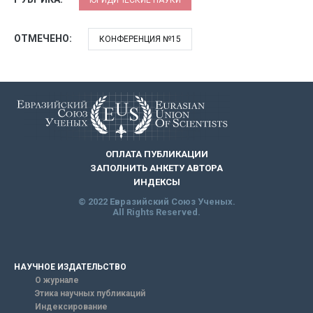
ОТМЕЧЕНО:
КОНФЕРЕНЦИЯ №15
ОПЛАТА ПУБЛИКАЦИИ
ЗАПОЛНИТЬ АНКЕТУ АВТОРА
ИНДЕКСЫ
© 2022 Евразийский Союз Ученых.
All Rights Reserved.
НАУЧНОЕ ИЗДАТЕЛЬСТВО
О журнале
Этика научных публикаций
Индексирование