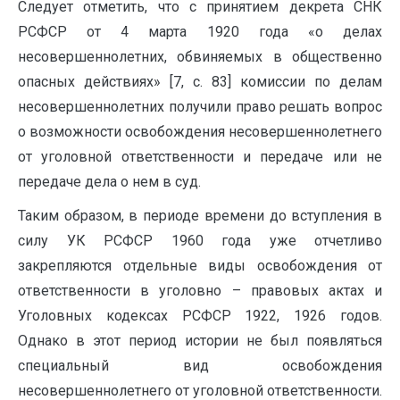
Следует отметить, что с принятием декрета СНК
РСФСР от 4 марта 1920 года «о делах
несовершеннолетних, обвиняемых в общественно
опасных действиях» [7, с. 83] комиссии по делам
несовершеннолетних получили право решать вопрос
о возможности освобождения несовершеннолетнего
от уголовной ответственности и передаче или не
передаче дела о нем в суд.
Таким образом, в периоде времени до вступления в
силу УК РСФСР 1960 года уже отчетливо
закрепляются отдельные виды освобождения от
ответственности в уголовно – правовых актах и
Уголовных кодексах РСФСР 1922, 1926 годов.
Однако в этот период истории не был появляться
специальный вид освобождения
несовершеннолетнего от уголовной ответственности.