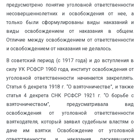
предусмотрено понятие уголовной ответственности
несовершеннолетних и освобождения от нее, а
только были сформулированы виды наказаний и
виды освобождением от наказания в общем.
Отличие между освобождением от ответственности
и освобождением от наказания не делалось.
В советский период (с 1917 года) и до вступления в
силу УК РСФСР 1960 года, институт освобождения от
уголовной ответственности начинается закреплять.
Статья 6 декрета 1918 г. “О взяточничестве”, и также
статья 4 декрета СНК РСФСР 1921 г. “О борьбе с
взяточничеством”, предусматривала вид
освобождения от уголовной ответственности
взяткодателя, который заявил судебным властям о
даче им взятки. Освобождение от уголовной
ответственности и наказания раскаявшихся