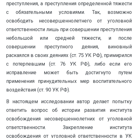
преступления, а преступления определенной тяжести
с обязательными условиями. Так, возможно
освободить несовершеннолетнего от уголовной
ответственности лишь при совершении преступления
небольшой или средней тяжести, и после
совершении преступного деяния, виновный
раскаялся в своих деяниях (ст. 75 УК РФ), примирился
с потерпевшим (ст. 76 УК РФ), либо если его
исправление может быть достигнуто путем
применения принудительных мер воспитательного
воздействия (ст. 90 УК РФ).
В настоящем исследовании автор делает попытку
ответить вопрос об истории развития института
освобождения несовершеннолетних от уголовной
ответственности. Закрепление института
освобождения от уголовной ответственности в УК