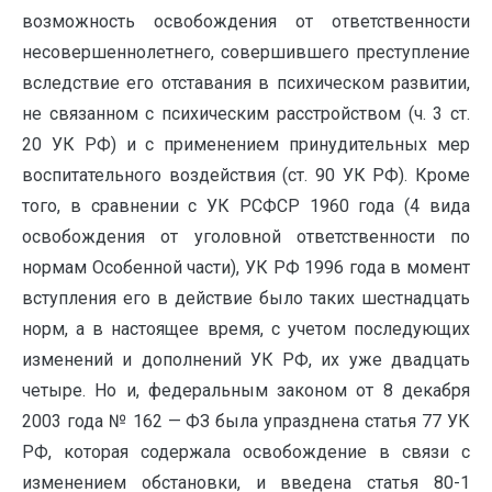
возможность освобождения от ответственности
несовершеннолетнего, совершившего преступление
вследствие его отставания в психическом развитии,
не связанном с психическим расстройством (ч. 3 ст.
20 УК РФ) и с применением принудительных мер
воспитательного воздействия (ст. 90 УК РФ). Кроме
того, в сравнении с УК РСФСР 1960 года (4 вида
освобождения от уголовной ответственности по
нормам Особенной части), УК РФ 1996 года в момент
вступления его в действие было таких шестнадцать
норм, а в настоящее время, с учетом последующих
изменений и дополнений УК РФ, их уже двадцать
четыре. Но и, федеральным законом от 8 декабря
2003 года № 162 — ФЗ была упразднена статья 77 УК
РФ, которая содержала освобождение в связи с
изменением обстановки, и введена статья 80-1