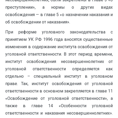
преступлении», а нормы о других видах
освобождения — в главе 5 «о назначении наказания и
об освобождении от наказания».
При реформе уголовного законодательства с
принятием УК РФ 1996 года вносятся существенные
изменения в содержание института освобождения от
уголовной ответственности. В этот период времени,
институт освобождения несовершеннолетних от
уголовной ответственности определяется как
отдельно – специальный институт в уголовном
праве. Так, институт освобождения от уголовной
ответственности в основном закрепляется в главе 11
«Освобождение от уголовной ответственности», а
также в главе 14 «Особенности уголовной
ответственности и наказания несовершеннолетних».