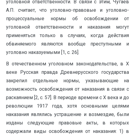
уголовной ответственности. В связи с этим, Чугаев
А.П. считает, что уголовно-правовые и уголовно-
процессуальные нормы об освобождении от
уголовной ответственности и наказания могут
применяться только в случаях, когда действия
обвиняемого являются вообще преступными и
уголовно наказуемыми [1, с. 26].
В отечественном уголовном законодательстве, в X
веке Русская правда Древнерусского государства
закрепил отдельные нормы, указывающие на
возможность освобождения от наказания в связи с
раскаянием [2, с. 57]. В периоде времени с Х века и до
революции 1917 года, хотя основными целями
наказания являлись устрашение и возмездие, были
изданы следующие правовые акты, в которых
содержали виды освобождения от наказания: 1) в