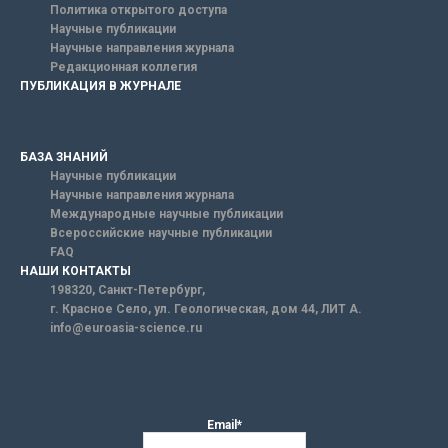
Политика открытого доступа
Научные публикации
Научные направления журнала
Редакционная коллегия
ПУБЛИКАЦИЯ В ЖУРНАЛЕ
БАЗА ЗНАНИЙ
Научные публикации
Научные направления журнала
Международные научные публикации
Всероссийские научные публикации
FAQ
НАШИ КОНТАКТЫ
198320, Санкт-Петербург,
г. Красное Село, ул. Геологическая, дом 44, ЛИТ А.
info@euroasia-science.ru
Email*