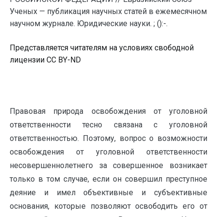
Ученых — публикация научных статей в ежемесячном
научном журнале. Юридические науки. ; ():-.
Представляется читателям на условиях свободной
лицензии CC BY-ND
Правовая природа освобождения от уголовной
ответственности тесно связана с уголовной
ответственностью. Поэтому, вопрос о возможности
освобождения от уголовной ответственности
несовершеннолетнего за совершенное возникает
только в том случае, если он совершил преступное
деяние и имел объективные и субъективные
основания, которые позволяют освободить его от