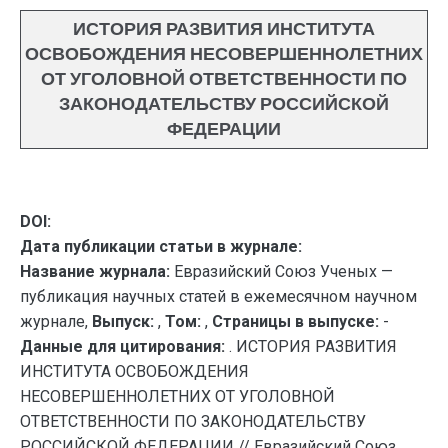
ИСТОРИЯ РАЗВИТИЯ ИНСТИТУТА
ОСВОБОЖДЕНИЯ НЕСОВЕРШЕННОЛЕТНИХ
ОТ УГОЛОВНОЙ ОТВЕТСТВЕННОСТИ ПО
ЗАКОНОДАТЕЛЬСТВУ РОССИЙСКОЙ
ФЕДЕРАЦИИ
DOI:
Дата публикации статьи в журнале:
Название журнала:
Евразийский Союз Ученых —
публикация научных статей в ежемесячном научном
журнале,
Выпуск:
,
Том:
,
Страницы в выпуске:
-
Данные для цитирования:
. ИСТОРИЯ РАЗВИТИЯ
ИНСТИТУТА ОСВОБОЖДЕНИЯ
НЕСОВЕРШЕННОЛЕТНИХ ОТ УГОЛОВНОЙ
ОТВЕТСТВЕННОСТИ ПО ЗАКОНОДАТЕЛЬСТВУ
РОССИЙСКОЙ ФЕДЕРАЦИИ // Евразийский Союз