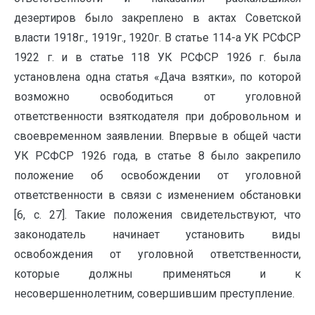
дезертиров было закреплено в актах Советской
власти 1918г., 1919г., 1920г. В статье 114-а УК РСФСР
1922 г. и в статье 118 УК РСФСР 1926 г. была
установлена одна статья «Дача взятки», по которой
возможно освободиться от уголовной
ответственности взяткодателя при добровольном и
своевременном заявлении. Впервые в общей части
УК РСФСР 1926 года, в статье 8 было закрепило
положение об освобождении от уголовной
ответственности в связи с изменением обстановки
[6, с. 27]. Такие положения свидетельствуют, что
законодатель начинает установить виды
освобождения от уголовной ответственности,
которые должны применяться и к
несовершеннолетним, совершившим преступление.