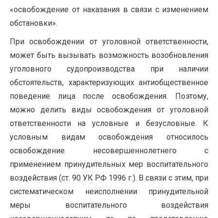
«освобождение от наказания в связи с изменением
обстановки».
При освобождении от уголовной ответственности,
может быть вызывать возможность возобновления
уголовного судопроизводства при наличии
обстоятельств, характеризующих антиобщественное
поведение лица после освобождения. Поэтому,
можно делить виды освобождения от уголовной
ответственности на условные и безусловные. К
условным видам освобождения относилось
освобождение несовершеннолетнего с
применением принудительных мер воспитательного
воздействия (ст. 90 УК РФ 1996 г.). В связи с этим, при
систематическом неисполнении принудительной
меры воспитательного воздействия