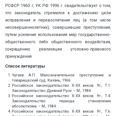
РСФСР 1960 г, УК РФ 1996 г. свидетельствует о том,
что законодатель стремился к достижению цели
исправления и перевоспитания лиц (в том числе
несовершеннолетних), совершивших преступления,
путем усиле­ния использования мер государственно-
общественного либо общественного воздействия,
сокращению реализации уголовно-правового
принуждения.
Список литературы
Чугаев А.П. Малозначительное преступление и
товарищеский суд. Казань, 1966.
Российское законодательство Х-ХХ веков. 9т., Т.1:
Законодательство Древней Руси. – М., 1984.
Российское законодательство Х-ХХ веков. 9т., Т.4:
Законодательство периода становления
абсолютизма. – М., 1984.
Российское законодательство Х-ХХ веков. 9т., Т.6: