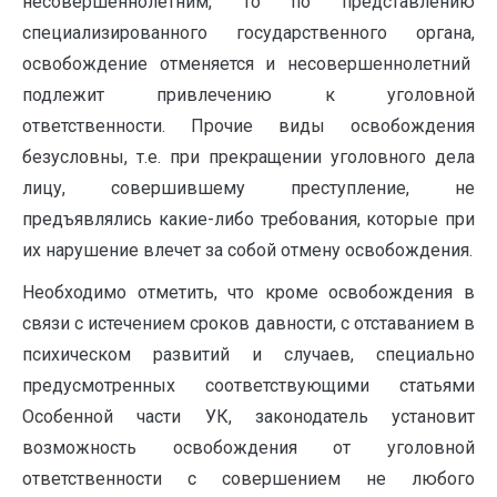
несовершеннолетним, то по представлению
специализированного государственного органа,
освобождение отменяется и несовершеннолетний
подлежит привлечению к уголовной
ответственности. Прочие виды освобождения
безусловны, т.е. при прекращении уголовного дела
лицу, совершившему преступление, не
предъявлялись какие-либо требования, которые при
их нарушение влечет за собой отмену освобождения.
Необходимо отметить, что кроме освобождения в
связи с истечением сроков давности, с отставанием в
психическом развитий и случаев, специально
предусмотренных соответствующими статьями
Особенной части УК, законодатель установит
возможность освобождения от уголовной
ответственности с совершением не любого