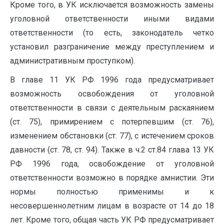
Кроме того, в УК исключается возможность замены
уголовной ответственности иными видами
ответственности (то есть, законодатель четко
установил разграничение между преступлением и
административным проступком).
В главе 11 УК РФ 1996 года предусматривает
возможность освобождения от уголовной
ответственности в связи с деятельным раскаянием
(ст. 75), примирением с потерпевшим (ст. 76),
изменением обстановки (ст. 77), с истечением сроков
давности (ст. 78, ст. 94). Также в ч.2 ст.84 глава 13 УК
РФ 1996 года, освобождение от уголовной
ответственности возможно в порядке амнистии. Эти
нормы полностью применимы и к
несовершеннолетним лицам в возрасте от 14 до 18
лет. Кроме того, общая часть УК РФ предусматривает