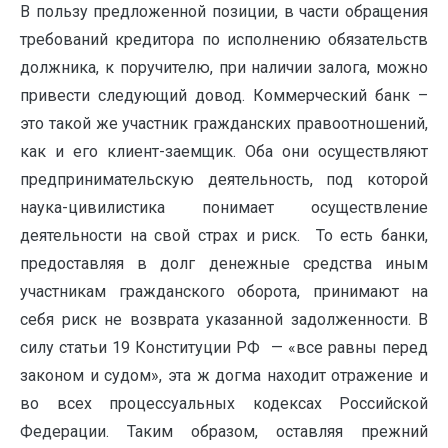
В пользу предложенной позиции, в части обращения
требований кредитора по исполнению обязательств
должника, к поручителю, при наличии залога, можно
привести следующий довод. Коммерческий банк –
это такой же участник гражданских правоотношений,
как и его клиент-заемщик. Оба они осуществляют
предпринимательскую деятельность, под которой
наука-цивилистика понимает осуществление
деятельности на свой страх и риск. То есть банки,
предоставляя в долг денежные средства иным
участникам гражданского оборота, принимают на
себя риск не возврата указанной задолженности. В
силу статьи 19 Конституции РФ — «все равны перед
законом и судом», эта ж догма находит отражение и
во всех процессуальных кодексах Российской
Федерации. Таким образом, оставляя прежний