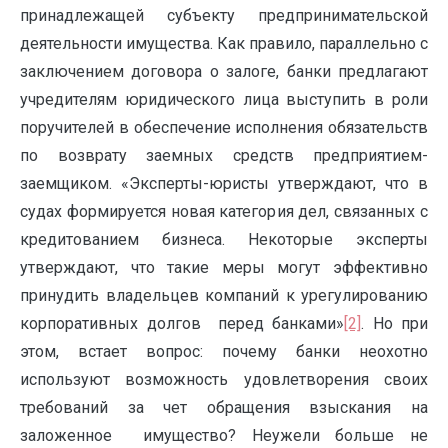
принадлежащей субъекту предпринимательской
деятельности имущества. Как правило, параллельно с
заключением договора о залоге, банки предлагают
учредителям юридического лица выступить в роли
поручителей в обеспечение исполнения обязательств
по возврату заемных средств предприятием-
заемщиком. «Эксперты-юристы утверждают, что в
судах формируется новая категория дел, связанных с
кредитованием бизнеса. Некоторые эксперты
утверждают, что такие меры могут эффективно
принудить владельцев компаний к урегулированию
корпоративных долгов перед банками»
[2]
. Но при
этом, встает вопрос: почему банки неохотно
используют возможность удовлетворения своих
требований за чет обращения взыскания на
заложенное имущество? Неужели больше не