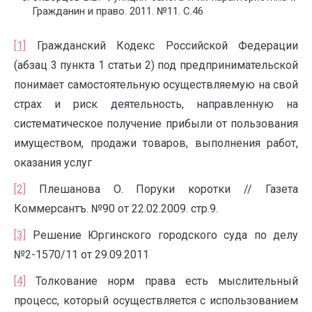
Гражданин и право. 2011. №11. С.46
[1]
Гражданский Кодекс Российской Федерации
(абзац 3 пункта 1 статьи 2) под предпринимательской
понимает самостоятельную осуществляемую на свой
страх и риск деятельность, направленную на
систематическое получение прибыли от пользования
имуществом, продажи товаров, выполнения работ,
оказания услуг
[2]
Плешанова О. Поруки коротки // Газета
Коммерсантъ. №90 от 22.02.2009. стр.9.
[3]
Решение Юргинского городского суда по делу
№2-1570/11 от 29.09.2011
[4]
Толкование норм права есть мыслительный
процесс, который осуществляется с использованием