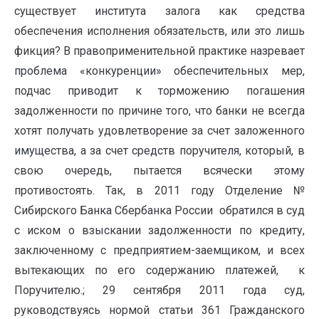
существует института залога как средства
обеспечения исполнения обязательств, или это лишь
фикция? В правоприменительной практике назревает
проблема «конкуренции» обеспечительных мер,
подчас приводит к торможению погашения
задолженности по причине того, что банки не всегда
хотят получать удовлетворение за счет заложенного
имущества, а за счет средств поручителя, который, в
свою очередь, пытается всячески этому
противостоять. Так, в 2011 году Отделение №
Сибирского Банка Сбербанка России обратился в суд
с иском о взыскании задолженности по кредиту,
заключенному с предприятием-заемщиком, и всех
вытекающих по его содержанию платежей, к
Поручителю.; 29 сентября 2011 года суд,
руководствуясь нормой статьи 361 Гражданского