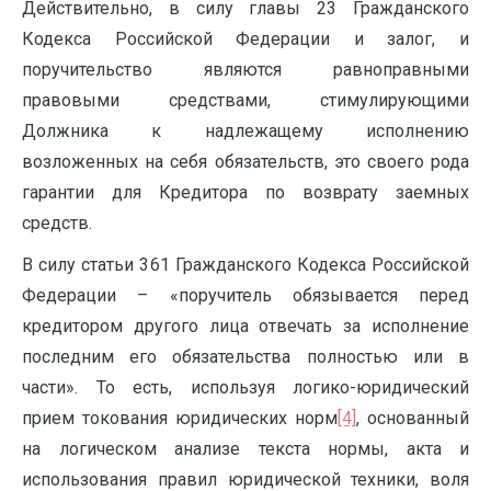
Действительно, в силу главы 23 Гражданского
Кодекса Российской Федерации и залог, и
поручительство являются равноправными
правовыми средствами, стимулирующими
Должника к надлежащему исполнению
возложенных на себя обязательств, это своего рода
гарантии для Кредитора по возврату заемных
средств.
В силу статьи 361 Гражданского Кодекса Российской
Федерации – «поручитель обязывается перед
кредитором другого лица отвечать за исполнение
последним его обязательства полностью или в
части». То есть, используя логико-юридический
прием токования юридических норм
[4]
, основанный
на логическом анализе текста нормы, акта и
использования правил юридической техники, воля