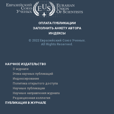
ОПЛАТА ПУБЛИКАЦИИ
ЗАПОЛНИТЬ АНКЕТУ АВТОРА
ИНДЕКСЫ
© 2022 Евразийский Союз Ученых.
All Rights Reserved.
НАУЧНОЕ ИЗДАТЕЛЬСТВО
О журнале
Этика научных публикаций
Индексирование
Политика открытого доступа
Научные публикации
Научные направления журнала
Редакционная коллегия
ПУБЛИКАЦИЯ В ЖУРНАЛЕ