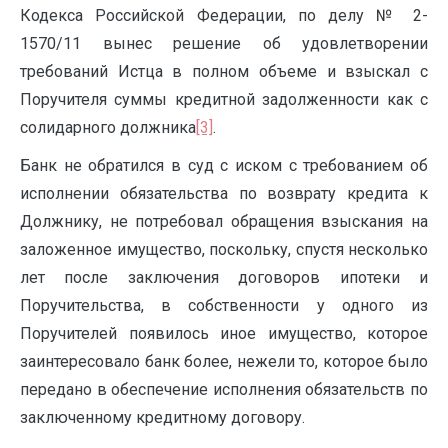
Кодекса Российской Федерации, по делу № 2-
1570/11 вынес решение об удовлетворении
требований Истца в полном объеме и взыскал с
Поручителя суммы кредитной задолженности как с
солидарного должника
[3]
.
Банк не обратился в суд с иском с требованием об
исполнении обязательства по возврату кредита к
Должнику, не потребовал обращения взыскания на
заложенное имущество, поскольку, спустя несколько
лет после заключения договоров ипотеки и
Поручительства, в собственности у одного из
Поручителей появилось иное имущество, которое
заинтересовало банк более, нежели то, которое было
передано в обеспечение исполнения обязательств по
заключенному кредитному договору.