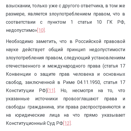
взыскании, только уже с другого ответчика, в том же
размере, является злоупотреблением правом, что в
соответствии с пунктом 1 статьи 10 ГК РФ,
недопустимо»
[10]
.
Необходимо заметить, что в Российской правовой
науке действует общий принцип недопустимости
злоупотребления правом, следующий установлениям
отечественного и международного права (статья 17
Конвенции о защите прав человека и основных
свобод, заключенной в Риме 04.11.1950, статья 17
Конституции РФ)
[11]
. Но, несмотря на то, что
указанные источники провозглашают права и
свободы гражданина, эти права распространяются и
на юридические лица на что прямо указывает
Конституционный Суд РФ
[12]
.