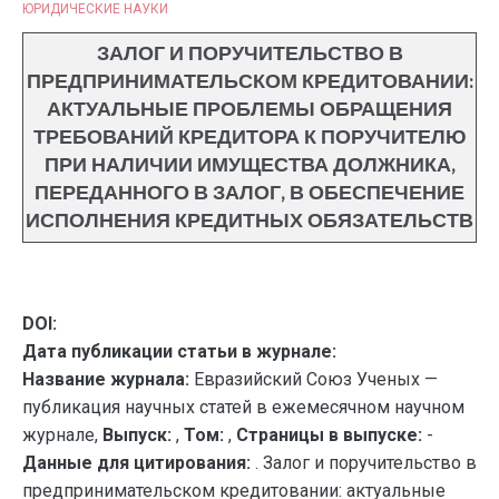
ЮРИДИЧЕСКИЕ НАУКИ
ЗАЛОГ И ПОРУЧИТЕЛЬСТВО В
ПРЕДПРИНИМАТЕЛЬСКОМ КРЕДИТОВАНИИ:
АКТУАЛЬНЫЕ ПРОБЛЕМЫ ОБРАЩЕНИЯ
ТРЕБОВАНИЙ КРЕДИТОРА К ПОРУЧИТЕЛЮ
ПРИ НАЛИЧИИ ИМУЩЕСТВА ДОЛЖНИКА,
ПЕРЕДАННОГО В ЗАЛОГ, В ОБЕСПЕЧЕНИЕ
ИСПОЛНЕНИЯ КРЕДИТНЫХ ОБЯЗАТЕЛЬСТВ
DOI:
Дата публикации статьи в журнале:
Название журнала:
Евразийский Союз Ученых —
публикация научных статей в ежемесячном научном
журнале,
Выпуск:
,
Том:
,
Страницы в выпуске:
-
Данные для цитирования:
. Залог и поручительство в
предпринимательском кредитовании: актуальные