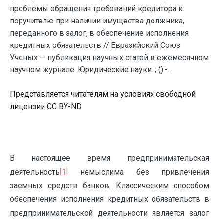
проблемы обращения требований кредитора к
поручителю при наличии имущества должника,
переданного в залог, в обеспечение исполнения
кредитных обязательств // Евразийский Союз
Ученых — публикация научных статей в ежемесячном
научном журнале. Юридические науки. ; ():-.
Представляется читателям на условиях свободной
лицензии CC BY-ND
В настоящее время предпринимательская
деятельность
[1]
немыслима без привлечения
заемных средств банков. Классическим способом
обеспечения исполнения кредитных обязательств в
предпринимательской деятельности является залог