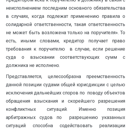
неисполнением последним основного обязательства
в случаях, когда подлежат применению правила о
солидарной ответственности, такая ответственность
не может быть возложена только на поручителя». То
есть, иными словами, кредитор получает право
требования к поручителю в случае, если решение
суда о взыскании соответствующих сумм с
должника не исполнено.
Представляется, целесообразна преемственность
данной позиции судами общей юрисдикции с целью
исключения дальнейших споров по поводу объектов
обращения взыскания и скорейшего разрешения
конфликтных ситуаций. Именно позиция
арбитражных судов по разрешению указанных
ситуаций способна содействовать реализации