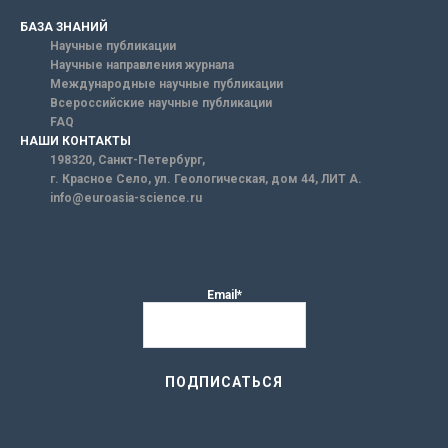
БАЗА ЗНАНИЙ
Научные публикации
Научные направления журнала
Международные научные публикации
Всероссийские научные публикации
FAQ
НАШИ КОНТАКТЫ
198320, Санкт-Петербург,
г. Красное Село, ул. Геологическая, дом 44, ЛИТ А.
info@euroasia-science.ru
Email*