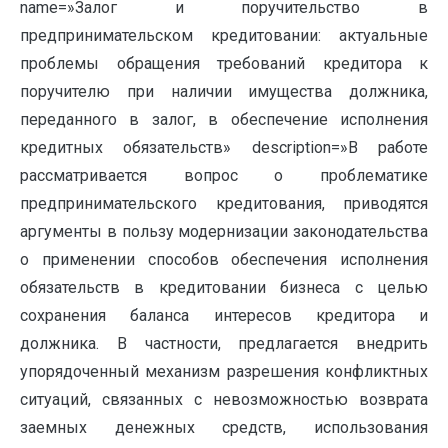
name=»Залог и поручительство в
предпринимательском кредитовании: актуальные
проблемы обращения требований кредитора к
поручителю при наличии имущества должника,
переданного в залог, в обеспечение исполнения
кредитных обязательств» description=»В работе
рассматривается вопрос о проблематике
предпринимательского кредитования, приводятся
аргументы в пользу модернизации законодательства
о применении способов обеспечения исполнения
обязательств в кредитовании бизнеса с целью
сохранения баланса интересов кредитора и
должника. В частности, предлагается внедрить
упорядоченный механизм разрешения конфликтных
ситуаций, связанных с невозможностью возврата
заемных денежных средств, использования