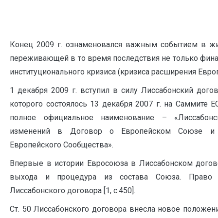
Конец 2009 г. ознаменовался важным событием в ж
переживающей в то время последствия не только фина
институционального кризиса (кризиса расширения Евро
1 декабря 2009 г. вступил в силу Лиссабонский дого
которого состоялось 13 декабря 2007 г. на Саммите Е
полное официальное наименование – «Лиссабон
изменений в Договор о Европейском Союзе и
Европейского Сообщества».
Впервые в истории Евросоюза в Лиссабонском догов
выхода и процедура из состава Союза. Право 
Лиссабонского договора [1, с.450].
Ст. 50 Лиссабонского договора внесла новое положени