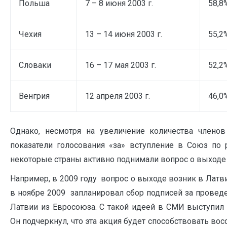
Польша
7 – 8 июня 2003 г.
58,8
Чехия
13 – 14 июня 2003 г.
55,2
Словаки
16 – 17 мая 2003 г.
52,2
Венгрия
12 апреля 2003 г.
46,0
Однако, несмотря на увеличение количества члено
показатели голосования «за» вступление в Союз по 
некоторые страны активно поднимали вопрос о выходе 
Например, в 2009 году вопрос о выходе возник в Латв
в ноябре 2009 запланировал сбор подписей за прове
Латвии из Евросоюза. С такой идеей в СМИ выступил
Он подчеркнул, что эта акция будет способствовать в