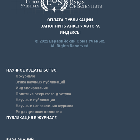
ОПЛАТА ПУБЛИКАЦИИ
ЗАПОЛНИТЬ АНКЕТУ АВТОРА
ИНДЕКСЫ
© 2022 Евразийский Союз Ученых.
All Rights Reserved.
НАУЧНОЕ ИЗДАТЕЛЬСТВО
О журнале
Этика научных публикаций
Индексирование
Политика открытого доступа
Научные публикации
Научные направления журнала
Редакционная коллегия
ПУБЛИКАЦИЯ В ЖУРНАЛЕ
БАЗА ЗНАНИЙ