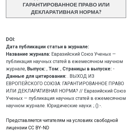
ГАРАНТИРОВАННОЕ ПРАВО ИЛИ
ДЕКЛАРАТИВНАЯ НОРМА?
DOI:
Дата публикации статьи в журнале:
Название журнала:
Евразийский Союз Ученых —
публикация научных статей в ежемесячном научном
журнале,
Выпуск:
,
Том:
,
Страницы в выпуске:
-
Данные для цитирования:
. ВЫХОД ИЗ
ЕВРОПЕЙСКОГО СОЮЗА: ГАРАНТИРОВАННОЕ ПРАВО
ИЛИ ДЕКЛАРАТИВНАЯ НОРМА? // Евразийский Союз
Ученых — публикация научных статей в ежемесячном
научном журнале. Юридические науки. ; ():-.
Представляется читателям на условиях свободной
лицензии CC BY-ND