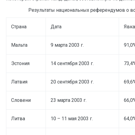
Результаты национальных референдумов о вст
Страна
Дата
Явка
Мальта
9 марта 2003 г.
91,0
Эстония
14 сентября 2003 г.
73,4
Латвия
20 сентября 2003 г.
69,6
Словени
23 марта 2003 г.
66,0
Литва
10 – 11 мая 2003 г.
64,0