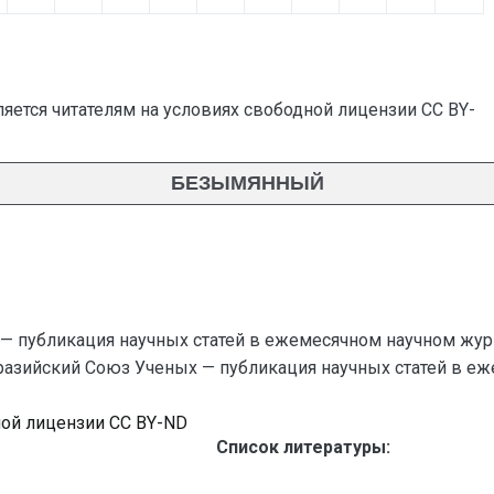
яется читателям на условиях свободной лицензии CC BY-
БЕЗЫМЯННЫЙ
— публикация научных статей в ежемесячном научном жур
азийский Союз Ученых — публикация научных статей в ежеме
ной лицензии CC BY-ND
Список литературы: