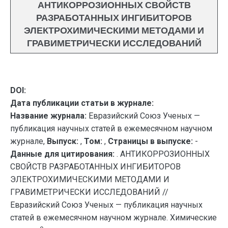
АНТИКОРРОЗИОННЫХ СВОЙСТВ
РАЗРАБОТАННЫХ ИНГИБИТОРОВ
ЭЛЕКТРОХИМИЧЕСКИМИ МЕТОДАМИ И
ГРАВИМЕТРИЧЕСКИ ИССЛЕДОВАНИЙ
DOI:
Дата публикации статьи в журнале:
Название журнала:
Евразийский Союз Ученых —
публикация научных статей в ежемесячном научном
журнале,
Выпуск:
,
Том:
,
Страницы в выпуске:
-
Данные для цитирования:
. АНТИКОРРОЗИОННЫХ
СВОЙСТВ РАЗРАБОТАННЫХ ИНГИБИТОРОВ
ЭЛЕКТРОХИМИЧЕСКИМИ МЕТОДАМИ И
ГРАВИМЕТРИЧЕСКИ ИССЛЕДОВАНИЙ //
Евразийский Союз Ученых — публикация научных
статей в ежемесячном научном журнале. Химические