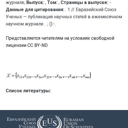
журнале,
Выпуск:
,
Том:
,
Страницы в выпуске:
-
Данные для цитирования:
. 1 // Евразийский Союз
Ученых — публикация научных статей в ежемесячном
научном журнале. . ; ():-.
Представляется читателям на условиях свободной
лицензии CC BY-ND
Список литературы: