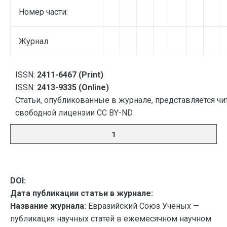
Номер части:
Журнал
ISSN:
2411-6467 (Print)
ISSN:
2413-9335 (Online)
Статьи, опубликованные в журнале, представляется чи
свободной лицензии CC BY-ND
1
DOI:
Дата публикации статьи в журнале:
Название журнала:
Евразийский Союз Ученых —
публикация научных статей в ежемесячном научном