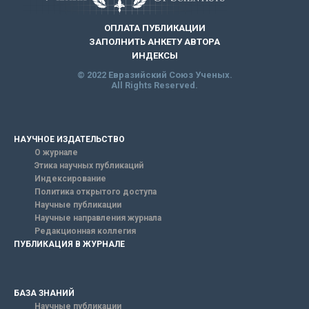
ОПЛАТА ПУБЛИКАЦИИ
ЗАПОЛНИТЬ АНКЕТУ АВТОРА
ИНДЕКСЫ
© 2022 Евразийский Союз Ученых.
All Rights Reserved.
НАУЧНОЕ ИЗДАТЕЛЬСТВО
О журнале
Этика научных публикаций
Индексирование
Политика открытого доступа
Научные публикации
Научные направления журнала
Редакционная коллегия
ПУБЛИКАЦИЯ В ЖУРНАЛЕ
БАЗА ЗНАНИЙ
Научные публикации