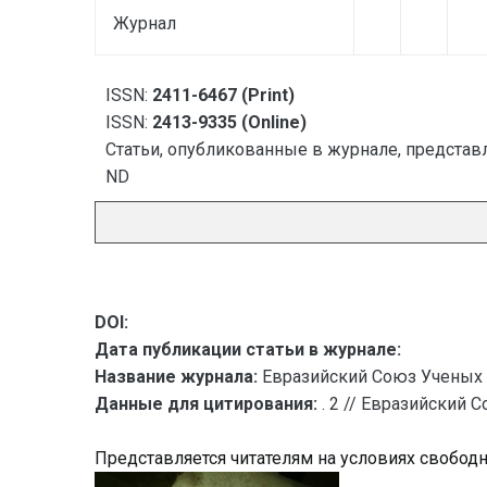
Журнал
ISSN:
2411-6467 (Print)
ISSN:
2413-9335 (Online)
Статьи, опубликованные в журнале, представл
ND
DOI:
Дата публикации статьи в журнале:
Название журнала:
Евразийский Союз Ученых 
Данные для цитирования:
. 2 // Евразийский 
Представляется читателям на условиях свобод