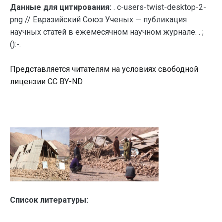
Данные для цитирования:
. c-users-twist-desktop-2-
png // Евразийский Союз Ученых — публикация
научных статей в ежемесячном научном журнале. . ;
():-.
Представляется читателям на условиях свободной
лицензии CC BY-ND
Список литературы: