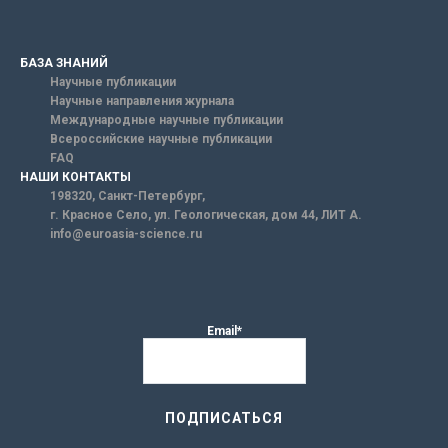
БАЗА ЗНАНИЙ
Научные публикации
Научные направления журнала
Международные научные публикации
Всероссийские научные публикации
FAQ
НАШИ КОНТАКТЫ
198320, Санкт-Петербург,
г. Красное Село, ул. Геологическая, дом 44, ЛИТ А.
info@euroasia-science.ru
Email*