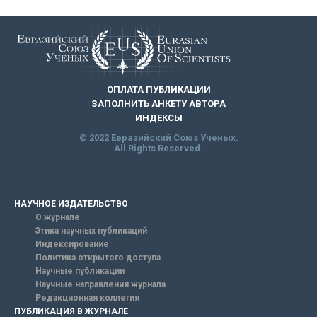
ОПЛАТА ПУБЛИКАЦИИ
ЗАПОЛНИТЬ АНКЕТУ АВТОРА
ИНДЕКСЫ
© 2022 Евразийский Союз Ученых.
All Rights Reserved.
НАУЧНОЕ ИЗДАТЕЛЬСТВО
О журнале
Этика научных публикаций
Индексирование
Политика открытого доступа
Научные публикации
Научные направления журнала
Редакционная коллегия
ПУБЛИКАЦИЯ В ЖУРНАЛЕ