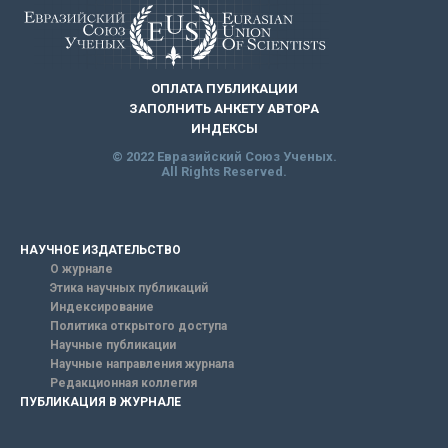
ОПЛАТА ПУБЛИКАЦИИ
ЗАПОЛНИТЬ АНКЕТУ АВТОРА
ИНДЕКСЫ
© 2022 Евразийский Союз Ученых.
All Rights Reserved.
НАУЧНОЕ ИЗДАТЕЛЬСТВО
О журнале
Этика научных публикаций
Индексирование
Политика открытого доступа
Научные публикации
Научные направления журнала
Редакционная коллегия
ПУБЛИКАЦИЯ В ЖУРНАЛЕ