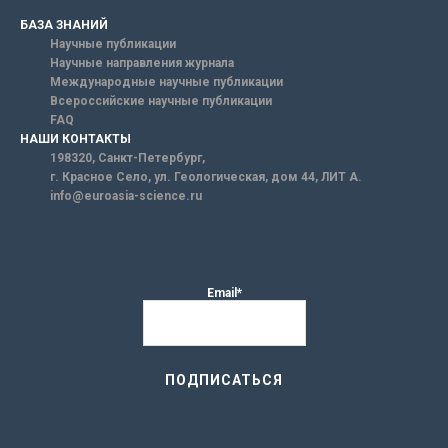
БАЗА ЗНАНИЙ
Научные публикации
Научные направления журнала
Международные научные публикации
Всероссийские научные публикации
FAQ
НАШИ КОНТАКТЫ
198320, Санкт-Петербург,
г. Красное Село, ул. Геологическая, дом 44, ЛИТ А.
info@euroasia-science.ru
Email*