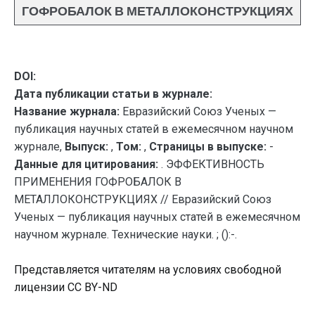
ГОФРОБАЛОК В МЕТАЛЛОКОНСТРУКЦИЯХ
DOI:
Дата публикации статьи в журнале:
Название журнала:
Евразийский Союз Ученых —
публикация научных статей в ежемесячном научном
журнале,
Выпуск:
,
Том:
,
Страницы в выпуске:
-
Данные для цитирования:
. ЭФФЕКТИВНОСТЬ
ПРИМЕНЕНИЯ ГОФРОБАЛОК В
МЕТАЛЛОКОНСТРУКЦИЯХ // Евразийский Союз
Ученых — публикация научных статей в ежемесячном
научном журнале. Технические науки. ; ():-.
Представляется читателям на условиях свободной
лицензии CC BY-ND