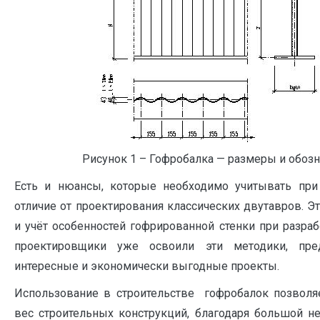
Рисунок 1 – Гофробалка — размеры и обозн
Есть и нюансы, которые необходимо учитывать при
отличие от проектирования классических двутавров. Э
и учёт особенностей гофрированной стенки при разраб
проектировщики уже освоили эти методики, пред
интересные и экономически выгодные проекты.
Использование в строительстве гофробалок позволя
вес строительных конструкций, благодаря большой н