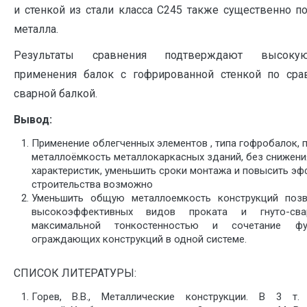
и стенкой из стали класса С245 также существенно
металла.
Результаты сравнения подтверждают высоку
применения балок с гофрированной стенкой по ср
сварной балкой.
Вывод:
Применение облегченных элементов , типа гофробалок, 
металлоёмкость металлокаркасных зданий, без снижени
характеристик, уменьшить сроки монтажа и повысить э
строительства возможно
Уменьшить общую металлоемкость конструкций позв
высокоэффективных видов проката и гнуто-св
максимальной тонкостенностью и сочетание ф
ограждающих конструкций в одной системе.
СПИСОК ЛИТЕРАТУРЫ:
Горев, В.В., Металлические конструкции. В 3 т.