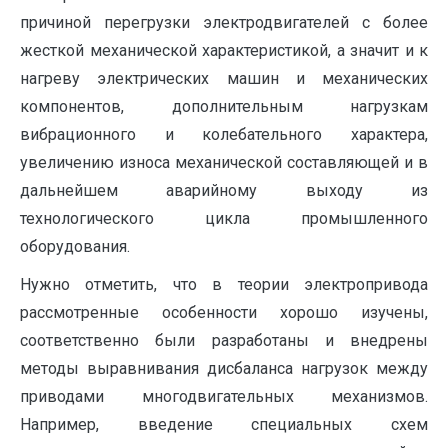
причиной перегрузки электродвигателей с более
жесткой механической характеристикой, а значит и к
нагреву электрических машин и механических
компонентов, дополнительным нагрузкам
вибрационного и колебательного характера,
увеличению износа механической составляющей и в
дальнейшем аварийному выходу из
технологического цикла промышленного
оборудования.
Нужно отметить, что в теории электропривода
рассмотренные особенности хорошо изучены,
соответственно были разработаны и внедрены
методы выравнивания дисбаланса нагрузок между
приводами многодвигательных механизмов.
Например, введение специальных схем