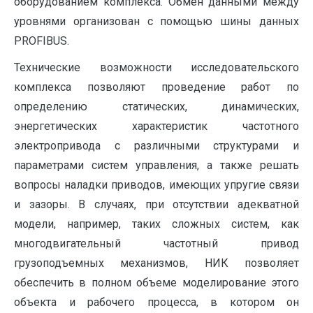
оборудованием комплекса. Обмен данными между
уровнями организован с помощью шины данных
PROFIBUS.
Технические возможности исследовательского
комплекса позволяют проведение работ по
определению статических, динамических,
энергетических характеристик частотного
электропривода с различными структурами и
параметрами систем управления, а также решать
вопросы наладки приводов, имеющих упругие связи
и зазоры. В случаях, при отсутствии адекватной
модели, например, таких сложных систем, как
многодвигательный частотный привод
грузоподъемных механизмов, НИК позволяет
обеспечить в полном объеме моделирование этого
объекта и рабочего процесса, в котором он