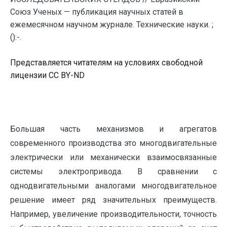
Союз Ученых — публикация научных статей в
ежемесячном научном журнале. Технические науки. ;
():-.
Представляется читателям на условиях свободной
лицензии CC BY-ND
Большая часть механизмов и агрегатов
современного производства это многодвигательные
электрически или механически взаимосвязанные
системы электропривода. В сравнении с
однодвигательными аналогами многодвигательное
решение имеет ряд значительных преимуществ.
Например, увеличение производительности, точность