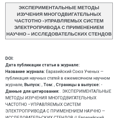
ЭКСПЕРИМЕНТАЛЬНЫЕ МЕТОДЫ
ИЗУЧЕНИЯ МНОГОДВИГАТЕЛЬНЫХ
ЧАСТОТНО –УПРАВЛЯЕМЫХ СИСТЕМ
ЭЛЕКТРОПРИВОДА С ПРИМЕНЕНИЕМ
НАУЧНО — ИССЛЕДОВАТЕЛЬСКИХ СТЕНДОВ
DOI:
Дата публикации статьи в журнале:
Название журнала:
Евразийский Союз Ученых —
публикация научных статей в ежемесячном научном
журнале,
Выпуск:
,
Том:
,
Страницы в выпуске:
-
Данные для цитирования:
. ЭКСПЕРИМЕНТАЛЬНЫЕ
МЕТОДЫ ИЗУЧЕНИЯ МНОГОДВИГАТЕЛЬНЫХ
ЧАСТОТНО –УПРАВЛЯЕМЫХ СИСТЕМ
ЭЛЕКТРОПРИВОДА С ПРИМЕНЕНИЕМ НАУЧНО —
ИССЛЕДОВАТЕЛЬСКИХ СТЕНДОВ // Евразийский