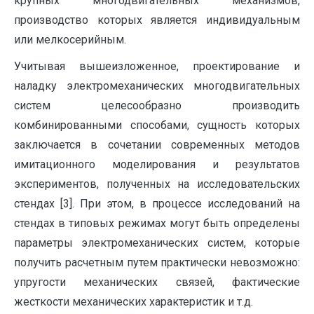
крупных многодвигательных механизмов,
производство которых является индивидуальным
или мелкосерийным.
Учитывая вышеизложенное, проектирование и
наладку электромеханических многодвигательных
систем целесообразно производить
комбинированными способами, сущность которых
заключается в сочетании современных методов
имитационного моделирования и результатов
экспериментов, полученных на исследовательских
стендах [3]. При этом, в процессе исследований на
стендах в типовых режимах могут быть определены
параметры электромеханических систем, которые
получить расчетным путем практически невозможно:
упругости механических связей, фактические
жесткости механических характеристик и т.д.