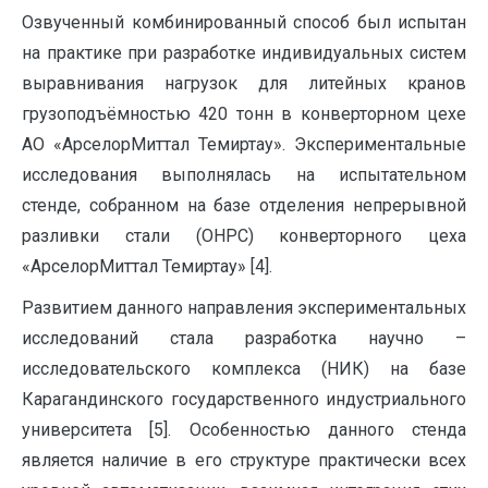
Озвученный комбинированный способ был испытан
на практике при разработке индивидуальных систем
выравнивания нагрузок для литейных кранов
грузоподъёмностью 420 тонн в конверторном цехе
АО «АрселорМиттал Темиртау». Экспериментальные
исследования выполнялась на испытательном
стенде, собранном на базе отделения непрерывной
разливки стали (ОНРС) конверторного цеха
«АрселорМиттал Темиртау» [4].
Развитием данного направления экспериментальных
исследований стала разработка научно –
исследовательского комплекса (НИК) на базе
Карагандинского государственного индустриального
университета [5]. Особенностью данного стенда
является наличие в его структуре практически всех