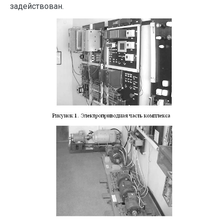
задействован.