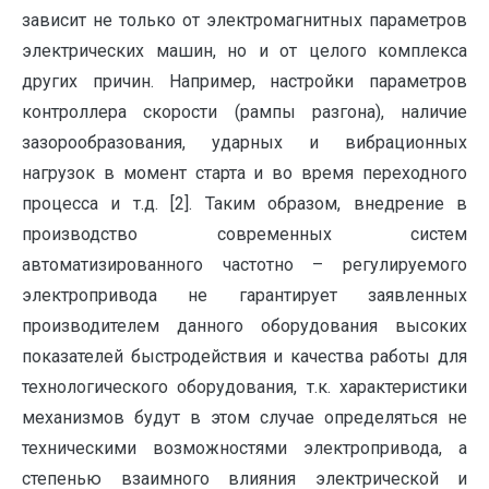
зависит не только от электромагнитных параметров
электрических машин, но и от целого комплекса
других причин. Например, настройки параметров
контроллера скорости (рампы разгона), наличие
зазорообразования, ударных и вибрационных
нагрузок в момент старта и во время переходного
процесса и т.д. [2]. Таким образом, внедрение в
производство современных систем
автоматизированного частотно – регулируемого
электропривода не гарантирует заявленных
производителем данного оборудования высоких
показателей быстродействия и качества работы для
технологического оборудования, т.к. характеристики
механизмов будут в этом случае определяться не
техническими возможностями электропривода, а
степенью взаимного влияния электрической и