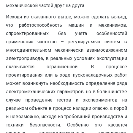
механической частей друг на друга.
Исходя из сказанного выше, можно сделать вывод,
что работоспособность машин и механизмов,
спроектированных без учета особенностей
применения частотно – регулируемых систем в
многодвигательном механически взаимосвязанном
электроприводе, в реальных условиях эксплуатации
оказывается ограниченной. В процессе
проектирования или в ходе пусконаладочных работ
может возникнуть необходимость определения ряда
электромеханических параметров, но в большинстве
случае проведение тестов и экспериментов на
реальном объекте в процесс наладки опасно, а порой
и невозможно, исходя из требований производства и
техники безопасности. Особенно это касается