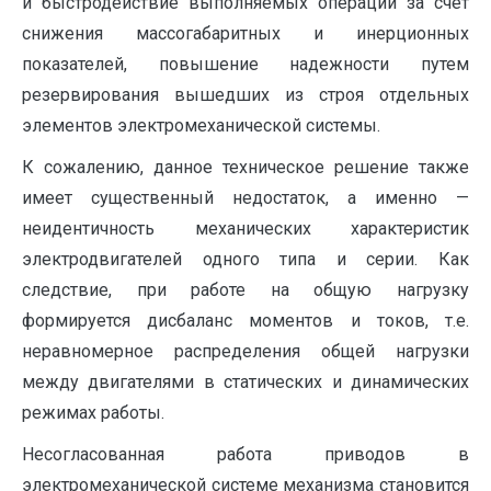
и быстродействие выполняемых операций за счет
снижения массогабаритных и инерционных
показателей, повышение надежности путем
резервирования вышедших из строя отдельных
элементов электромеханической системы.
К сожалению, данное техническое решение также
имеет существенный недостаток, а именно —
неидентичность механических характеристик
электродвигателей одного типа и серии. Как
следствие, при работе на общую нагрузку
формируется дисбаланс моментов и токов, т.е.
неравномерное распределения общей нагрузки
между двигателями в статических и динамических
режимах работы.
Несогласованная работа приводов в
электромеханической системе механизма становится