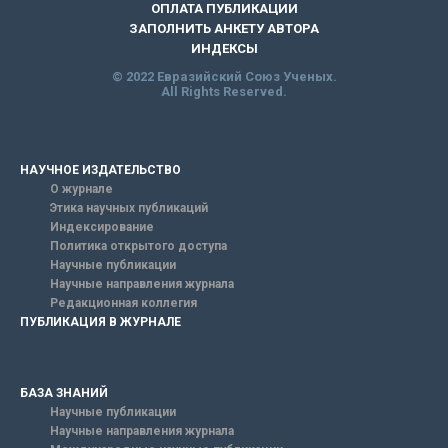
ОПЛАТА ПУБЛИКАЦИИ
ЗАПОЛНИТЬ АНКЕТУ АВТОРА
ИНДЕКСЫ
© 2022 Евразийский Союз Ученых.
All Rights Reserved.
НАУЧНОЕ ИЗДАТЕЛЬСТВО
О журнале
Этика научных публикаций
Индексирование
Политика открытого доступа
Научные публикации
Научные направления журнала
Редакционная коллегия
ПУБЛИКАЦИЯ В ЖУРНАЛЕ
БАЗА ЗНАНИЙ
Научные публикации
Научные направления журнала